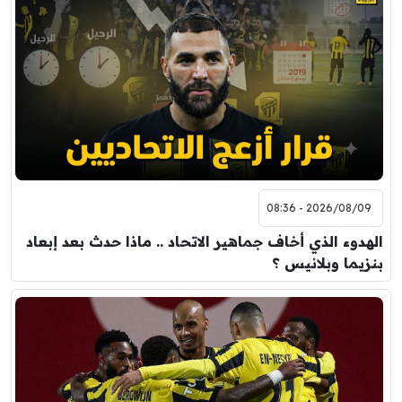
2026/08/09 - 08:36
الهدوء الذي أخاف جماهير الاتحاد .. ماذا حدث بعد إبعاد
بنزيما وبلانيس ؟