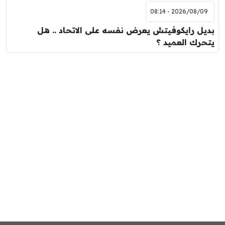
2026/08/09 - 08:14
بديل رايكوفيتش يعرض نفسه على الاتحاد .. هل
يتحرك العميد ؟