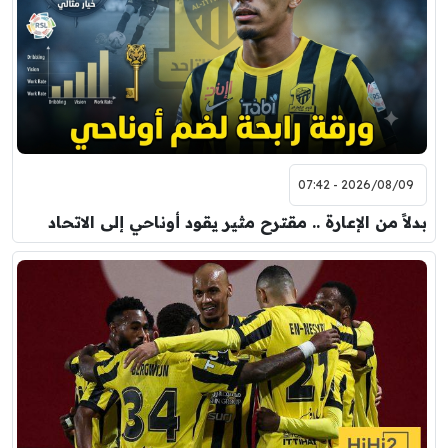
2026/08/09 - 07:42
بدلاً من الإعارة .. مقترح مثير يقود أوناحي إلى الاتحاد