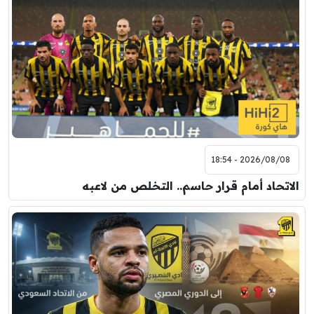
2026/08/08 - 18:54
الاتحاد أمام قرار حاسم.. التخلص من لاعبه