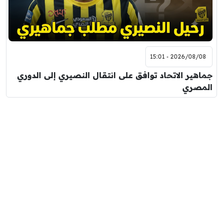
2026/08/08 - 15:01
جماهير الاتحاد توافق على انتقال النصيري إلى الدوري
المصري