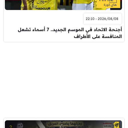
2026/08/08 - 22:10
أجنحة الاتحاد في الموسم الجديد.. 7 أسماء تشعل
المنافسة على الأطراف