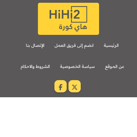
الرئيسية
انضم إلى فريق العمل
الإتصال بنا
عن الموقع
سياسة الخصوصية
الشروط والاحكام