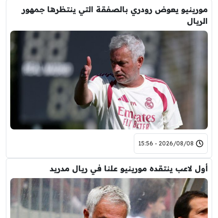
مورينيو يعوض رودري بالصفقة التي ينتظرها جمهور
الريال
2026/08/08 - 15:56
أول لاعب ينتقده مورينيو علنا في ريال مدريد