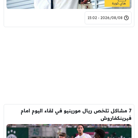
2026/08/08 - 15:02
7 مشاكل تلخص ريال مورينيو في لقاء اليوم امام
فيرينكفاروش