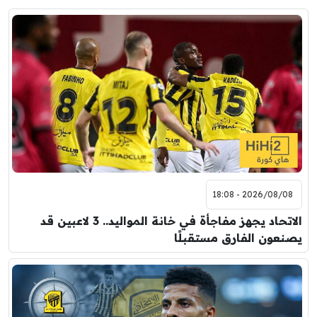
2026/08/08 - 18:08
الاتحاد يجهز مفاجأة في خانة المواليد.. 3 لاعبين قد
يصنعون الفارق مستقبلًا