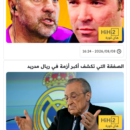
2026/08/08 - 16:24
الصفقة التي تكشف أكبر أزمة في ريال مدريد