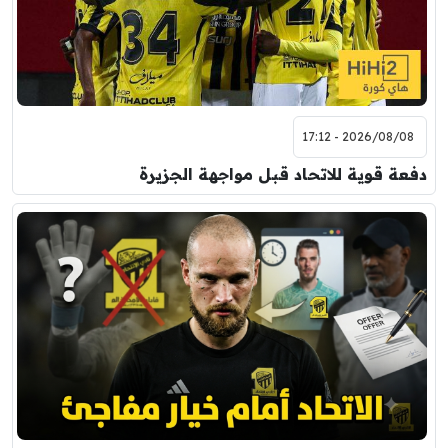
2026/08/08 - 17:12
دفعة قوية للاتحاد قبل مواجهة الجزيرة