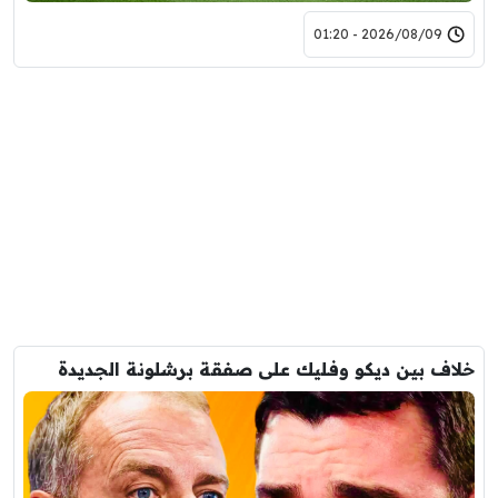
2026/08/09 - 01:20
خلاف بين ديكو وفليك على صفقة برشلونة الجديدة