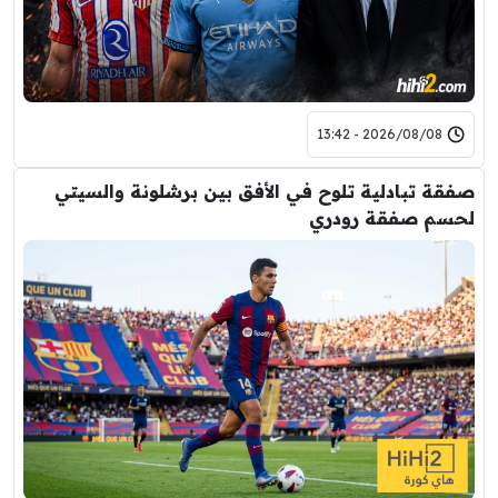
2026/08/08 - 13:42
صفقة تبادلية تلوح في الأفق بين برشلونة والسيتي
لحسم صفقة رودري