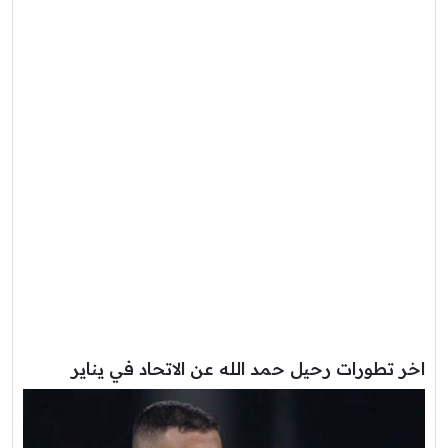
اخر تطورات رحيل حمد الله عن الاتحاد في يناير