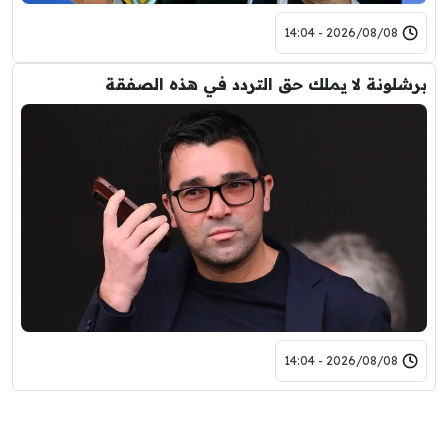
2026/08/08 - 14:04
برشلونة لا يملك حق التردد في هذه الصفقة
2026/08/08 - 14:04