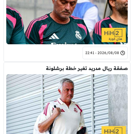
2026/08/08 - 22:41
صفقة ريال مدريد تغير خطة برشلونة