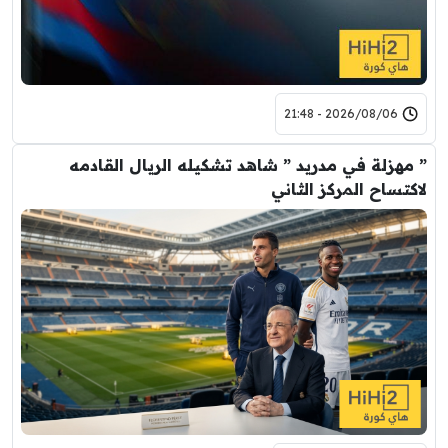
2026/08/06 - 21:48
” مهزلة في مدريد ” شاهد تشكيله الريال القادمه
لاكتساح المركز الثاني