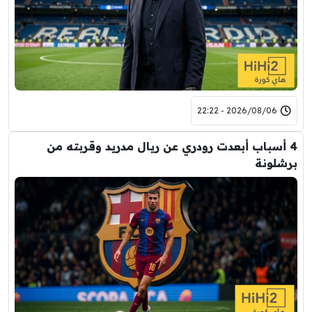
2026/08/06 - 22:22
4 أسباب أبعدت رودري عن ريال مدريد وقربته من
برشلونة