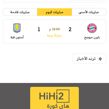
مباريات الأمس
مباريات اليوم
مباريات قادمة
1
2
12:00 م
مباراة ودية
بايرن ميونيخ
أستون فيلا
ترند الأخبار