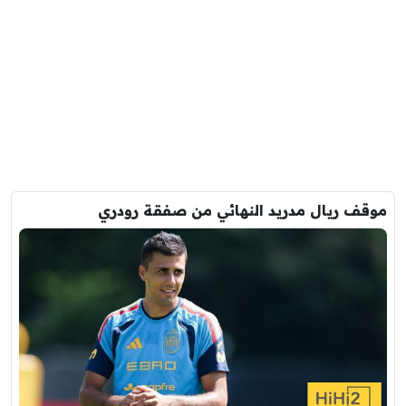
موقف ريال مدريد النهائي من صفقة رودري