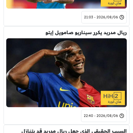
2026/08/06 - 21:03
ريال مدريد يكرر سيناريو صامويل إيتو
2026/08/06 - 22:40
السبب الحقيقي الذي جعل ريال مدريد قد يتنازل