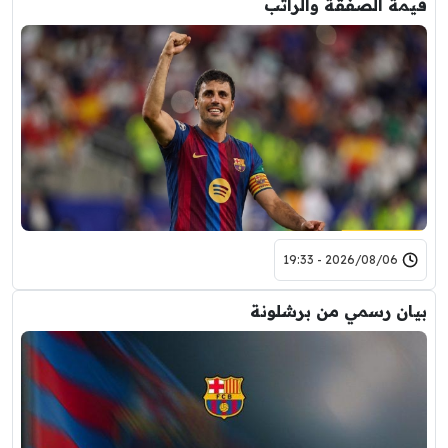
قيمة الصفقة والراتب
2026/08/06 - 19:33
بيان رسمي من برشلونة