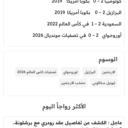
كولومبيا 2 – 0 بكوبا أمريكا 2019
البرازيل 2 – 0 بكوبا أمريكا 2019
السعودية 2 – 1 في كأس العالم 2022
أوروجواي 2 – 0 في تصفيات مونديال 2026
الوسوم
الارجنتين
البرازيل
اوروجواي
تصفيات كاس العالم 2026
ليونيل سكالوني
منتخب الارجنتين
الأكثر رواجاً اليوم
عاجل : الكشف عن تفاصيل عقد رودري مع برشلونة..