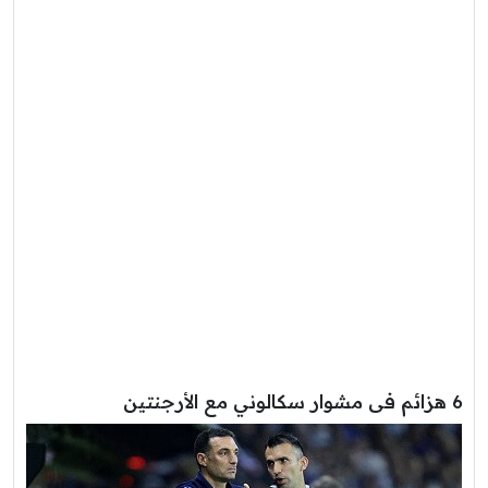
6 هزائم فى مشوار سكالوني مع الأرجنتين