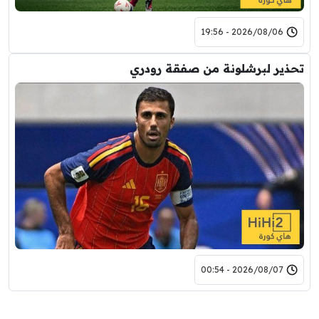
2026/08/06 - 19:56
تحذير لبرشلونة من صفقة رودري
2026/08/07 - 00:54