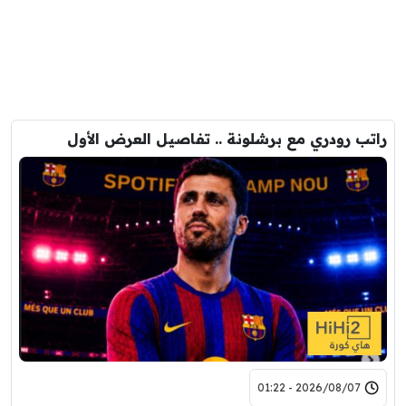
راتب رودري مع برشلونة .. تفاصيل العرض الأول
2026/08/07 - 01:22