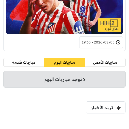
2026/08/05 - 19:35
مباريات الأمس
مباريات اليوم
مباريات قادمة
لا توجد مباريات اليوم.
ترند الأخبار