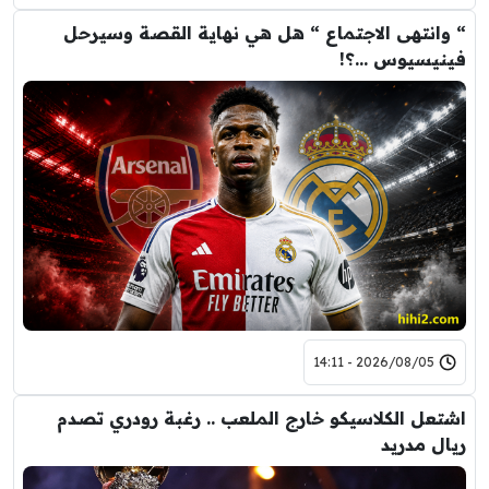
“ وانتهى الاجتماع “ هل هي نهاية القصة وسيرحل
فينيسيوس …؟!
2026/08/05 - 14:11
اشتعل الكلاسيكو خارج الملعب .. رغبة رودري تصدم
ريال مدريد