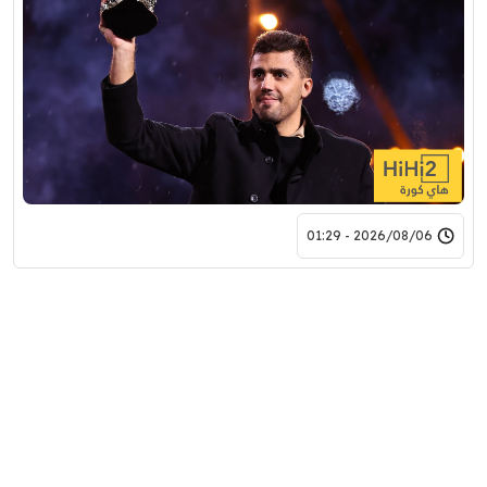
2026/08/06 - 01:29