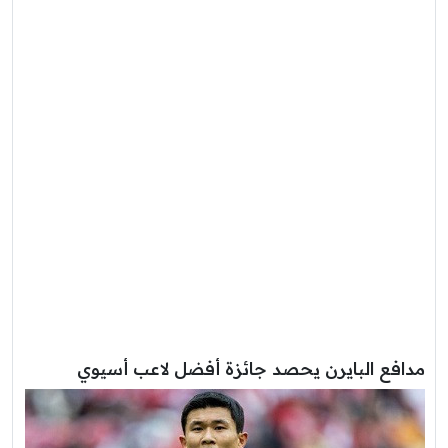
مدافع البايرن يحصد جائزة أفضل لاعب أسيوي