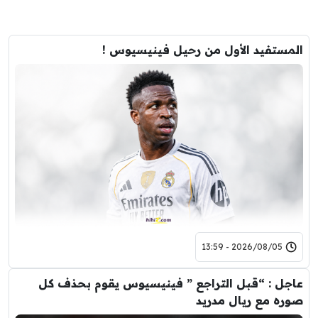
المستفيد الأول من رحيل فينيسيوس !
2026/08/05 - 13:59
عاجل : “قبل التراجع ” فينيسيوس يقوم بحذف كل
صوره مع ريال مدريد