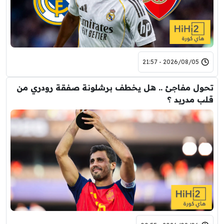
2026/08/05 - 21:57
تحول مفاجئ .. هل يخطف برشلونة صفقة رودري من
قلب مدريد ؟