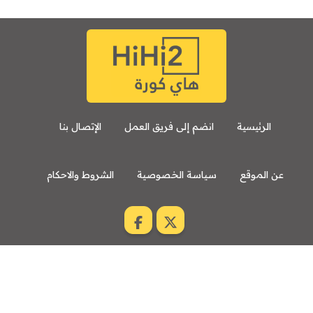
الرئيسية
انضم إلى فريق العمل
الإتصال بنا
عن الموقع
سياسة الخصوصية
الشروط والاحكام