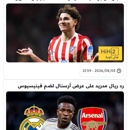
2026/08/05 - 13:59
رد ريال مدريد على عرض أرسنال لضم فينيسيوس