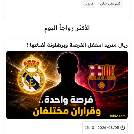
كيم مين جاي
نابولي
الأكثر رواجاً اليوم
ريال مدريد استغل الفرصة وبرشلونة أضاعها !
2026/08/05 - 13:40