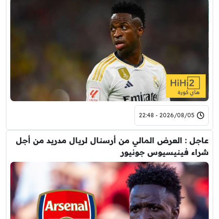
2026/08/05 - 22:48
عاجل : العرض المالي من أرسنال لريال مدريد من أجل
شراء فينيسيوس جونيور