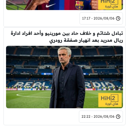
2026/08/06 - 17:17
تبادل شتائم و خلاف حاد بين مورينيو وأحد افراد ادارة
ريال مدريد بعد انهيار صفقة رودري
2026/08/06 - 22:22