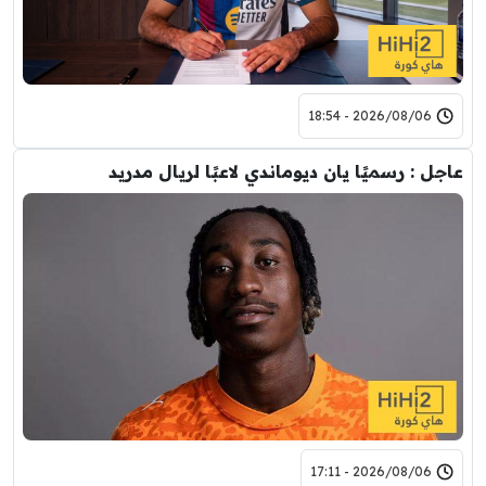
2026/08/06 - 18:54
عاجل : رسميًا يان ديوماندي لاعبًا لريال مدريد
2026/08/06 - 17:11