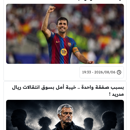
2026/08/06 - 19:33
بسبب صفقة واحدة .. خيبة أمل بسوق انتقالات ريال
مدريد !