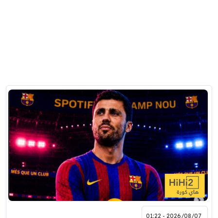
2026/08/07 - 01:22