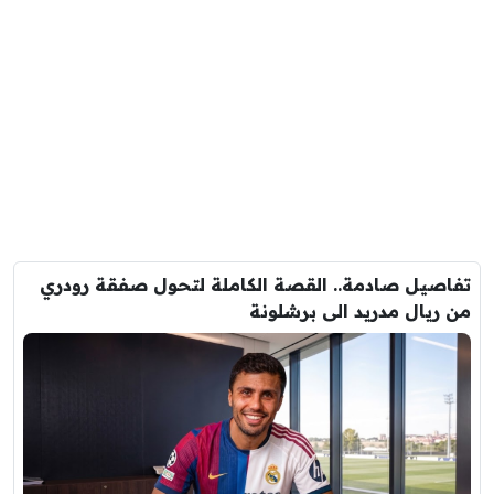
تفاصيل صادمة.. القصة الكاملة لتحول صفقة رودري
من ريال مدريد الى برشلونة