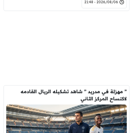
2026/08/06 - 21:48
” مهزلة في مدريد ” شاهد تشكيله الريال القادمه
لاكتساح المركز الثاني