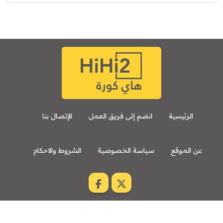
الرئيسية
انضم إلى فريق العمل
الإتصال بنا
عن الموقع
سياسة الخصوصية
الشروط والاحكام