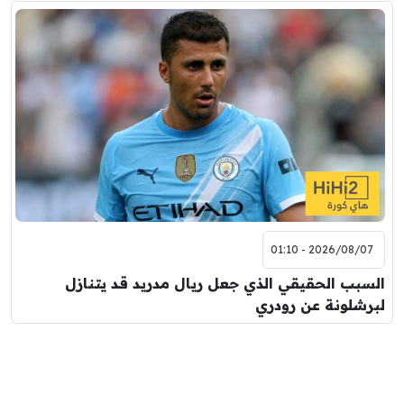
2026/08/07 - 01:10
السبب الحقيقي الذي جعل ريال مدريد قد يتنازل
لبرشلونة عن رودري