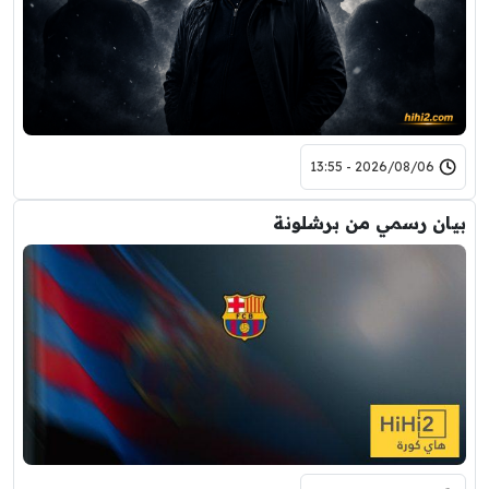
2026/08/06 - 13:55
بيان رسمي من برشلونة