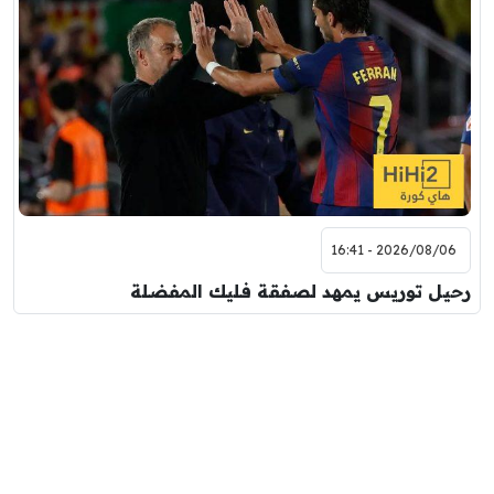
2026/08/06 - 16:41
رحيل توريس يمهد لصفقة فليك المفضلة