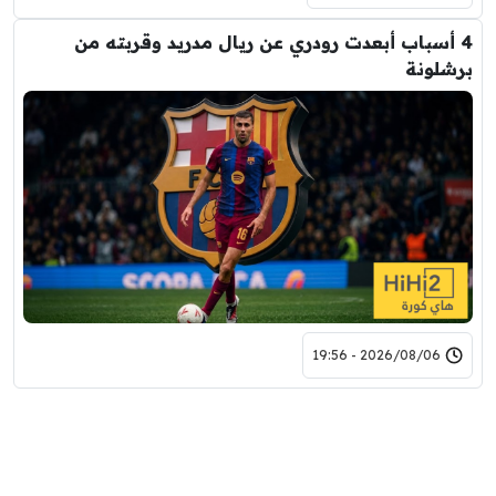
4 أسباب أبعدت رودري عن ريال مدريد وقربته من
برشلونة
2026/08/06 - 19:56