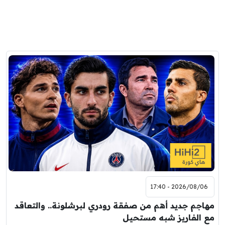
2026/08/06 - 17:40
مهاجم جديد أهم من صفقة رودري لبرشلونة.. والتعاقد
مع الفاريز شبه مستحيل