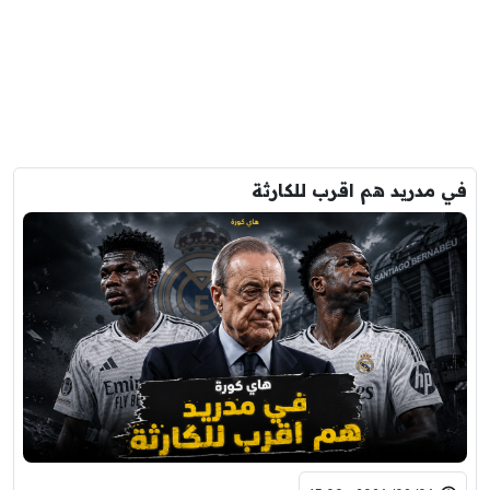
في مدريد هم اقرب للكارثة