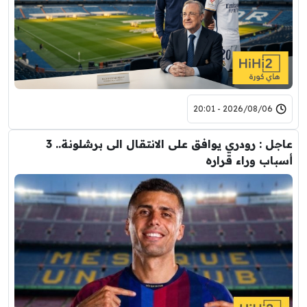
2026/08/06 - 20:01
عاجل : رودري يوافق على الانتقال الى برشلونة.. 3
أسباب وراء قراره