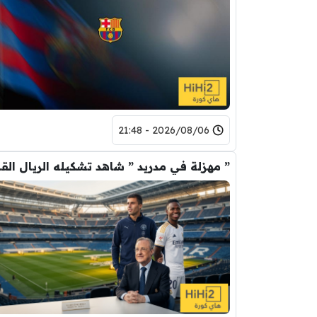
2026/08/06 - 21:48
” مهزلة في م