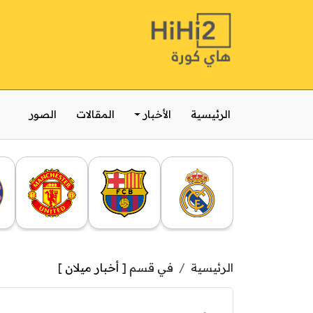
الرئيسية
الأخبار
المقالات
الصور
الرئيسية
في قسم [
أخبار ميلان
]