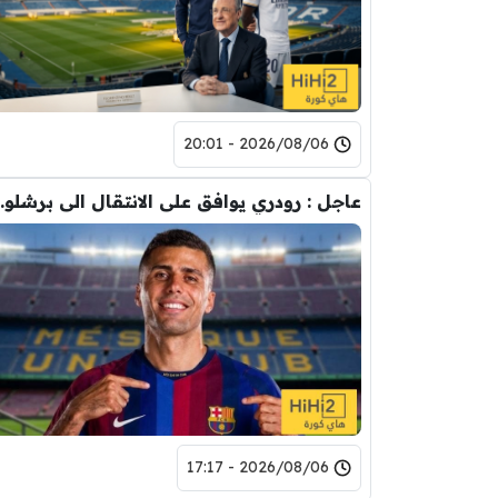
2026/08/06 - 20:01
عاجل : رودري يوافق على
2026/08/06 - 17:17