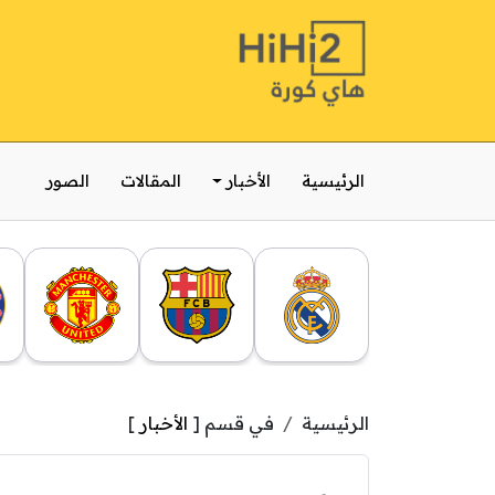
الرئيسية
الأخبار
المقالات
الصور
الرئيسية
في قسم [
الأخبار
]