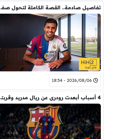
تفاصيل صادمة.. القصة الكاملة ل
2026/08/06 - 18:54
4 أسباب أبعدت رود