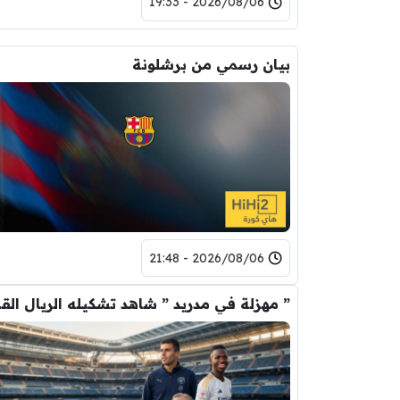
2026/08/06 - 19:33
بيان رسمي من برشلونة
2026/08/06 - 21:48
” مهزلة في م