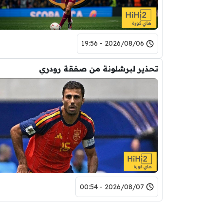
2026/08/06 - 19:56
تحذير لبرشلونة من صفقة رودري
2026/08/07 - 00:54