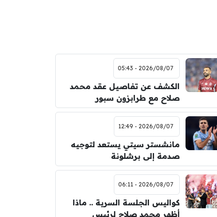
2026/08/07 - 05:43
الكشف عن تفاصيل عقد محمد
صلاح مع طرابزون سبور
2026/08/07 - 12:49
مانشستر سيتي يستعد لتوجيه
صدمة إلى برشلونة
2026/08/07 - 06:11
كواليس الجلسة السرية .. ماذا
أظهر محمد صلاح لرئيس