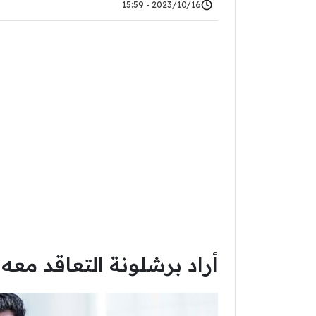
2023/10/16 - 15:59
أراد برشلونة التعاقد معه 