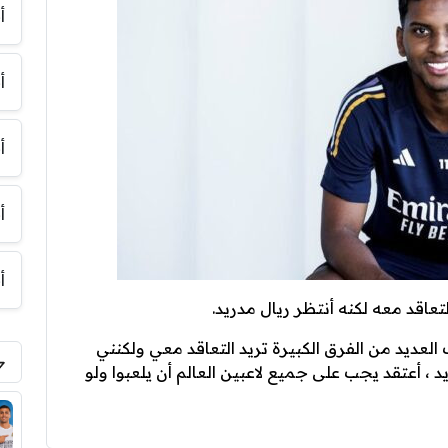
أ
أ
أ
أ
أ
تعاقد معه لكنه أنتظر ريال مدريد.
العديد من الفرق الكبيرة تريد التعاقد معي ولكنني
د ، أعتقد يجب على جميع لاعبين العالم أن يلعبوا ولو