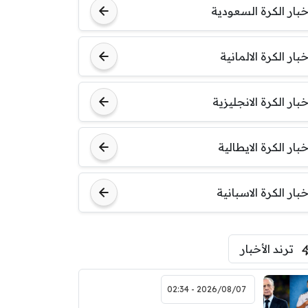
خبار الكرة السعودية
خبار الكرة الالمانية
خبار الكرة الانجليزية
خبار الكرة الايطالية
خبار الكرة الاسبانية
ترند الأخبار
2026/08/07 - 02:34