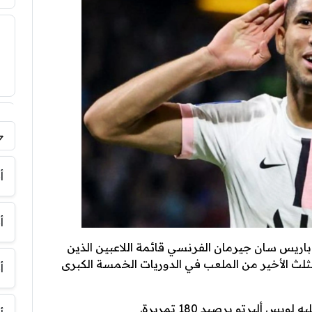
فر
أ
أ
ريس سان جيرمان الفرنسي قائمة اللاعبين الذين
لثلث الأخير من الملعب في الدوريات الخمسة الكبرى
أ