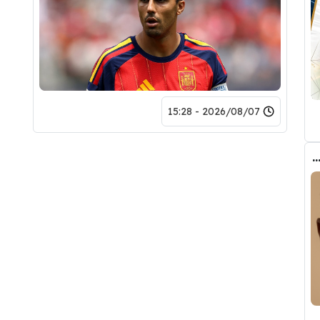
2026/08/07 - 15:28
ب الحقيقي وراء تدخل فليك في صفقة رودري