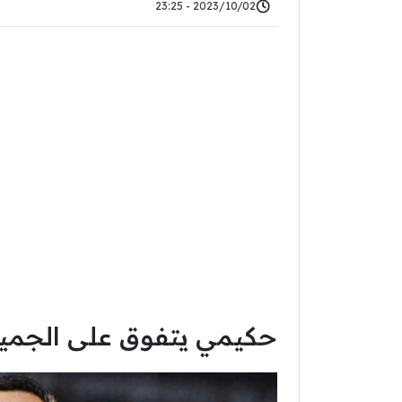
2023/10/02 - 23:25
حكيمي يتفوق على الجميع