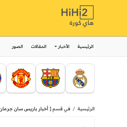
الرئيسية
الأخبار
المقالات
الصور
الرئيسية
في قسم [
أخبار باريس سان جرمان