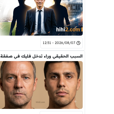
2026/08/07 - 12:51
السب