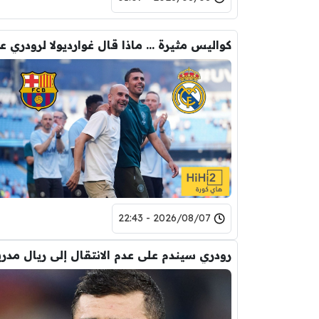
2026/08/07 - 22:43
رودري سيندم على عدم الانتقال إلى ريال مدري