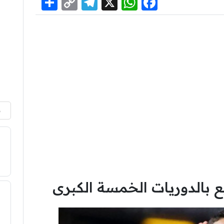
Share
Telegram
Copy
WhatsApp
Facebook
X
Link
م
 بالدوريات الخمسة الكبرى