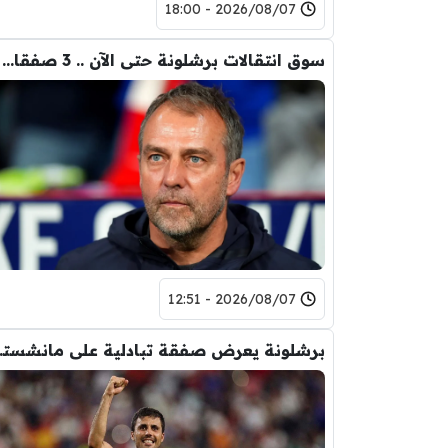
2026/08/07 - 18:00
سوق انتقالات برشلونة حتى الآن .. 3 صفقات و 5 راحلين
2026/08/07 - 12:51
برشلونة يعر