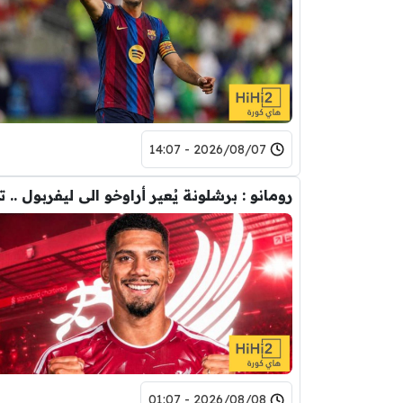
2026/08/07 - 14:07
2026/08/08 - 01:07