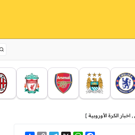
,
اخبار الكرة الأوروبية
]