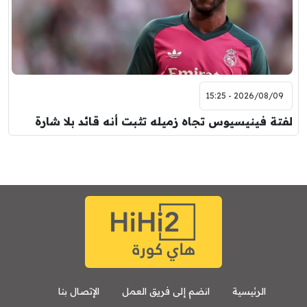
2026/08/09 - 15:25
لفتة فينيسيوس تجاه زميله تثبت أنه قائد بلا شارة
الرئيسية
انضم إلى فريق العمل
الإتصال بنا