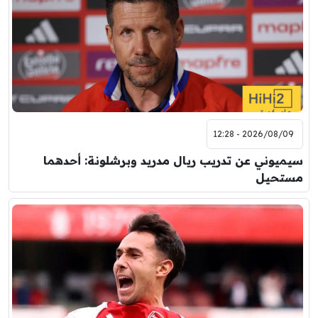
2026/08/09 - 12:28
سيميوني عن تدريب ريال مدريد وبرشلونة: أحدهما
مستحيل