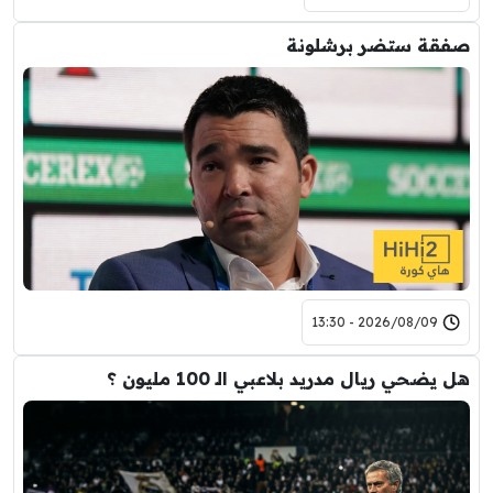
صفقة ستضر برشلونة
2026/08/09 - 13:30
هل يضحي ريال مدريد بلاعبي الـ 100 مليون ؟