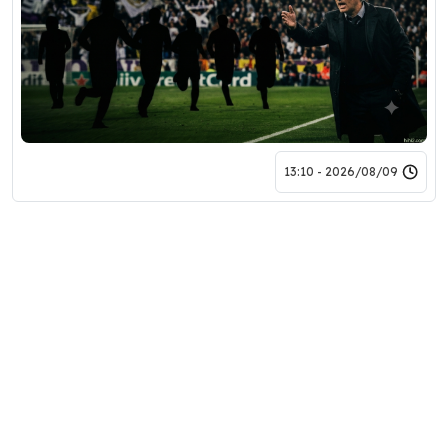
2026/08/09 - 13:10