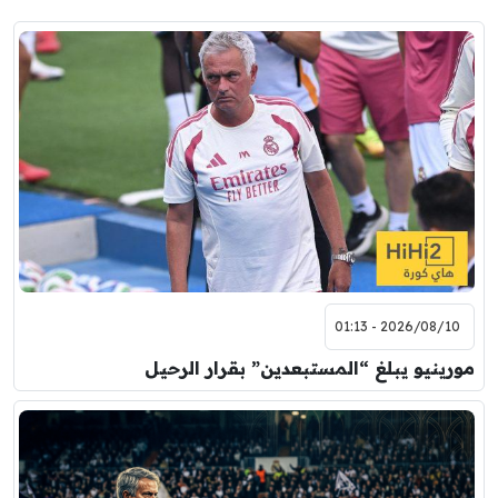
2026/08/10 - 01:13
مورينيو يبلغ “المستبعدين” بقرار الرحيل