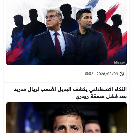
2026/08/09 - 13:32
الذكاء الاصطناعي يكشف البديل الأنسب لريال مدريد
بعد فشل صفقة رودري