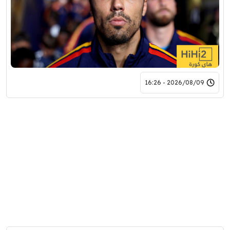
2026/08/09 - 16:26