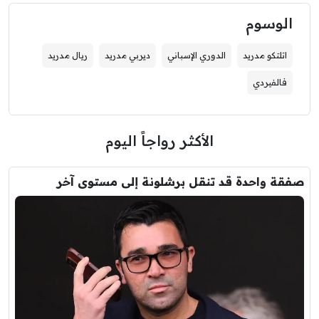
الوسوم
اتلتكو مدريد
الدوري الإسباني
ديربي مدريد
ريال مدريد
فالفيردي
الأكثر رواجاً اليوم
صفقة واحدة قد تنقل برشلونة إلى مستوى آخر