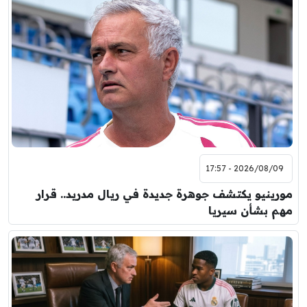
2026/08/09 - 17:57
مورينيو يكتشف جوهرة جديدة في ريال مدريد.. قرار
مهم بشأن سيريا