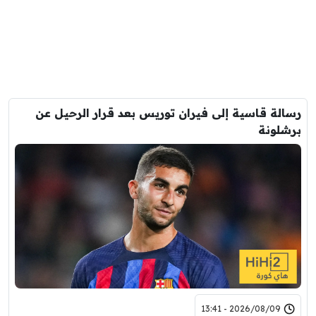
رسالة قاسية إلى فيران توريس بعد قرار الرحيل عن
برشلونة
2026/08/09 - 13:41