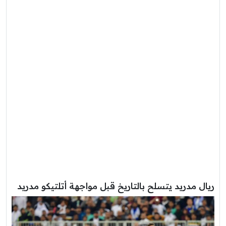
ريال مدريد يتسلح بالتاريخ قبل مواجهة أتلتيكو مدريد