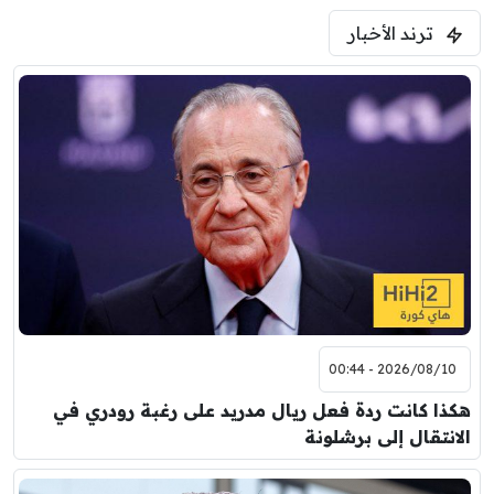
ترند الأخبار
2026/08/10 - 00:44
هكذا كانت ردة فعل ريال مدريد على رغبة رودري في
الانتقال إلى برشلونة