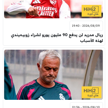
2026/08/09 - 19:40
ريال مدريد لن يدفع 90 مليون يورو لشراء زوبيميندي
لهذه الأسباب
2026/08/10 - 01:36