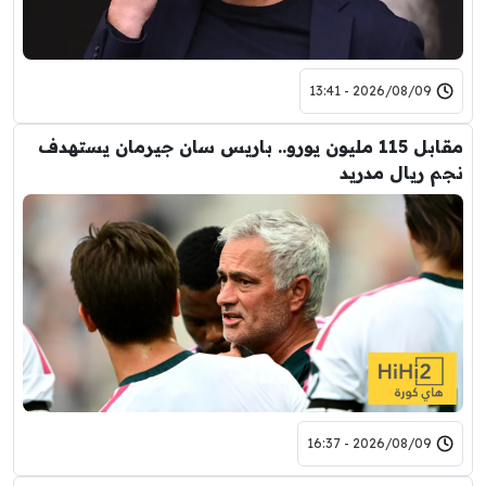
2026/08/09 - 13:41
مقابل 115 مليون يورو.. باريس سان جيرمان يستهدف
نجم ريال مدريد
2026/08/09 - 16:37