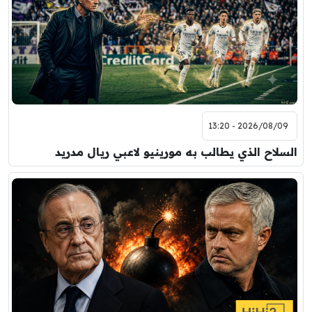
2026/08/09 - 13:20
السلاح الذي يطالب به مورينيو لاعبي ريال مدريد