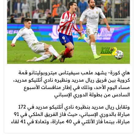
هاي كورة- يشهد ملعب سيفيتاس ميتروبوليتانو قمة
كروية بين فريق ريال مدريد ونظيره نادي أتلتيكو مدريد،
مساء اليوم الأحد، وذلك في إطار منافسات الأسبوع
السادس من بطولة الدوري الإسباني
وتقابل ريال مدريد بنظيره نادي أتلتيكو مدريد في 172
مباراة بالدوري الإسباني، حيث فاز الفريق الملكي في 91
مباراة، بينما فاز الأتلتي في 40 مباراة، وتعادلا في 41 لقاء