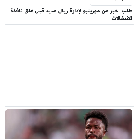
طلب أخير من مورينيو لإدارة ريال مديد قبل غلق نافذة
الانتقالات