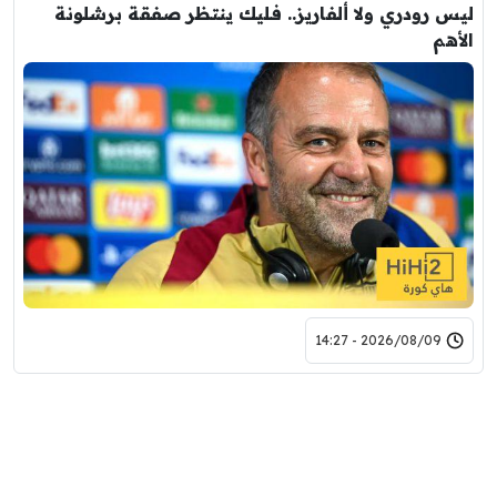
ليس رودري ولا ألفاريز.. فليك ينتظر صفقة برشلونة
الأهم
2026/08/09 - 14:27