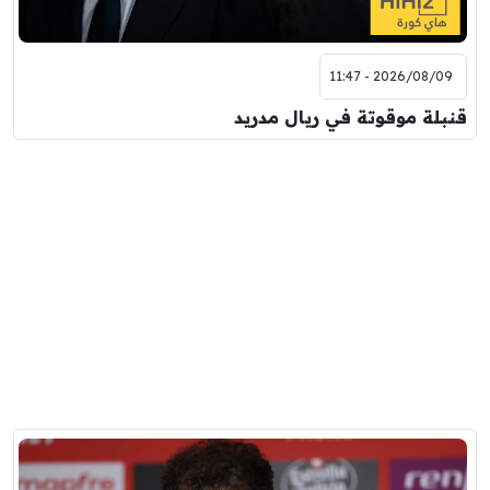
2026/08/09 - 11:47
قنبلة موقوتة في ريال مدريد