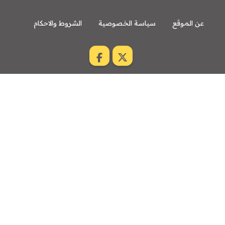
عن الموقع
سياسة الخصوصية
الشروط والاحكام