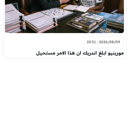
2026/08/09 - 20:51
مورينيو ابلغ اندريك ان هذا الامر مستحيل