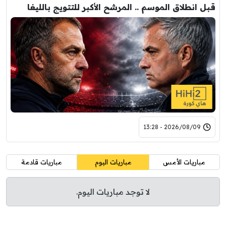
قبل انطلاق الموسم .. المرشح الأكبر للتتويج بالليغا
2026/08/09 - 13:28
مباريات الأمس
مباريات اليوم
مباريات قادمة
لا توجد مباريات اليوم.