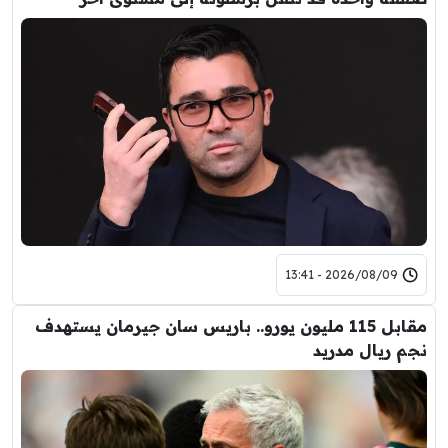
2026/08/09 - 13:41
مقابل 115 مليون يورو.. باريس سان جيرمان يستهدف
نجم ريال مدريد