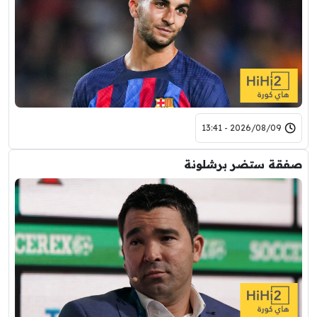
2026/08/09 - 13:41
صفقة ستضر برشلونة