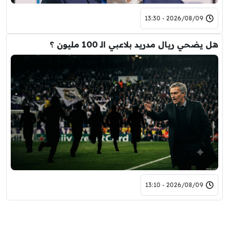
2026/08/09 - 13:30
هل يضحي ريال مدريد بلاعبي الـ 100 مليون ؟
2026/08/09 - 13:10