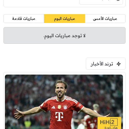
مباريات الأمس
مباريات اليوم
مباريات قادمة
لا توجد مباريات اليوم.
ترند الأخبار