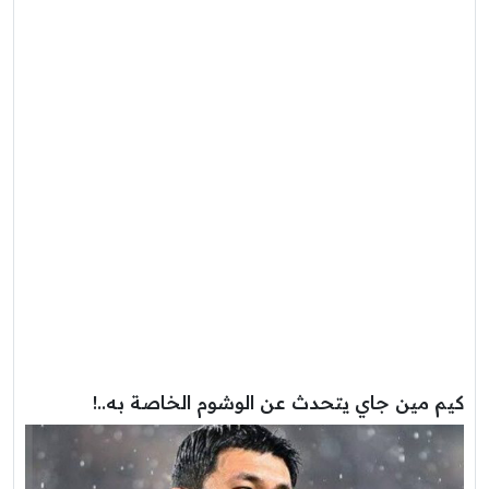
كيم مين جاي يتحدث عن الوشوم الخاصة به..!