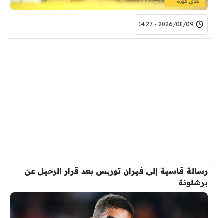
2026/08/09 - 14:27
رسالة قاسية إلى فيران توريس بعد قرار الرحيل عن
برشلونة