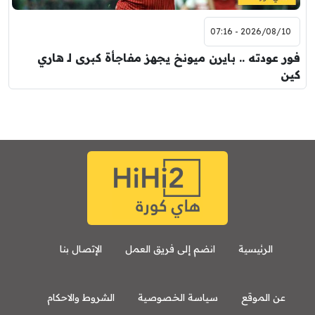
2026/08/10 - 07:16
فور عودته .. بايرن ميونخ يجهز مفاجأة كبرى لـ هاري
كين
الرئيسية
انضم إلى فريق العمل
الإتصال بنا
عن الموقع
سياسة الخصوصية
الشروط والاحكام