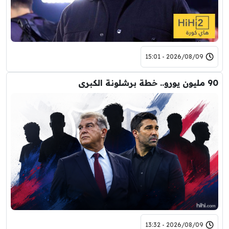
2026/08/09 - 15:01
90 مليون يورو.. خطة برشلونة الكبرى
2026/08/09 - 13:32