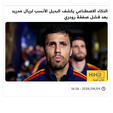
الذكاء الاصطناعي يكشف البديل الأنسب لريال مدريد
بعد فشل صفقة رودري
2026/08/09 - 16:26