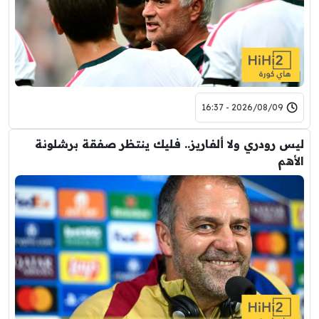
2026/08/09 - 16:37
ليس رودري ولا ألفاريز.. فليك ينتظر صفقة برشلونة
الأهم