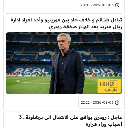
2026/08/06 - 20:01
تبادل شتائم و خلاف حاد بين مورينيو وأحد افراد ادارة
ريال مدريد بعد انهيار صفقة رودري
2026/08/06 - 22:22
عاجل : رودري يوافق على الانتقال الى برشلونة.. 3
أسباب وراء قراره