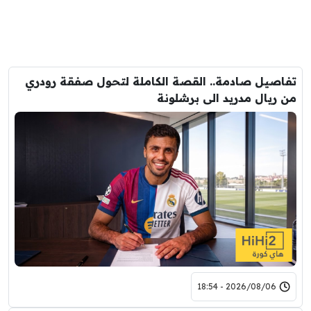
تفاصيل صادمة.. القصة الكاملة لتحول صفقة رودري
من ريال مدريد الى برشلونة
2026/08/06 - 18:54