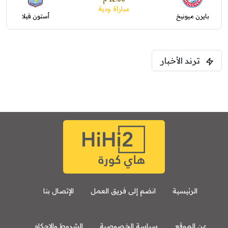
مباراة ودية
بايرن ميونيخ
أستون فيلا
ترند الأخبار
الرئيسية
انضم إلى فريق العمل
الإتصال بنا
عن الموقع
سياسة الخصوصية
الشروط والاحكام