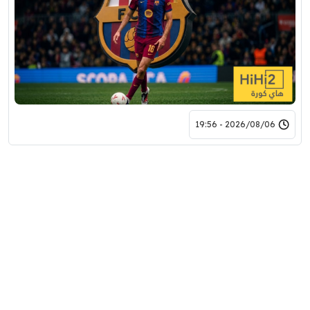
2026/08/06 - 19:56