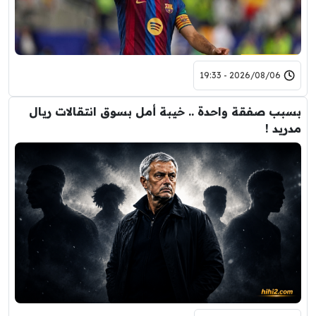
2026/08/06 - 19:33
بسبب صفقة واحدة .. خيبة أمل بسوق انتقالات ريال
مدريد !