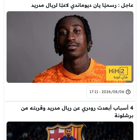
عاجل : رسميًا يان ديوماندي لاعبًا لريال مدريد
2026/08/06 - 17:11
4 أسباب أبعدت رودري عن ريال مدريد وقربته من
برشلونة