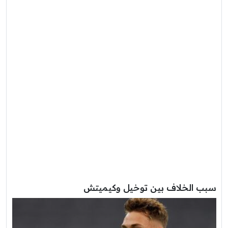
سبب الخلاف بين توخيل وكيميتش