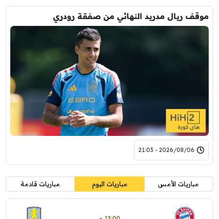
موقف ريال مدريد النهائي من صفقة رودري
2026/08/06 - 21:03
مباريات الأمس
مباريات اليوم
مباريات قادمة
12:00 م