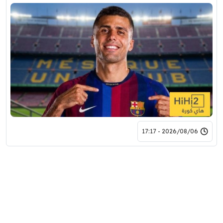
2026/08/06 - 17:17