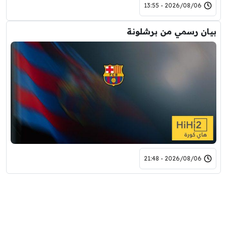
2026/08/06 - 13:55
بيان رسمي من برشلونة
2026/08/06 - 21:48