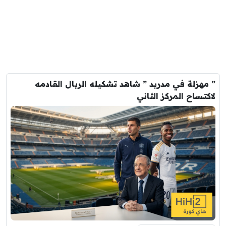
” مهزلة في مدريد ” شاهد تشكيله الريال القادمه
لاكتساح المركز الثاني