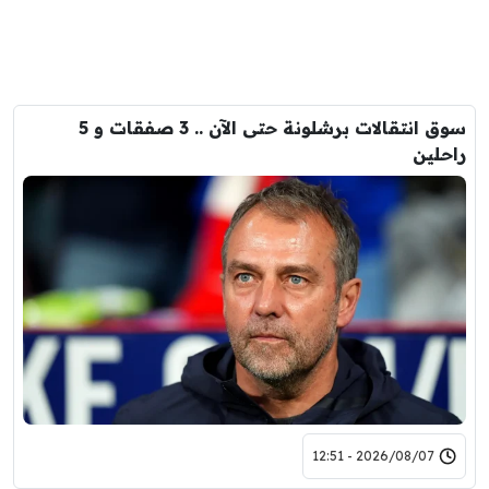
سوق انتقالات برشلونة حتى الآن .. 3 صفقات و 5
راحلين
2026/08/07 - 12:51