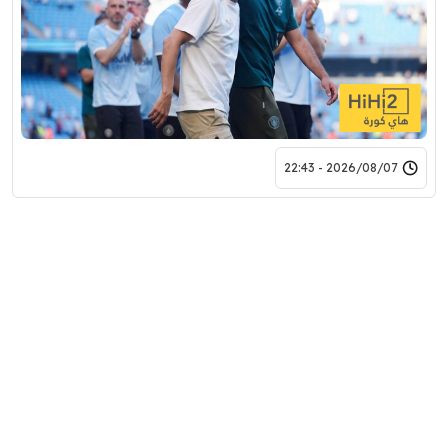
2026/08/07 - 22:43