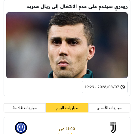
رودري سيندم على عدم الانتقال إلى ريال مدريد
2026/08/07 - 19:29
مباريات الأمس
مباريات اليوم
مباريات قادمة
11:00 ص