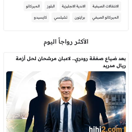
الانتقالات الصيفية
الاندية الانجليزية
البلوز
الميركاتو
الميركاتو الصيفي
برايتون
تشيلسي
كايسيدو
الأكثر رواجاً اليوم
بعد ضياع صفقة رودري.. لاعبان مرشحان لحل أزمة
ريال مدريد