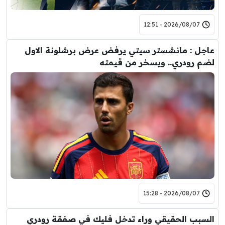
2026/08/07 - 12:51
عاجل : مانشستر سيتي يرفض عرض برشلونة الاول
لضم رودري.. ويسخر من قيمته
2026/08/07 - 15:28
السبب الحقيقي وراء تدخل فليك في صفقة رودري