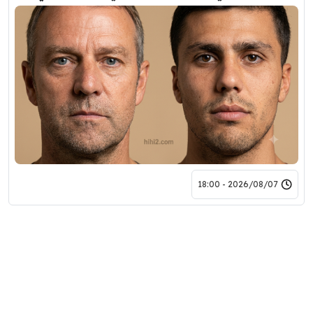
2026/08/07 - 18:00