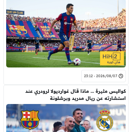
2026/08/07 - 23:12
كواليس مثيرة … ماذا قال غوارديولا لرودري عند
استشارته عن ريال مدريد وبرشلونة