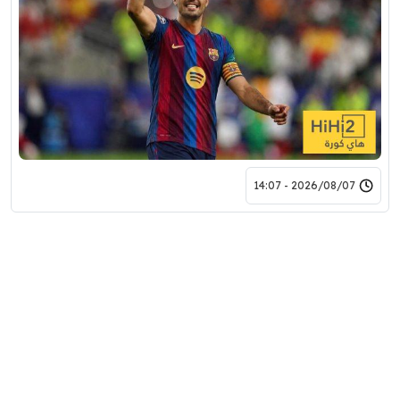
2026/08/07 - 14:07