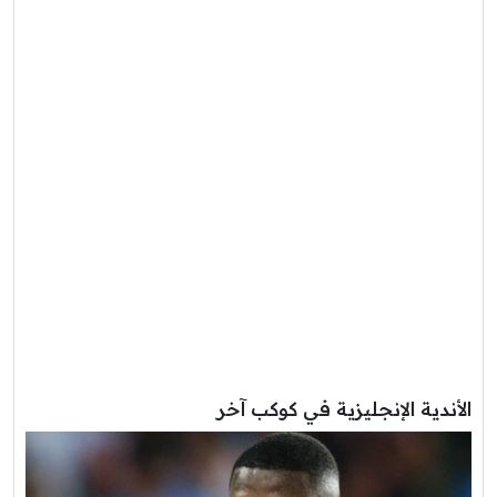
الأندية الإنجليزية في كوكب آخر