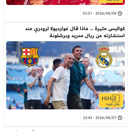
2026/08/08 - 01:07
كواليس مثيرة … ماذا قال غوارديولا لرودري عند
استشارته عن ريال مدريد وبرشلونة
2026/08/07 - 22:43