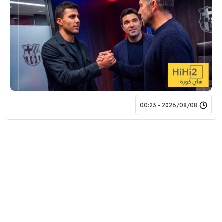
2026/08/08 - 00:23