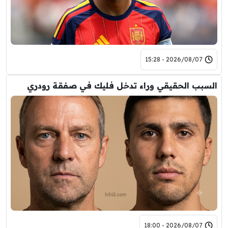
2026/08/07 - 15:28
السبب الحقيقي وراء تدخل فليك في صفقة رودري
2026/08/07 - 18:00