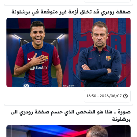
صفقة رودري قد تخلق أزمة غير متوقعة في برشلونة
2026/08/07 - 16:30
صورة .. هذا هو الشخص الذي حسم صفقة رودري الى
برشلونة