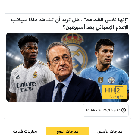
“إنها نفس القمامة”.. هل تريد أن تشاهد ماذا سيكتب
الإعلام الإسباني بعد أسبوعين؟
2026/08/07 - 16:44
مباريات الأمس
مباريات اليوم
مباريات قادمة