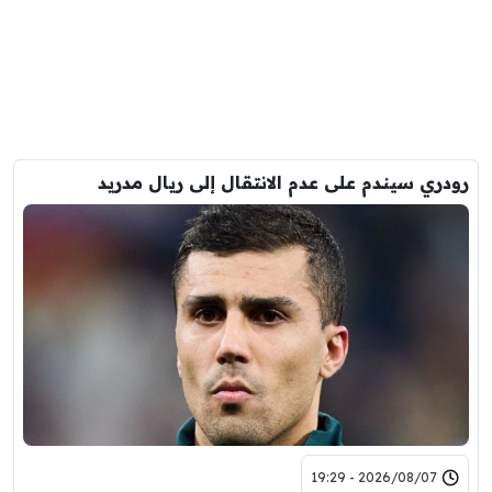
رودري سيندم على عدم الانتقال إلى ريال مدريد
2026/08/07 - 19:29