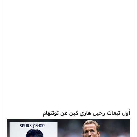
أول تبعات رحيل هاري كين عن توتنهام