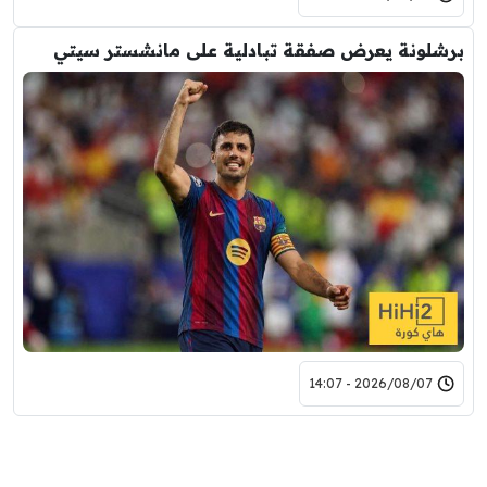
برشلونة يعرض صفقة تبادلية على مانشستر سيتي
2026/08/07 - 14:07