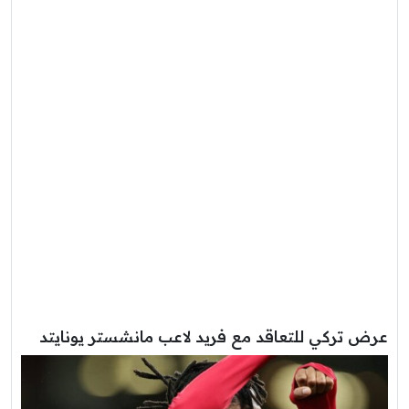
عرض تركي للتعاقد مع فريد لاعب مانشستر يونايتد