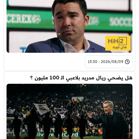
2026/08/09 - 13:30
هل يضحي ريال مدريد بلاعبي الـ 100 مليون ؟