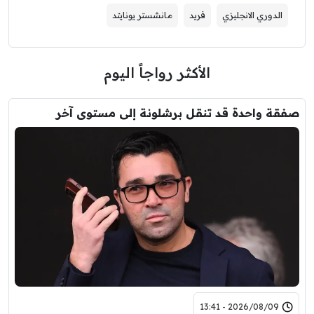
الدوري الانجليزي
فريد
مانشستر يونايتد
الأكثر رواجاً اليوم
صفقة واحدة قد تنقل برشلونة إلى مستوى آخر
2026/08/09 - 13:41