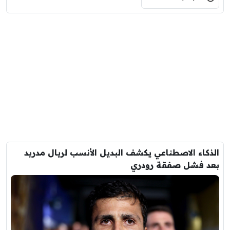
الذكاء الاصطناعي يكشف البديل الأنسب لريال مدريد
بعد فشل صفقة رودري