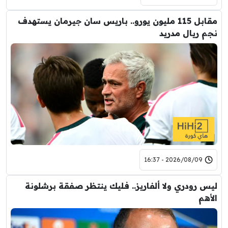
مقابل 115 مليون يورو.. باريس سان جيرمان يستهدف
نجم ريال مدريد
2026/08/09 - 16:37
ليس رودري ولا ألفاريز.. فليك ينتظر صفقة برشلونة
الأهم