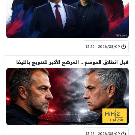
2026/08/09 - 13:32
قبل انطلاق الموسم .. المرشح الأكبر للتتويج بالليغا
2026/08/09 - 13:28