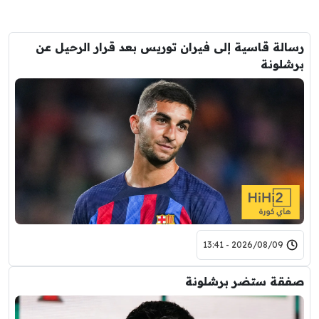
رسالة قاسية إلى فيران توريس بعد قرار الرحيل عن
برشلونة
2026/08/09 - 13:41
صفقة ستضر برشلونة