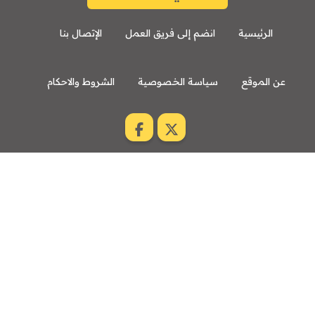
الرئيسية
انضم إلى فريق العمل
الإتصال بنا
عن الموقع
سياسة الخصوصية
الشروط والاحكام