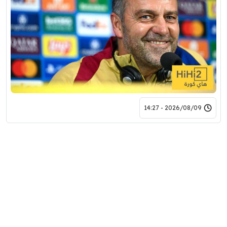
2026/08/09 - 14:27