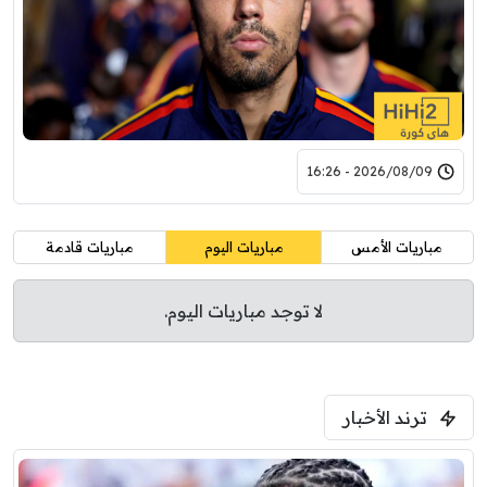
2026/08/09 - 16:26
مباريات الأمس
مباريات اليوم
مباريات قادمة
لا توجد مباريات اليوم.
ترند الأخبار