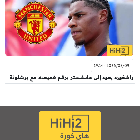
2026/08/09 - 19:14
راشفورد يعود إلى مانشستر برقم قميصه مع برشلونة