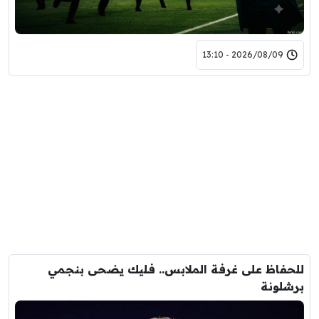
2026/08/09 - 13:10
للحفاظ على غرفة الملابس.. فليك يضحى بنجمي
برشلونة