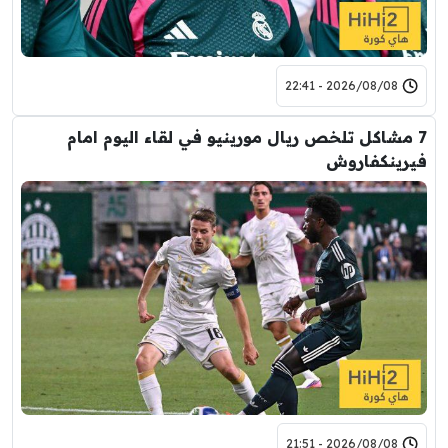
2026/08/08 - 22:41
7 مشاكل تلخص ريال مورينيو في لقاء اليوم امام
فيرينكفاروش
2026/08/08 - 21:51