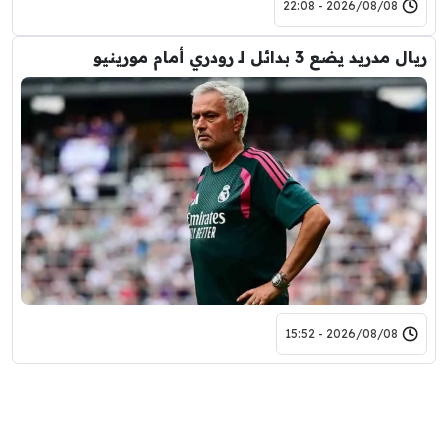
2026/08/08 - 22:08
ريال مدريد يضع 3 بدائل لـ رودري أمام مورينيو
2026/08/08 - 15:52