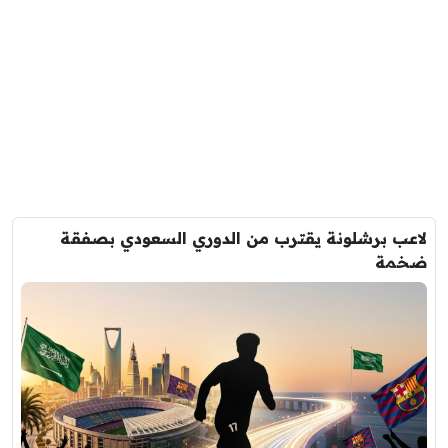
لاعب برشلونة يقترب من الدوري السعودي بصفقة
ضخمة