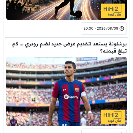
2026/08/08 - 20:00
برشلونة يستعد لتقديم عرض جديد لضم رودري … كم
تبلغ قيمته؟