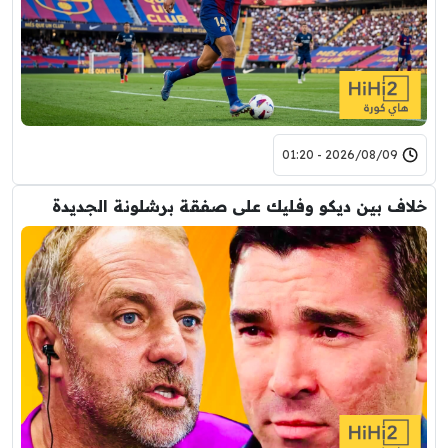
2026/08/09 - 01:20
خلاف بين ديكو وفليك على صفقة برشلونة الجديدة