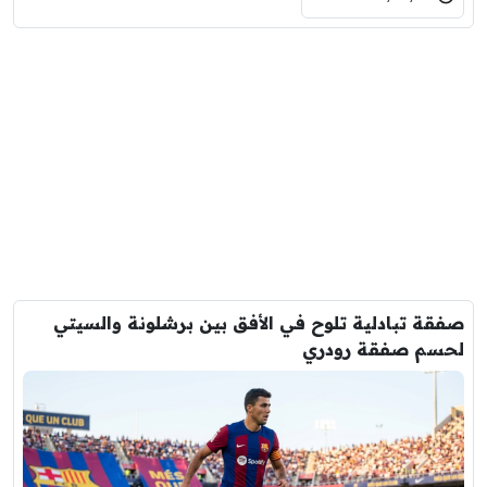
صفقة تبادلية تلوح في الأفق بين برشلونة والسيتي
لحسم صفقة رودري