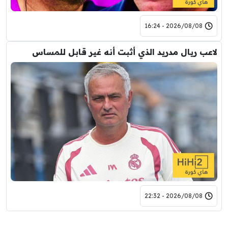
2026/08/08 - 16:24
لاعب ريال مدريد الذي أثبت أنه غير قابل للمساس
2026/08/08 - 22:32