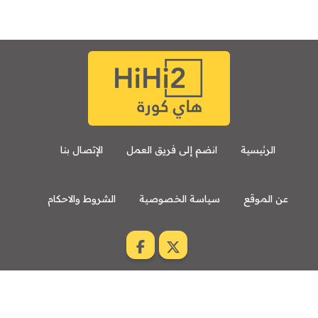
الرئيسية
انضم إلى فريق العمل
الإتصال بنا
عن الموقع
سياسة الخصوصية
الشروط والاحكام