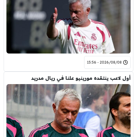
2026/08/08 - 15:56
أول لاعب ينتقده مورينيو علنا في ريال مدريد