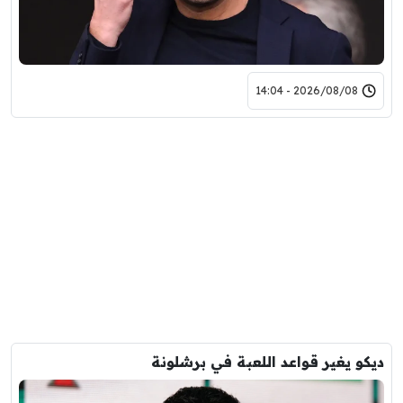
2026/08/08 - 14:04
ديكو يغير قواعد اللعبة في برشلونة