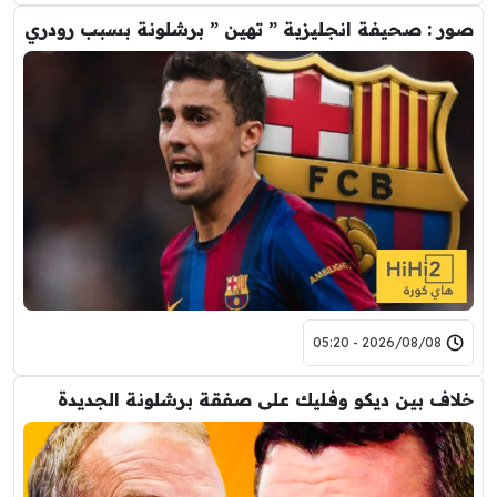
صور : صحيفة انجليزية ” تهين ” برشلونة بسبب رودري
2026/08/08 - 05:20
خلاف بين ديكو وفليك على صفقة برشلونة الجديدة