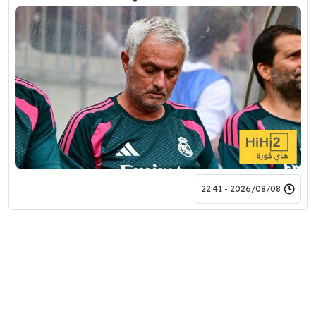
2026/08/08 - 22:41