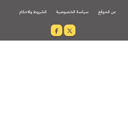
عن الموقع
سياسة الخصوصية
الشروط والاحكام