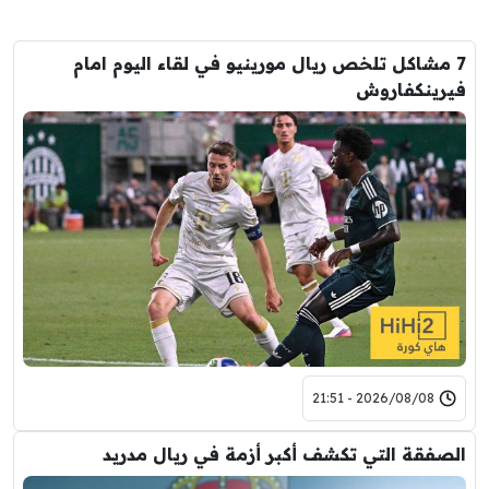
7 مشاكل تلخص ريال مورينيو في لقاء اليوم امام
فيرينكفاروش
2026/08/08 - 21:51
الصفقة التي تكشف أكبر أزمة في ريال مدريد