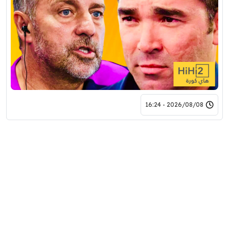
2026/08/08 - 16:24