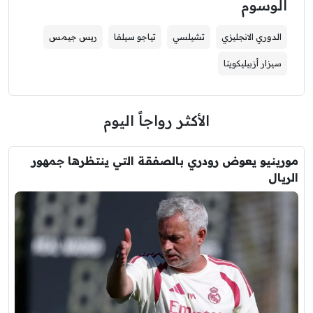
الوسوم
الدوري الانجليزي
تشيلسي
تياجو سيلفا
ريس جيمس
سيزار أزبيليكويتا
الأكثر رواجاً اليوم
مورينيو يعوض رودري بالصفقة التي ينتظرها جمهور
الريال