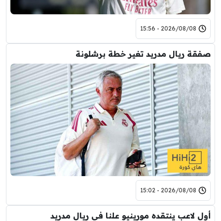
2026/08/08 - 15:56
صفقة ريال مدريد تغير خطة برشلونة
2026/08/08 - 15:02
أول لاعب ينتقده مورينيو علنا في ريال مدريد