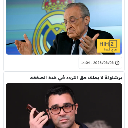
2026/08/08 - 14:04
برشلونة لا يملك حق التردد في هذه الصفقة