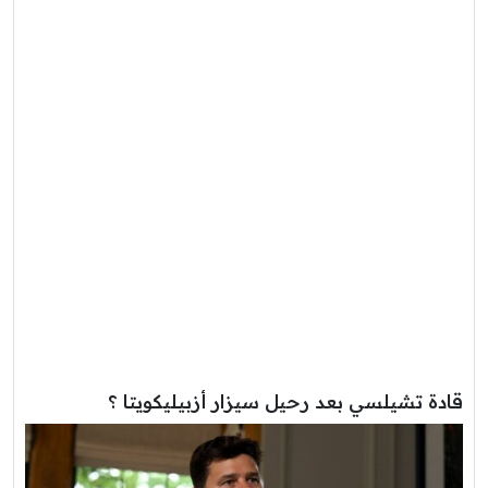
قادة تشيلسي بعد رحيل سيزار أزبيليكويتا ؟