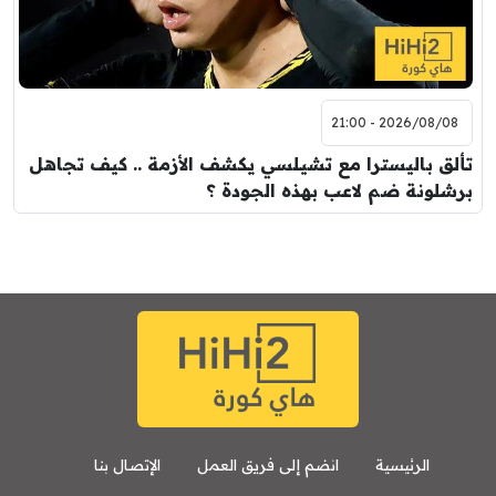
2026/08/08 - 21:00
تألق باليسترا مع تشيلسي يكشف الأزمة .. كيف تجاهل
برشلونة ضم لاعب بهذه الجودة ؟
الرئيسية
انضم إلى فريق العمل
الإتصال بنا