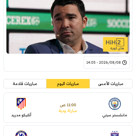
2026/08/08 - 14:05
مباريات الأمس
مباريات اليوم
مباريات قادمة
11:00 ص
مباراة ودية
مانشستر سيتي
أتلتيكو مدريد