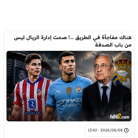
هناك مفاجأة في الطريق …! صمت إدارة الريال ليس
من باب الصدفة
2026/08/08 - 13:42