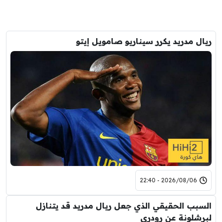
ريال مدريد يكرر سيناريو صامويل إيتو
2026/08/06 - 22:40
السبب الحقيقي الذي جعل ريال مدريد قد يتنازل
لبرشلونة عن رودري