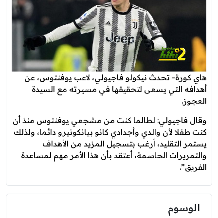
هاي كورة- تحدث نيكولو فاجيولي، لاعب يوفنتوس، عن
أهدافه التي يسعى لتحقيقها في مسيرته مع السيدة
العجوز.
وقال فاجيولي: لطالما كنت من مشجعي يوفنتوس منذ أن
كنت طفلا لأن والدي وأجدادي كانو بيانكونيرو دائما، ولذلك
يستمر التقليد، أرغب بتسجيل المزيد من الأهداف
والتمريرات الحاسمة، أعتقد بأن هذا الأمر مهم لمساعدة
الفريق”.
الوسوم