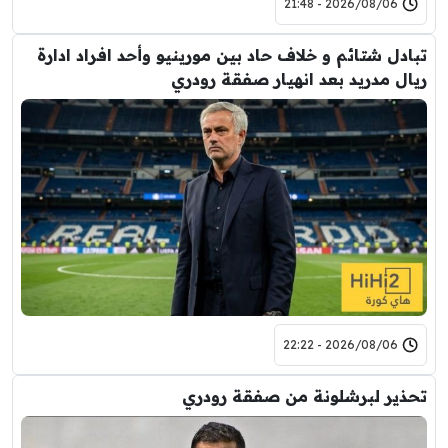
2026/08/06 - 21:48
تبادل شتائم و خلاف حاد بين مورينيو وأحد افراد ادارة
ريال مدريد بعد انهيار صفقة رودري
2026/08/06 - 22:22
تحذير لبرشلونة من صفقة رودري