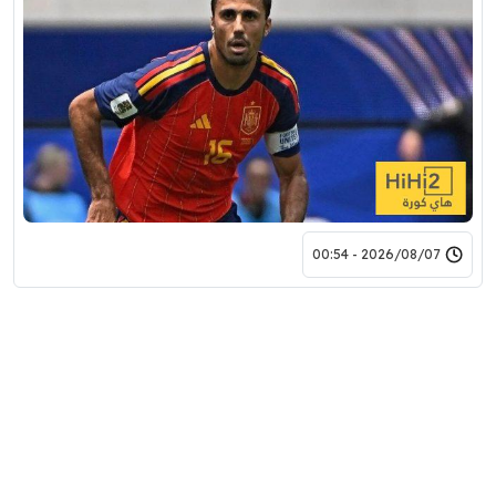
2026/08/07 - 00:54