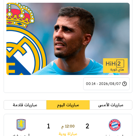
2026/08/07 - 00:14
مباريات الأمس
مباريات اليوم
مباريات قادمة
1
2
12:00 م
مباراة ودية