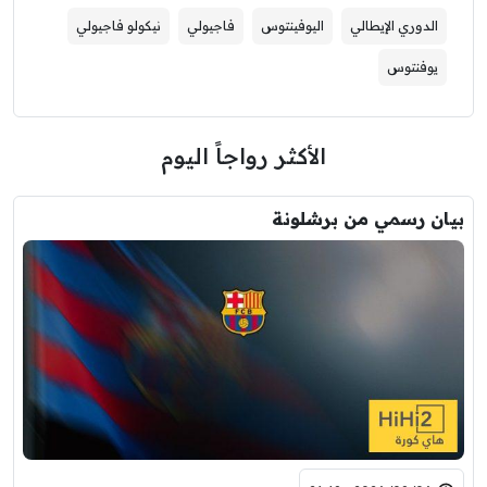
الدوري الإيطالي
اليوفينتوس
فاجيولي
نيكولو فاجيولي
يوفنتوس
الأكثر رواجاً اليوم
بيان رسمي من برشلونة