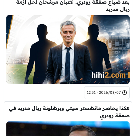
بعد ضياع صفقة رودري.. لاعبان مرشحان لحل أزمة
ريال مدريد
2026/08/07 - 12:51
هكذا يحاصر مانشستر سيتي وبرشلونة ريال مدريد في
صفقة رودري