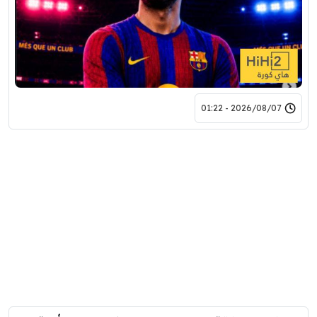
2026/08/07 - 01:22