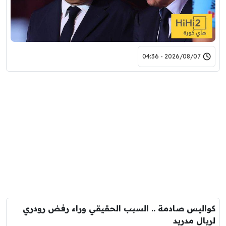
2026/08/07 - 04:36
كواليس صادمة .. السبب الحقيقي وراء رفض رودري
لريال مدريد