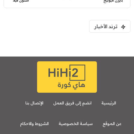
بايرن ميونيخ
أستون فيلا
ترند الأخبار
الرئيسية
انضم إلى فريق العمل
الإتصال بنا
عن الموقع
سياسة الخصوصية
الشروط والاحكام