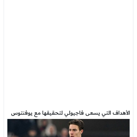
الأهداف التي يسعى فاجيولي لتحقيقها مع يوفنتوس