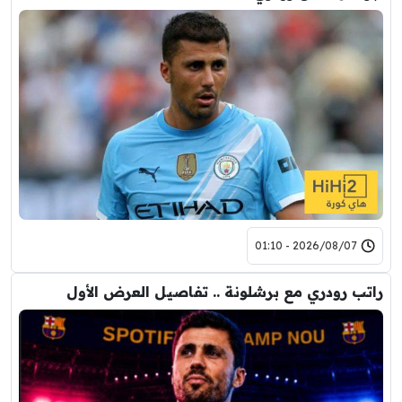
2026/08/07 - 01:10
راتب رودري مع برشلونة .. تفاصيل العرض الأول