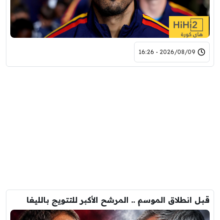
2026/08/09 - 16:26
قبل انطلاق الموسم .. المرشح الأكبر للتتويج بالليغا