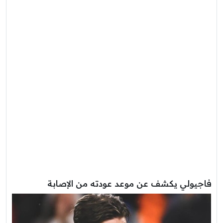
فاجيولي يكشف عن موعد عودته من الإصابة