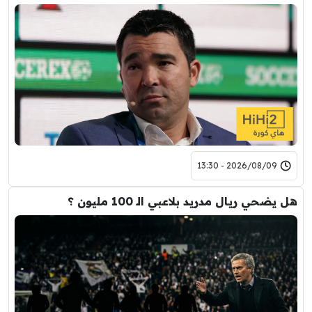
2026/08/09 - 13:30
هل يضحي ريال مدريد بلاعبي الـ 100 مليون ؟