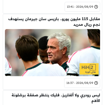
2026/08/09 - 13:41
مقابل 115 مليون يورو.. باريس سان جيرمان يستهدف
نجم ريال مدريد
2026/08/09 - 16:37
ليس رودري ولا ألفاريز.. فليك ينتظر صفقة برشلونة
الأهم