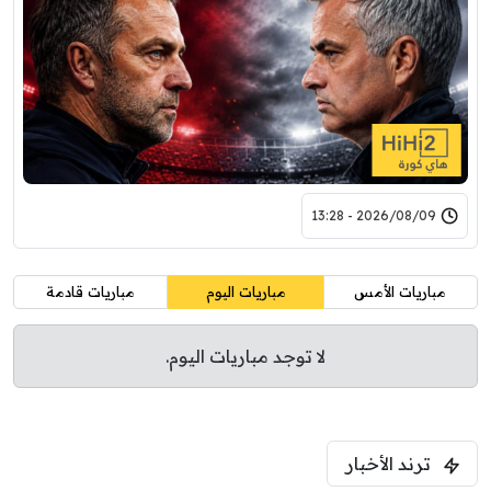
2026/08/09 - 13:28
مباريات الأمس
مباريات اليوم
مباريات قادمة
لا توجد مباريات اليوم.
ترند الأخبار