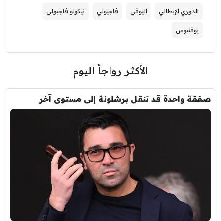
الدوري الإيطالي
اليوفي
فاجيولي
نيكولو فاجيولي
يوفنتوس
الأكثر رواجاً اليوم
صفقة واحدة قد تنقل برشلونة إلى مستوى آخر