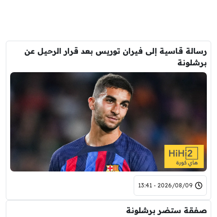
رسالة قاسية إلى فيران توريس بعد قرار الرحيل عن
برشلونة
2026/08/09 - 13:41
صفقة ستضر برشلونة