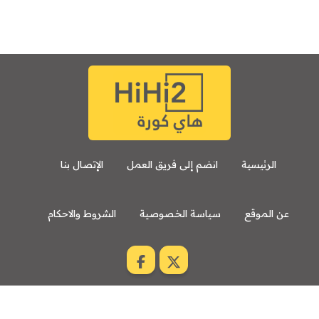
الرئيسية
انضم إلى فريق العمل
الإتصال بنا
عن الموقع
سياسة الخصوصية
الشروط والاحكام