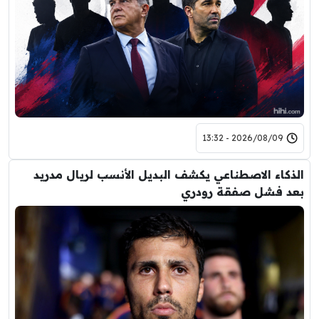
2026/08/09 - 13:32
الذكاء الاصطناعي يكشف البديل الأنسب لريال مدريد
بعد فشل صفقة رودري