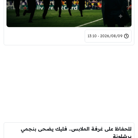
2026/08/09 - 13:10
للحفاظ على غرفة الملابس.. فليك يضحى بنجمي
برشلونة