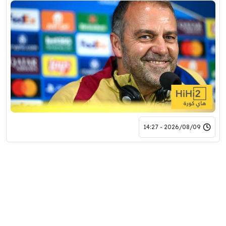
2026/08/09 - 14:27