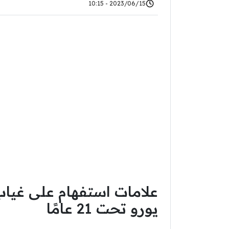
2023/06/15 - 10:15
علامات استفهام على غياب 
يورو تحت 21 عامًا