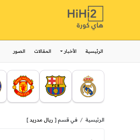
الرئيسية
الأخبار
المقالات
الصور
الرئيسية
في قسم [
ريال مدريد
]