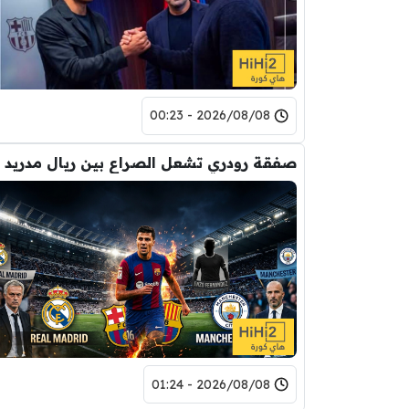
2026/08/08 - 00:23
2026/08/08 - 01:24