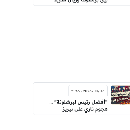
2026/08/07 - 21:43
“أفضل رئيس لبرشلونة” …
هجوم ناري على بيريز