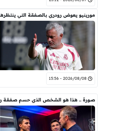
مورين
2026/08/08 - 15:56