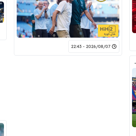
2026/08/07 - 22:43
لرقم النهائي لبيع رودري