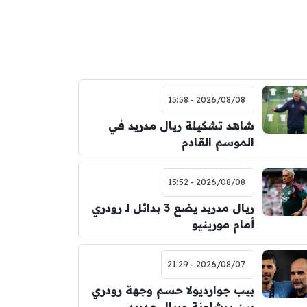
2026/08/08 - 15:58
شاهد تشكيلة ريال مدريد في
الموسم القادم
2026/08/08 - 15:52
ريال مدريد يضع 3 بدائل لـ رودري
أمام مورينيو
2026/08/07 - 21:29
بيب جوارديولا حسم وجهة رودري
بين برشلونة وريال مدريد