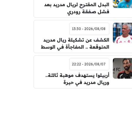
البدل المقترح لريال مدريد بعد
فشل صفقة رودري
2026/08/08 - 13:30
الكشف عن تشكيلة ريال مدريد
المتوقعة .. المفاجأة في الوسط
2026/08/07 - 22:22
أربيلوا يستهدف موهبة ثالثة..
وريال مدريد في حيرة