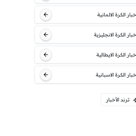
خبار الكرة الالمانية
خبار الكرة الانجليزية
خبار الكرة الايطالية
خبار الكرة الاسبانية
ترند الأخبار