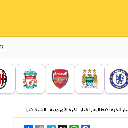
ار الكرة الايطالية
,
اخبار الكرة الأوروبية
,
الشبكات
]