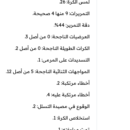
لمس الكرة: 26.
التمريرات: 9 منها 4 صحيحة.
دقة التمرير: 44%.
العرضيات الناجحة: 0 من أصل 3.
الكرات الطويلة الناجحة: 0 من أصل 2.
التسديدات على المرمى: 1.
المواجهات الثنائية الناجحة: 5 من أصل 12.
أخطاء مرتكبة: 2.
أخطاء مرتكبة عليه: 4.
الوقوع في مصيدة التسلل: 2.
استخلاص الكرة: 1.
تمت مراوغته: 1.