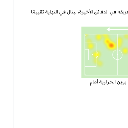
 في الدقائق الأخيرة، لينال في النهاية تقييمًا
وين الحرارية أمام