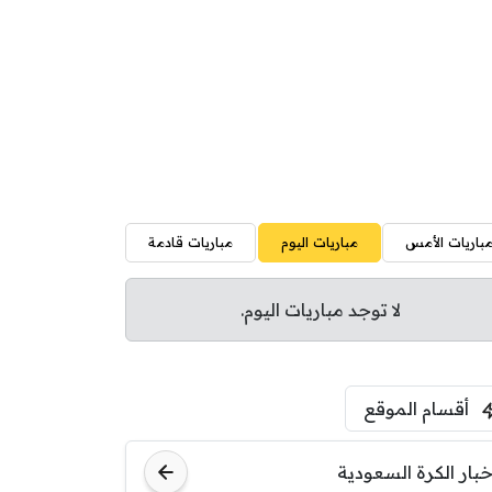
باريات الأمس
مباريات اليوم
مباريات قادمة
لا توجد مباريات اليوم.
أقسام الموقع
خبار الكرة السعودية