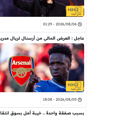
2026/08/06 - 01:29
عاجل : العرض
2026/08/05 - 18:08
بسبب 