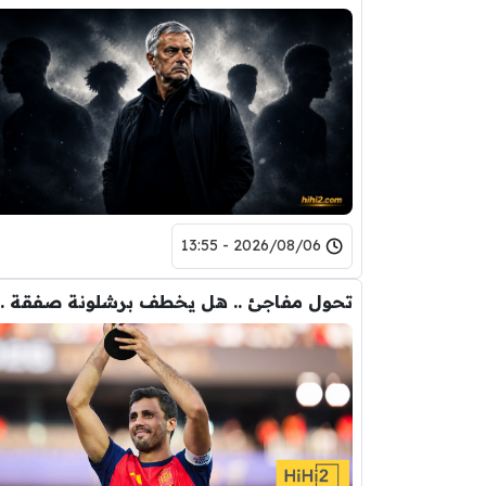
2026/08/06 - 13:55
تحول مفاجئ .. هل يخ