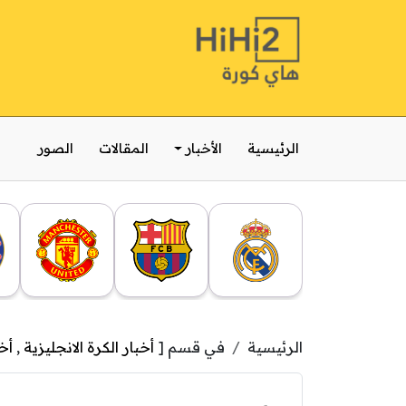
الرئيسية
الأخبار
المقالات
الصور
الرئيسية
في قسم [
أخبار الكرة الانجليزية
,
أخب