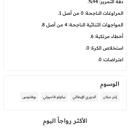
دقة التمرير: 94%.
المراوغات الناجحة: 0 من أصل 1.
المواجهات الثنائية الناجحة: 4 من أصل 8.
أخطاء مرتكبة: 6.
استخلاص الكرة: 0.
اعتراضات: 0.
الوسوم
إنتر ميلان
الدوري الإيطالي
نيكولو فاجيولي
يوفنتوس
الأكثر رواجاً اليوم