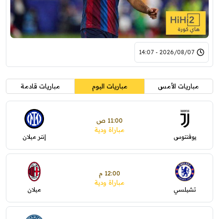
2026/08/07 - 14:07
مباريات الأمس
مباريات اليوم
مباريات قادمة
11:00 ص
مباراة ودية
يوفنتوس
إنتر ميلان
12:00 م
مباراة ودية
تشيلسي
ميلان