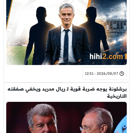
2026/08/07 - 12:51
برشلونة يوجه ضربة قوية لـ ريال مدريد ويخفي صفقته
التاريخية