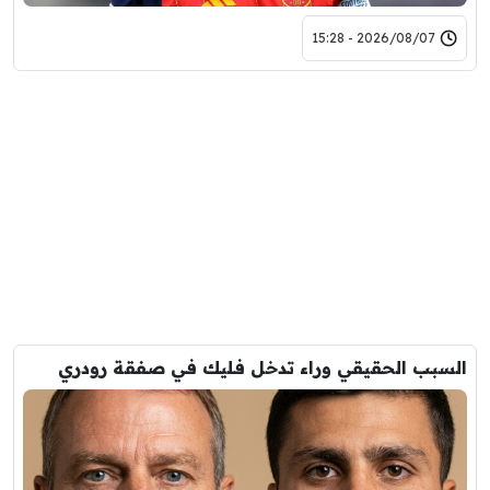
2026/08/07 - 15:28
السبب الحقيقي وراء تدخل فليك في صفقة رودري