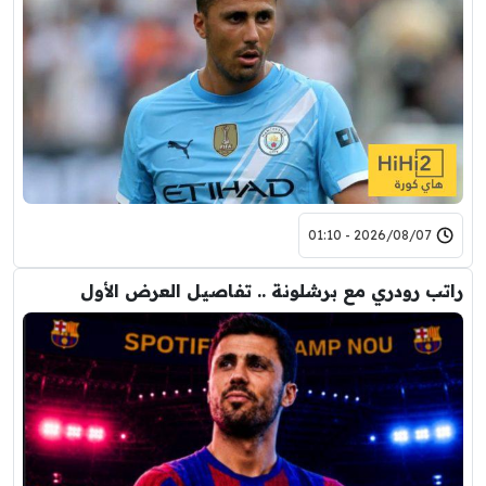
2026/08/07 - 01:10
راتب رودري مع برشلونة .. تفاصيل العرض الأول