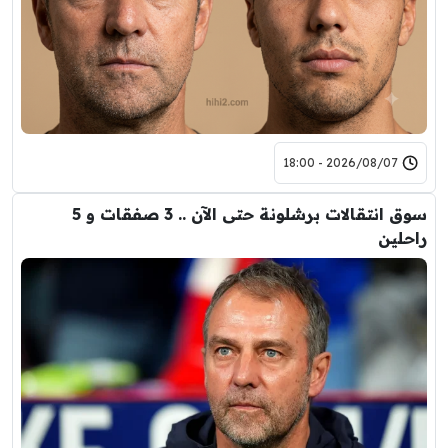
2026/08/07 - 18:00
سوق انتقالات برشلونة حتى الآن .. 3 صفقات و 5
راحلين