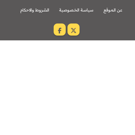
عن الموقع
سياسة الخصوصية
الشروط والاحكام