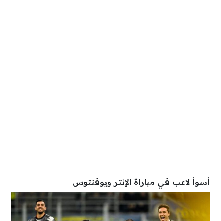
أسوأ لاعب في مباراة الإنتر ويوفنتوس