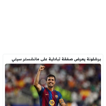
برشلونة يعرض صفقة تبادلية على مانشستر سيتي