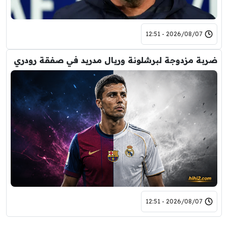
2026/08/07 - 12:51
ضربة مزدوجة لبرشلونة وريال مدريد في صفقة رودري
2026/08/07 - 12:51