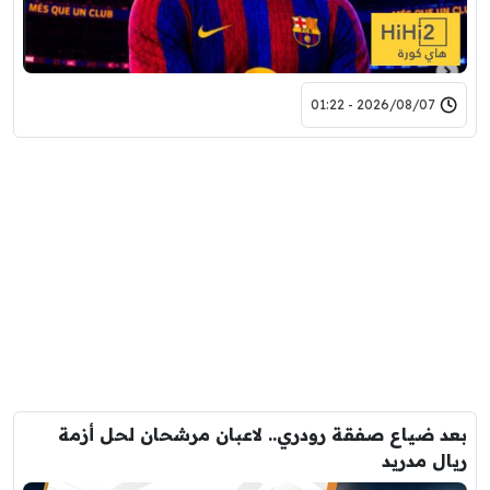
2026/08/07 - 01:22
بعد ضياع صفقة رودري.. لاعبان مرشحان لحل أزمة
ريال مدريد