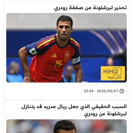
تحذير لبرشلونة من صفقة رودري
2026/08/07 - 00:54
السبب الحقيقي الذي جعل ريال مدريد قد يتنازل
لبرشلونة عن رودري