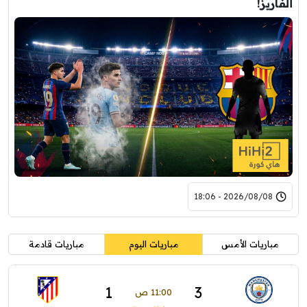
ألفاريز!
2026/08/08 - 18:06
مباريات الأمس
مباريات اليوم
مباريات قادمة
1
3
11:00 ص