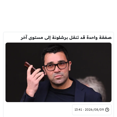
صفقة واحدة قد تنقل برشلونة إلى مستوى آخر
2026/08/09 - 13:41