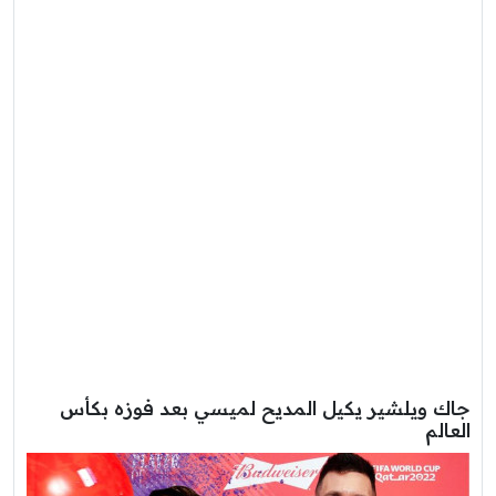
جاك ويلشير يكيل المديح لميسي بعد فوزه بكأس
العالم