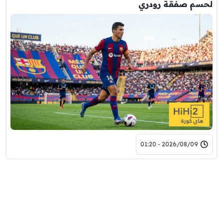
لحسم صفقة رودري
2026/08/09 - 01:20