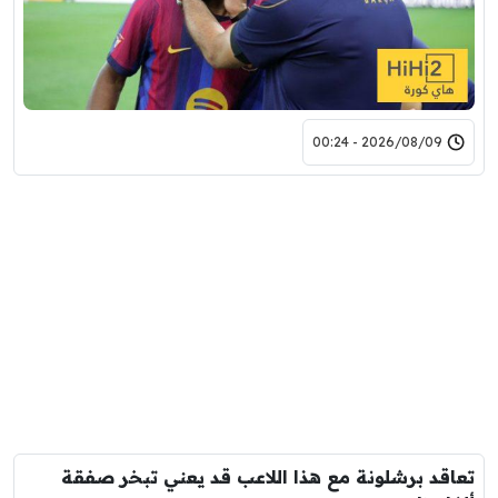
2026/08/09 - 00:24
تعاقد برشلونة مع هذا اللاعب قد يعني تبخر صفقة