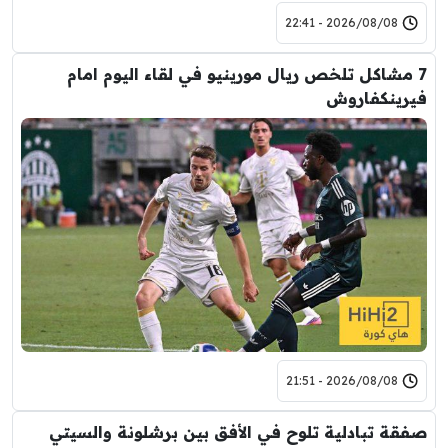
2026/08/08 - 22:41
7 مشاكل تلخص ريال مورينيو في لقاء اليوم امام
فيرينكفاروش
2026/08/08 - 21:51
صفقة تبادلية تلوح في الأفق بين برشلونة والسيتي