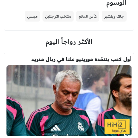
الوسوم
جاك ويلشير
كأس العالم
منتخب الارجنتين
ميسي
الأكثر رواجاً اليوم
أول لاعب ينتقده مورينيو علنا في ريال مدريد