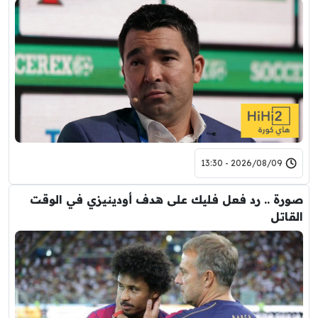
2026/08/09 - 13:30
صورة .. رد فعل فليك على هدف أودينيزي في الوقت
القاتل