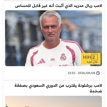
لاعب ريال مدريد الذي أثبت أنه غير قابل للمساس
2026/08/08 - 22:32
لاعب برشلونة يقترب من الدوري السعودي بصفقة
ضخمة