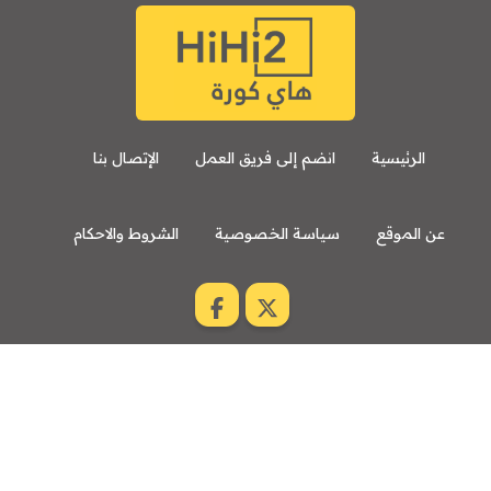
الرئيسية
انضم إلى فريق العمل
الإتصال بنا
عن الموقع
سياسة الخصوصية
الشروط والاحكام