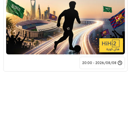
2026/08/08 - 20:00