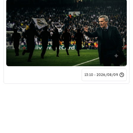
2026/08/09 - 13:10