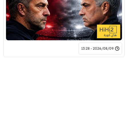
2026/08/09 - 13:28