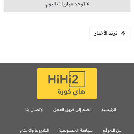
لا توجد مباريات اليوم.
ترند الأخبار
الرئيسية
انضم إلى فريق العمل
الإتصال بنا
عن الموقع
سياسة الخصوصية
الشروط والاحكام