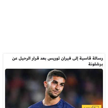
رسالة قاسية إلى فيران توريس بعد قرار الرحيل عن
برشلونة