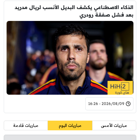
الذكاء الاصطناعي يكشف البديل الأنسب لريال مدريد
بعد فشل صفقة رودري
2026/08/09 - 16:26
مباريات الأمس
مباريات اليوم
مباريات قادمة