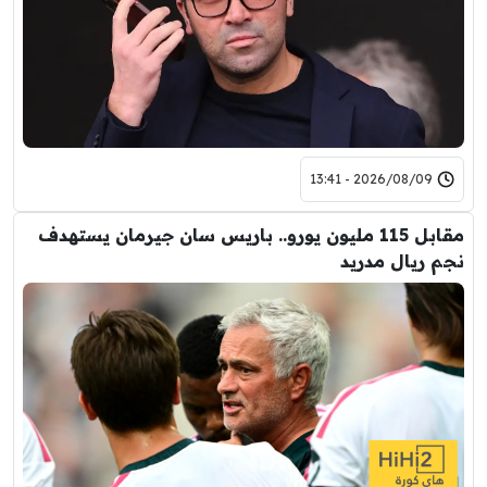
2026/08/09 - 13:41
مقابل 115 مليون يورو.. باريس سان جيرمان يستهدف
نجم ريال مدريد