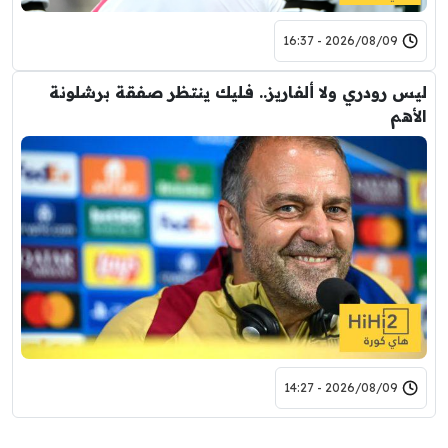
2026/08/09 - 16:37
ليس رودري ولا ألفاريز.. فليك ينتظر صفقة برشلونة
الأهم
2026/08/09 - 14:27