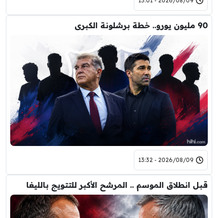
2026/08/09 - 15:01
90 مليون يورو.. خطة برشلونة الكبرى
2026/08/09 - 13:32
قبل انطلاق الموسم .. المرشح الأكبر للتتويج بالليغا