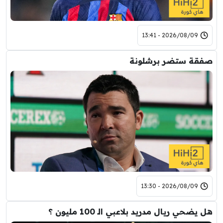
2026/08/09 - 13:41
صفقة ستضر برشلونة
2026/08/09 - 13:30
هل يضحي ريال مدريد بلاعبي الـ 100 مليون ؟