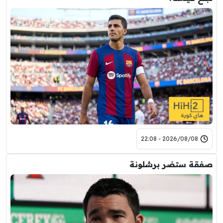
2026/08/08 - 22:08
صفقة ستضر برشلونة