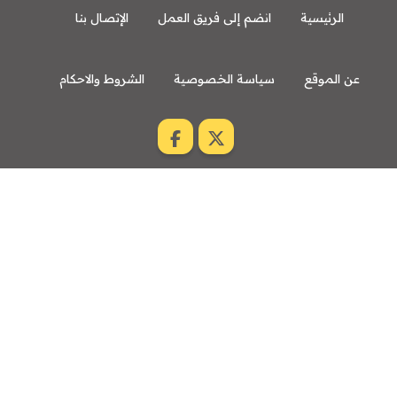
الرئيسية
انضم إلى فريق العمل
الإتصال بنا
عن الموقع
سياسة الخصوصية
الشروط والاحكام