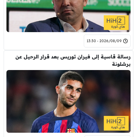
2026/08/09 - 13:30
رسالة قاسية إلى فيران توريس بعد قرار الرحيل عن
برشلونة