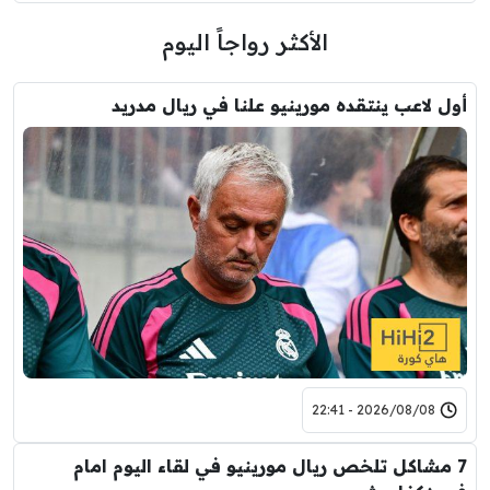
الأكثر رواجاً اليوم
أول لاعب ينتقده مورينيو علنا في ريال مدريد
2026/08/08 - 22:41
7 مشاكل تلخص ريال مورينيو في لقاء اليوم امام