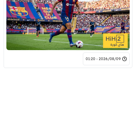
2026/08/09 - 01:20