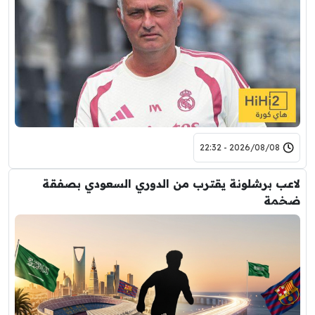
2026/08/08 - 22:32
لاعب برشلونة يقترب من الدوري السعودي بصفقة
ضخمة