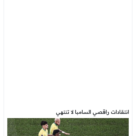
انتقادات راقصي السامبا لا تنتهي