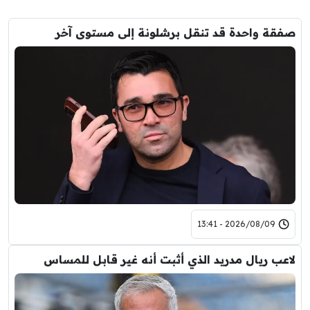
صفقة واحدة قد تنقل برشلونة إلى مستوى آخر
2026/08/09 - 13:41
لاعب ريال مدريد الذي أثبت أنه غير قابل للمساس