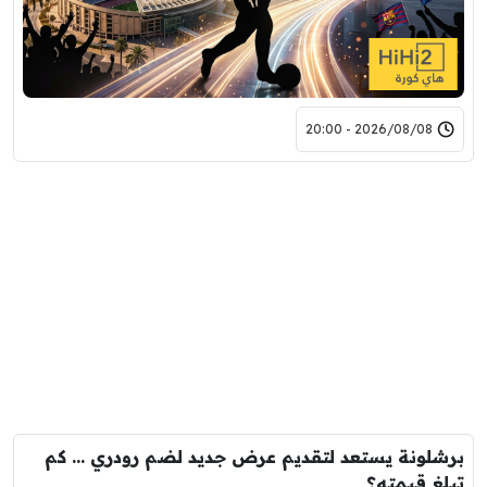
2026/08/08 - 20:00
برشلونة يستعد لتقديم عرض جديد لضم رودري … كم
تبلغ قيمته؟