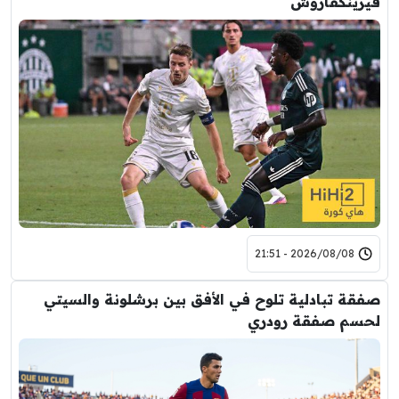
فيرينكفاروش
2026/08/08 - 21:51
صفقة تبادلية تلوح في الأفق بين برشلونة والسيتي
لحسم صفقة رودري