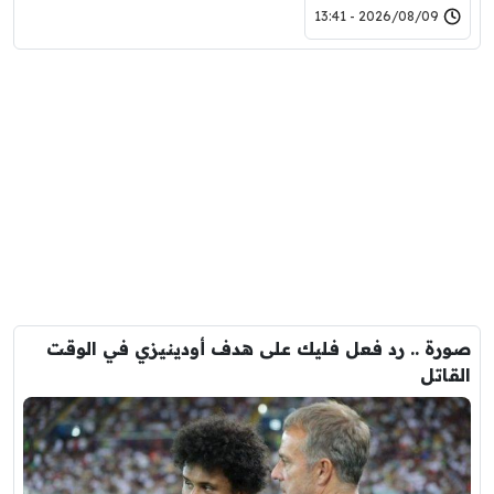
2026/08/09 - 13:41
صورة .. رد فعل فليك على هدف أودينيزي في الوقت
القاتل