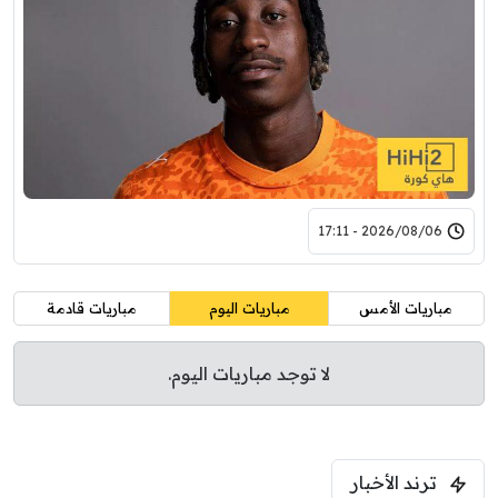
2026/08/06 - 17:11
مباريات الأمس
مباريات اليوم
مباريات قادمة
لا توجد مباريات اليوم.
ترند الأخبار