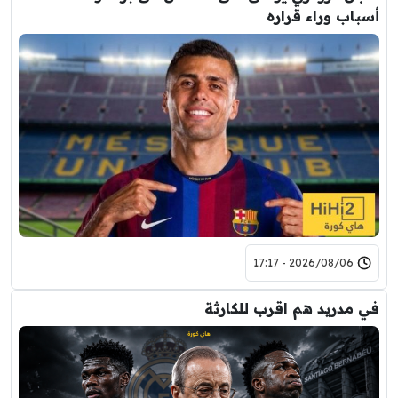
أسباب وراء قراره
2026/08/06 - 17:17
في مدريد هم اقرب للكارثة