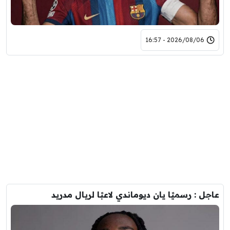
2026/08/06 - 16:57
عاجل : رسميًا يان ديوماندي لاعبًا لريال مدريد