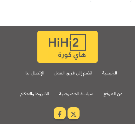
الرئيسية
انضم إلى فريق العمل
الإتصال بنا
عن الموقع
سياسة الخصوصية
الشروط والاحكام