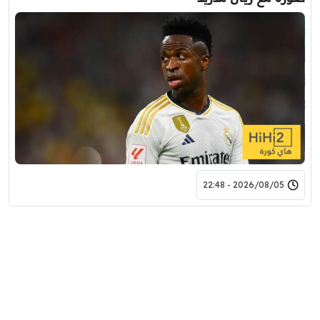
2026/08/05 - 22:48