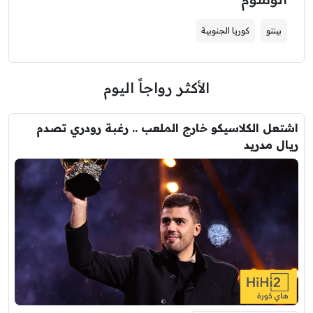
بينتو
كوريا الجنوبية
الأكثر رواجاً اليوم
اشتعل الكلاسيكو خارج الملعب .. رغبة رودري تصدم
ريال مدريد