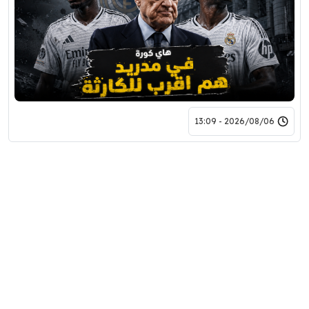
2026/08/06 - 13:09