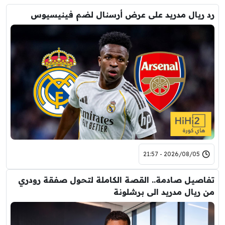
رد ريال مدريد على عرض أرسنال لضم فينيسيوس
2026/08/05 - 21:57
تفاصيل صادمة.. القصة الكاملة لتحول صفقة رودري
من ريال مدريد الى برشلونة