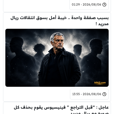
2026/08/06 - 01:29
بسبب صفقة واحدة .. خيبة أمل بسوق انتقالات ريال
مدريد !
2026/08/06 - 13:55
عاجل : “قبل التراجع ” فينيسيوس يقوم بحذف كل
صوره مع ريال مدريد