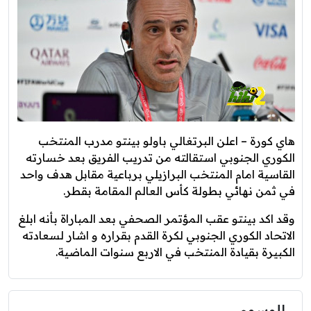
هاي كورة – اعلن البرتغالي باولو بينتو مدرب المنتخب
الكوري الجنوبي استقالته من تدريب الفريق بعد خسارته
القاسية امام المنتخب البرازيلي برباعية مقابل هدف واحد
في ثمن نهائي بطولة كأس العالم المقامة بقطر.
وقد اكد بينتو عقب المؤتمر الصحفي بعد المباراة بأنه ابلغ
الاتحاد الكوري الجنوبي لكرة القدم بقراره و اشار لسعادته
الكبيرة بقيادة المنتخب في الاربع سنوات الماضية.
الوسوم