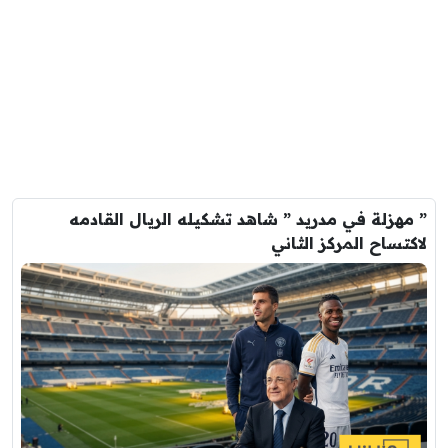
” مهزلة في مدريد ” شاهد تشكيله الريال القادمه
لاكتساح المركز الثاني