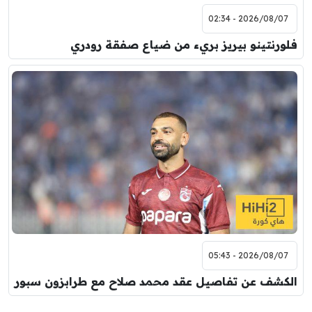
2026/08/07 - 02:34
فلورنتينو بيريز بريء من ضياع صفقة رودري
2026/08/07 - 05:43
الكشف عن تفاصيل عقد محمد صلاح مع طرابزون سبور