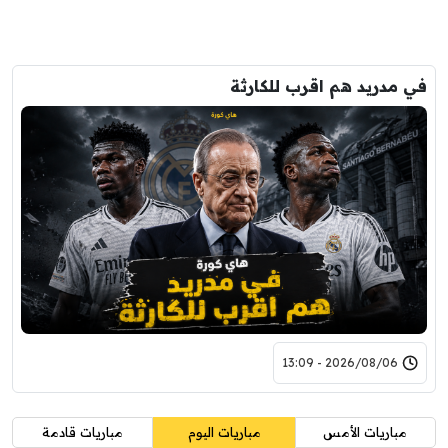
في مدريد هم اقرب للكارثة
2026/08/06 - 13:09
مباريات الأمس
مباريات اليوم
مباريات قادمة