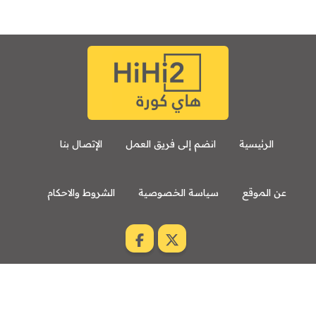
الرئيسية
انضم إلى فريق العمل
الإتصال بنا
عن الموقع
سياسة الخصوصية
الشروط والاحكام