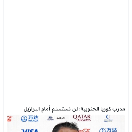
مدرب كوريا الجنوبية: لن نستسلم أمام البرازيل