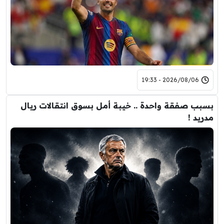
2026/08/06 - 19:33
بسبب صفقة واحدة .. خيبة أمل بسوق انتقالات ريال
مدريد !