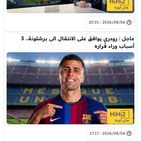
2026/08/06 - 20:01
عاجل : رودري يوافق على الانتقال الى برشلونة.. 3
أسباب وراء قراره
2026/08/06 - 17:17