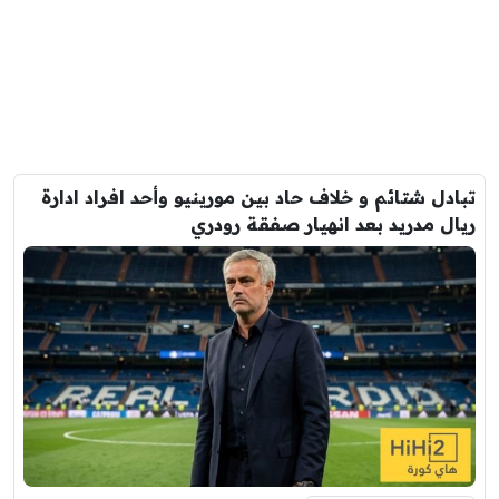
تبادل شتائم و خلاف حاد بين مورينيو وأحد افراد ادارة
ريال مدريد بعد انهيار صفقة رودري