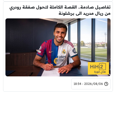
تفاصيل صادمة.. القصة الكاملة لتحول صفقة رودري
من ريال مدريد الى برشلونة
2026/08/06 - 18:54