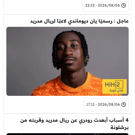
2026/08/06 - 22:22
عاجل : رسميًا يان ديوماندي لاعبًا لريال مدريد
2026/08/06 - 17:11
4 أسباب أبعدت رودري عن ريال مدريد وقربته من
برشلونة