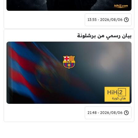
2026/08/06 - 13:55
بيان رسمي من برشلونة
2026/08/06 - 21:48