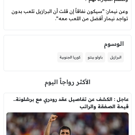
وعن نيمار: “سيكون نفاقاً إن قلت أن البرازيل تلعب بدون
تواجد نيمار أفضل من اللعب معه”.
الوسوم
البرازيل
باولو بينتو
كوريا الجنوبية
الأكثر رواجاً اليوم
عاجل : الكشف عن تفاصيل عقد رودري مع برشلونة..
قيمة الصفقة والراتب