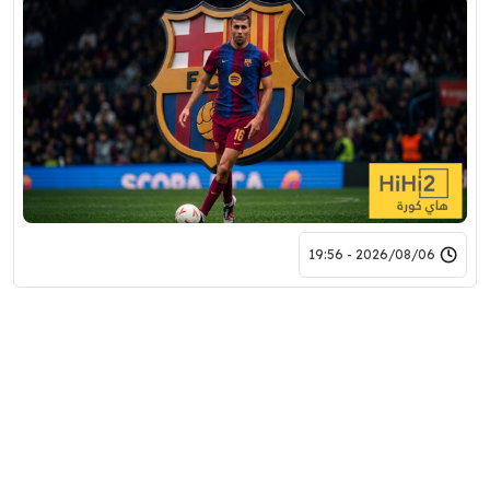
2026/08/06 - 19:56