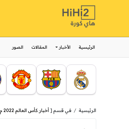
الرئيسية
الأخبار
المقالات
الصور
الرئيسية
في قسم [
أخبار كأس العالم 2022 م في قطر