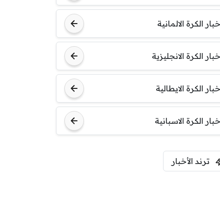
خبار الكرة الالمانية
خبار الكرة الانجليزية
خبار الكرة الايطالية
خبار الكرة الاسبانية
ترند الأخبار