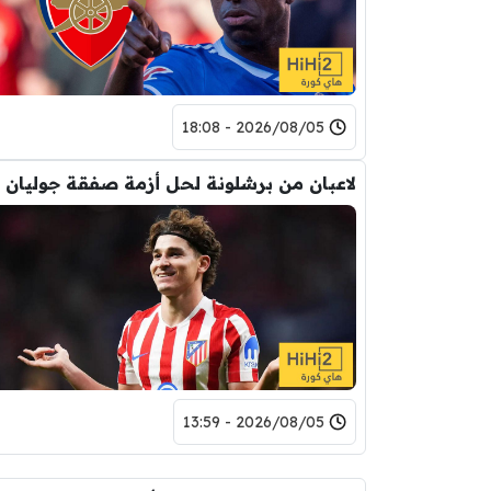
2026/08/05 - 18:08
2026/08/05 - 13:59