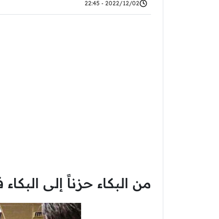
2022/12/02 - 22:45
من البكاء حزناً إلى البكاء