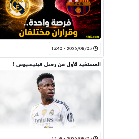
2026/08/05 - 13:40
المستفيد الأول من رحيل فينيسيوس !
2026/08/05 - 13:59