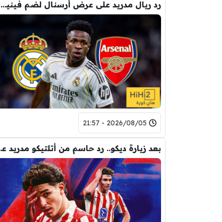
رد ريال مدريد على عرض أرسنال لضم فينيسيوس
2026/08/05 - 21:57
بعد زيارة ديكو.. رد حاس