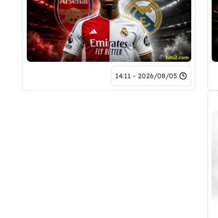
2026/08/05 - 14:11