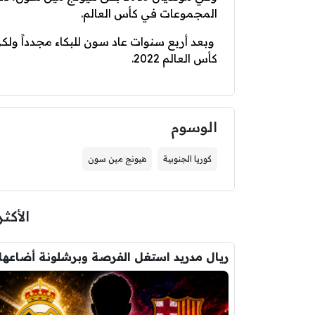
المجموعات في كأس العالم.
كأس العالم 2022.
الوسوم
كوريا الجنوبية
هيونج مين سون
الأكثر
ريال مدريد استغل الفرصة وبرشلونة أضاعها 