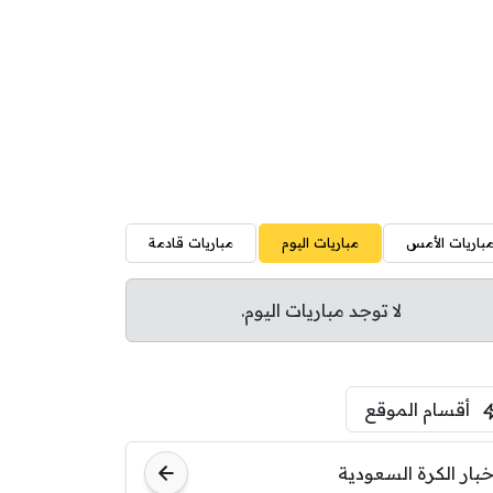
باريات الأمس
مباريات اليوم
مباريات قادمة
لا توجد مباريات اليوم.
أقسام الموقع
خبار الكرة السعودية