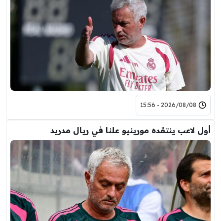
2026/08/08 - 15:56
أول لاعب ينتقده مورينيو علنا في ريال مدريد