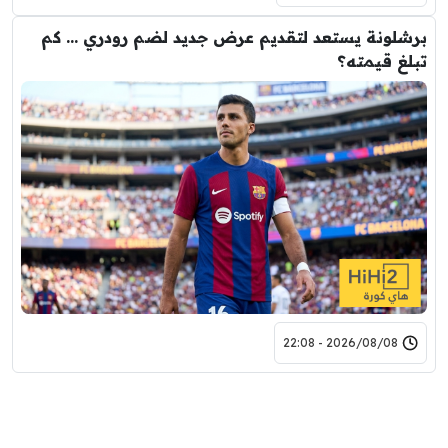
برشلونة يستعد لتقديم عرض جديد لضم رودري … كم
تبلغ قيمته؟
2026/08/08 - 22:08