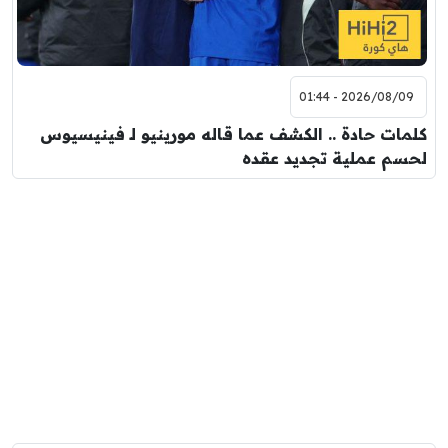
2026/08/09 - 01:44
كلمات حادة .. الكشف عما قاله مورينيو لـ فينيسيوس
لحسم عملية تجديد عقده