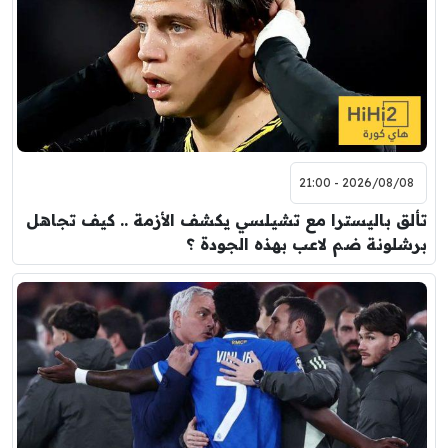
2026/08/08 - 21:00
تألق باليسترا مع تشيلسي يكشف الأزمة .. كيف تجاهل
برشلونة ضم لاعب بهذه الجودة ؟