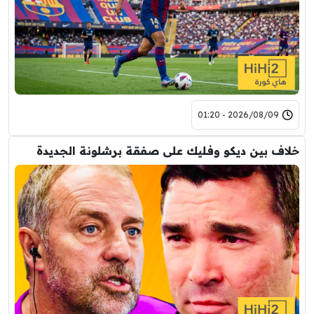
2026/08/09 - 01:20
خلاف بين ديكو وفليك على صفقة برشلونة الجديدة