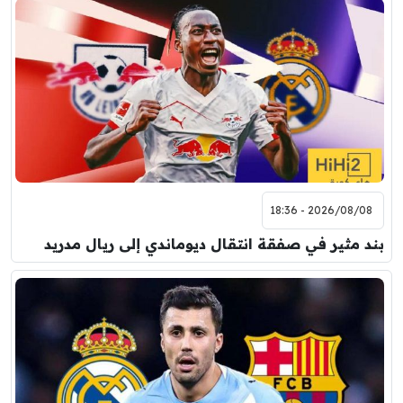
2026/08/08 - 18:36
بند مثير في صفقة انتقال ديوماندي إلى ريال مدريد