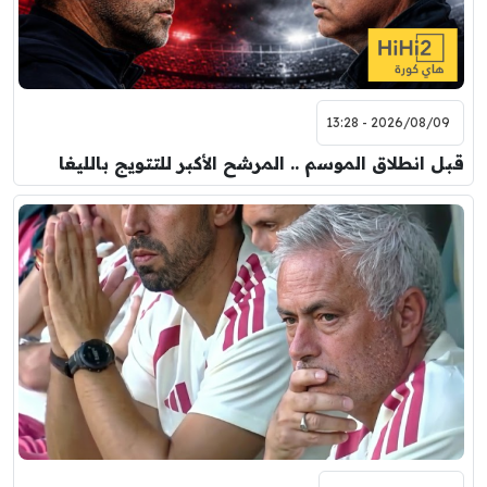
2026/08/09 - 13:28
قبل انطلاق الموسم .. المرشح الأكبر للتتويج بالليغا