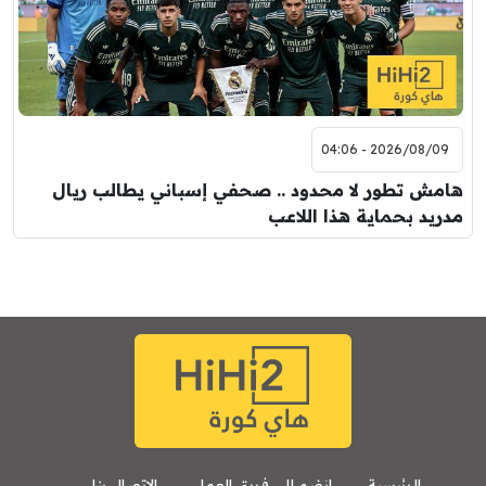
2026/08/09 - 04:06
هامش تطور لا محدود .. صحفي إسباني يطالب ريال
مدريد بحماية هذا اللاعب
الرئيسية
انضم إلى فريق العمل
الإتصال بنا