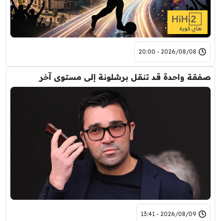
2026/08/08 - 20:00
صفقة واحدة قد تنقل برشلونة إلى مستوى آخر
2026/08/09 - 13:41