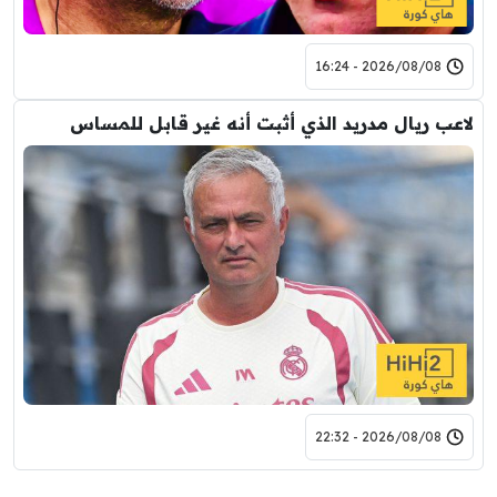
2026/08/08 - 16:24
لاعب ريال مدريد الذي أثبت أنه غير قابل للمساس
2026/08/08 - 22:32