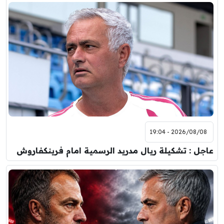
2026/08/08 - 19:04
عاجل : تشكيلة ريال مدريد الرسمية امام فرينكفاروش