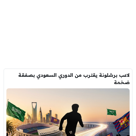
لاعب برشلونة يقترب من الدوري السعودي بصفقة
ضخمة