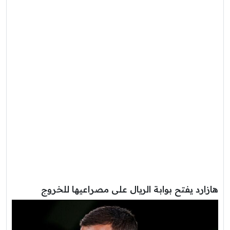
هازارد يفتح بوابة الريال على مصراعيها للخروج