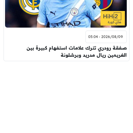
2026/08/09 - 05:04
صفقة رودري تترك علامات استفهام كبيرة بين
الغريمين ريال مدريد وبرشلونة