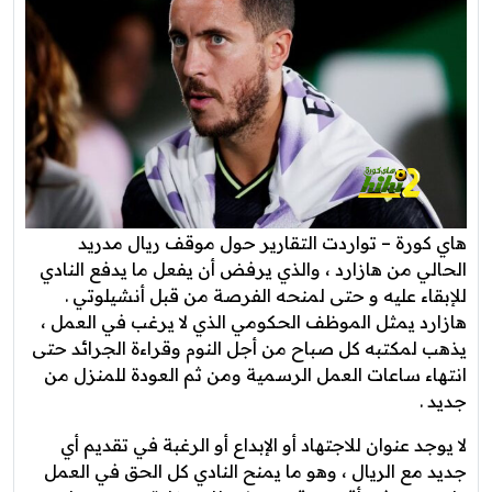
هاي كورة – تواردت التقارير حول موقف ريال مدريد
الحالي من هازارد ، والذي يرفض أن يفعل ما يدفع النادي
للإبقاء عليه و حتى لمنحه الفرصة من قبل أنشيلوتي .
هازارد يمثل الموظف الحكومي الذي لا يرغب في العمل ،
يذهب لمكتبه كل صباح من أجل النوم وقراءة الجرائد حتى
انتهاء ساعات العمل الرسمية ومن ثم العودة للمنزل من
جديد .
لا يوجد عنوان للاجتهاد أو الإبداع أو الرغبة في تقديم أي
جديد مع الريال ، وهو ما يمنح النادي كل الحق في العمل