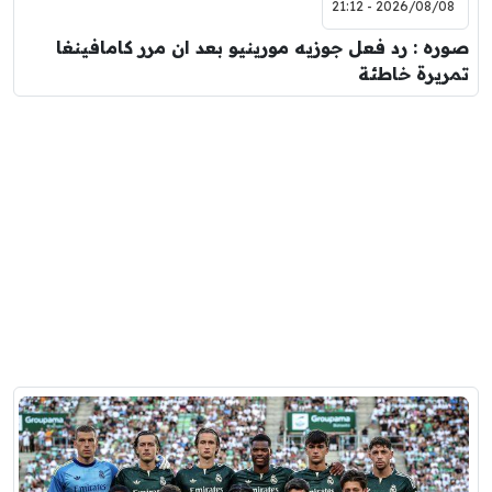
2026/08/08 - 21:12
صوره : رد فعل جوزيه مورينيو بعد ان مرر كامافينغا
تمريرة خاطئة