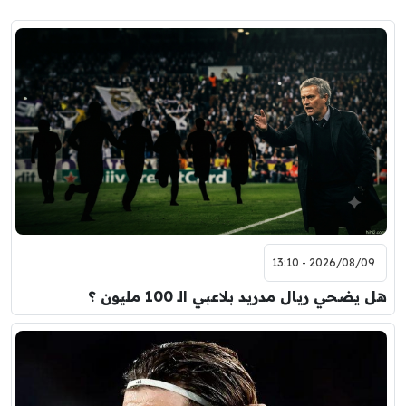
2026/08/09 - 13:10
هل يضحي ريال مدريد بلاعبي الـ 100 مليون ؟