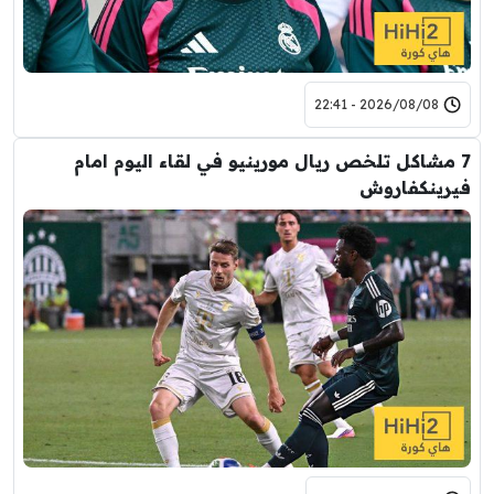
2026/08/08 - 22:41
7 مشاكل تلخص ريال مورينيو في لقاء اليوم امام
فيرينكفاروش