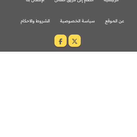
عن الموقع
سياسة الخصوصية
الشروط والاحكام