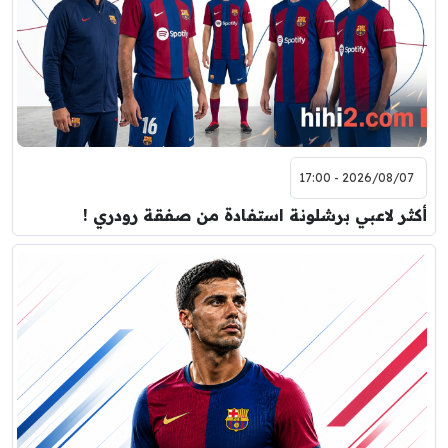
2026/08/07 - 17:00
أكثر لاعبي برشلونة استفادة من صفقة رودري !