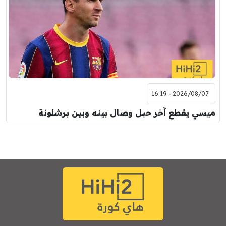
2026/08/07 - 16:19
ميسي يقطع آخر حبل وصال بينه وبين برشلونة