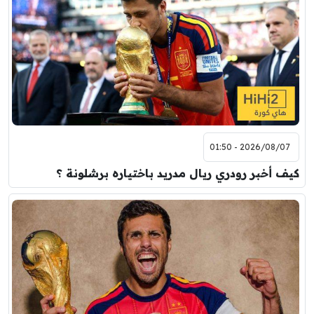
2026/08/07 - 01:50
كيف أخبر رودري ريال مدريد باختياره برشلونة ؟