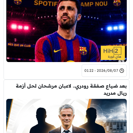
2026/08/07 - 01:22
بعد ضياع صفقة رودري.. لاعبان مرشحان لحل أزمة
ريال مدريد