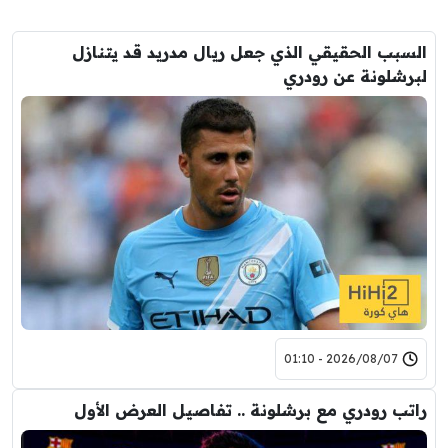
السبب الحقيقي الذي جعل ريال مدريد قد يتنازل
لبرشلونة عن رودري
2026/08/07 - 01:10
راتب رودري مع برشلونة .. تفاصيل العرض الأول