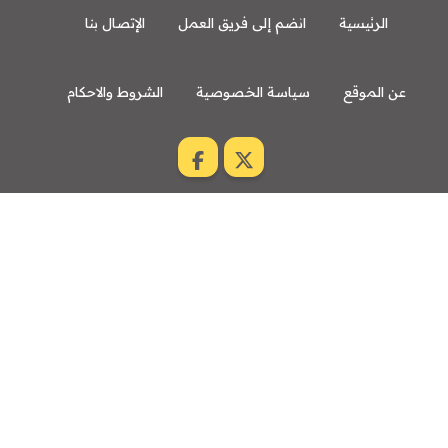
الرئيسية
انضم إلى فريق العمل
الإتصال بنا
عن الموقع
سياسة الخصوصية
الشروط والاحكام