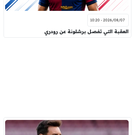
2026/08/07 - 10:20
العقبة التي تفصل برشلونة عن رودري