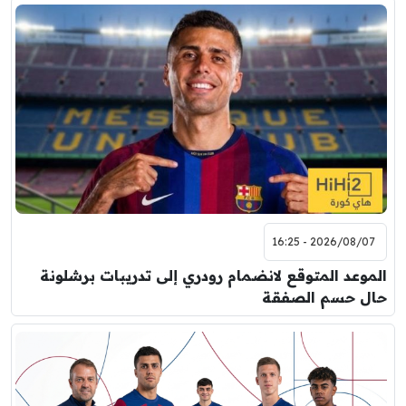
2026/08/07 - 16:25
الموعد المتوقع لانضمام رودري إلى تدريبات برشلونة
حال حسم الصفقة