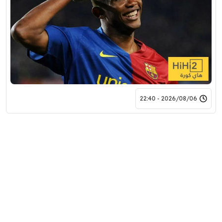
2026/08/06 - 22:40