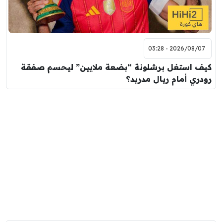
2026/08/07 - 03:28
كيف استغل برشلونة “بضعة ملايين” ليحسم صفقة
رودري أمام ريال مدريد؟