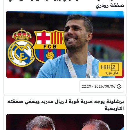
صفقة رودري
2026/08/06 - 22:20
برشلونة يوجه ضربة قوية لـ ريال مدريد ويخفي صفقته
التاريخية