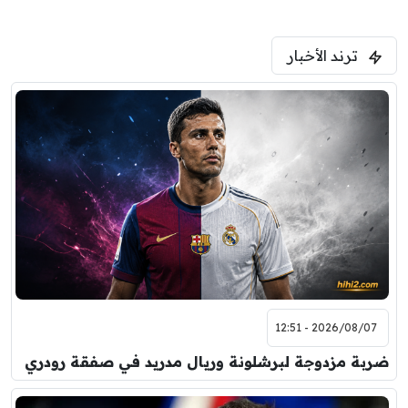
ترند الأخبار
2026/08/07 - 12:51
ضربة مزدوجة لبرشلونة وريال مدريد في صفقة رودري