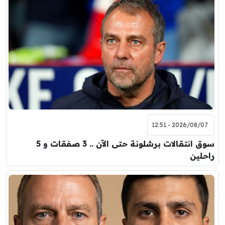
2026/08/07 - 12:51
سوق انتقالات برشلونة حتى الآن .. 3 صفقات و 5
راحلين