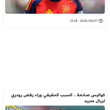
2026/08/07 - 15:28
كواليس صادمة .. السبب الحقيقي وراء رفض رودري
لريال مدريد