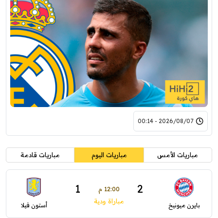
2026/08/07 - 00:14
مباريات الأمس
مباريات اليوم
مباريات قادمة
1
2
12:00 م
مباراة ودية
بايرن ميونيخ
أستون فيلا