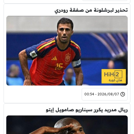
تحذير لبرشلونة من صفقة رودري
2026/08/07 - 00:54
ريال مدريد يكرر سيناريو صامويل إيتو