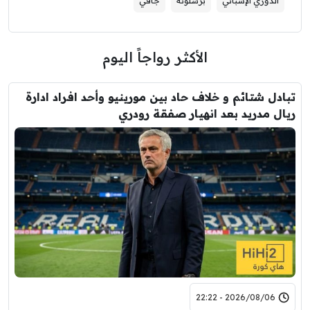
الدوري الإسباني
برشلونة
جافي
الأكثر رواجاً اليوم
تبادل شتائم و خلاف حاد بين مورينيو وأحد افراد ادارة
ريال مدريد بعد انهيار صفقة رودري
2026/08/06 - 22:22