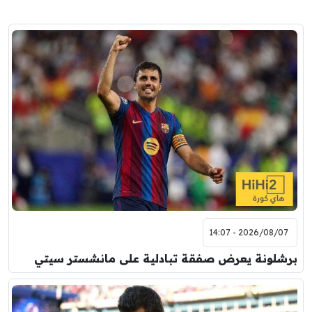
2026/08/07 - 14:07
برشلونة يعرض صفقة تبادلية على مانشستر سيتي