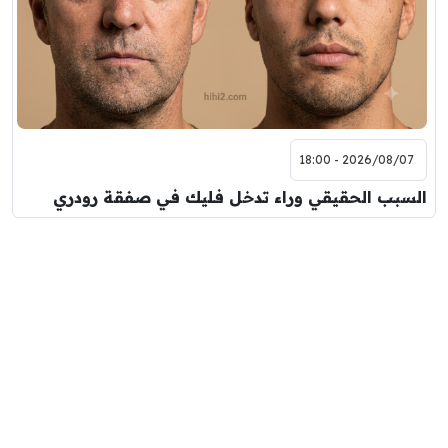
2026/08/07 - 18:00
السبب الحقيقي وراء تدخل فليك في صفقة رودري