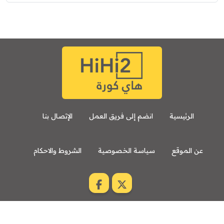
الرئيسية
انضم إلى فريق العمل
الإتصال بنا
عن الموقع
سياسة الخصوصية
الشروط والاحكام