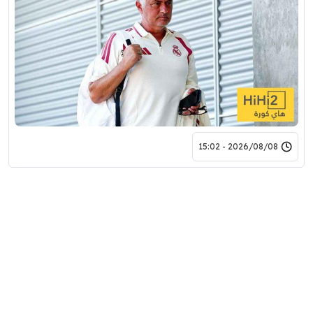
2026/08/08 - 15:02