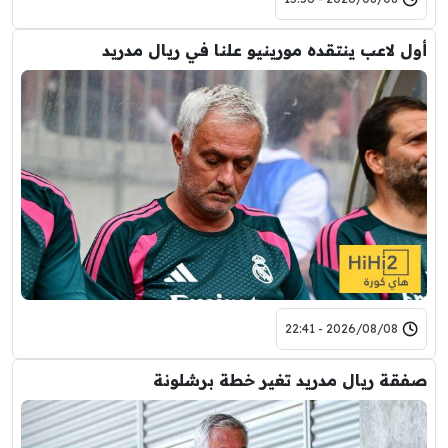
أول لاعب ينتقده مورينيو علنا في ريال مدريد
2026/08/08 - 22:41
صفقة ريال مدريد تغير خطة برشلونة