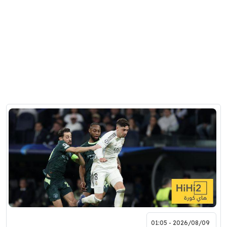
2026/08/09 - 01:05