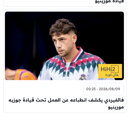
قيادة مورينيو
2026/08/09 - 00:25
فالفيردي يكشف انطباعه عن العمل تحت قيادة جوزيه
مورينيو