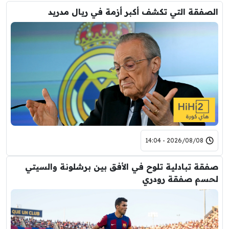
الصفقة التي تكشف أكبر أزمة في ريال مدريد
2026/08/08 - 14:04
صفقة تبادلية تلوح في الأفق بين برشلونة والسيتي
لحسم صفقة رودري