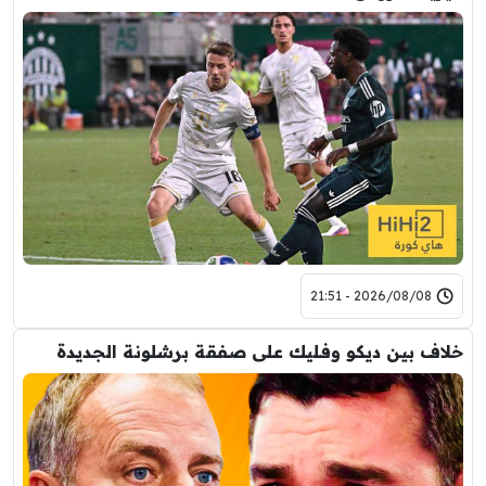
2026/08/08 - 21:51
خلاف بين ديكو وفليك على صفقة برشلونة الجديدة