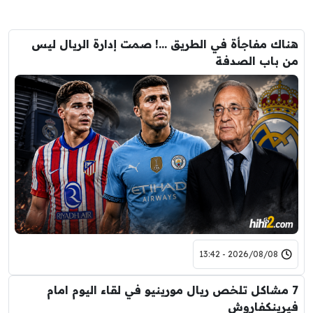
هناك مفاجأة في الطريق …! صمت إدارة الريال ليس
من باب الصدفة
2026/08/08 - 13:42
7 مشاكل تلخص ريال مورينيو في لقاء اليوم امام
فيرينكفاروش