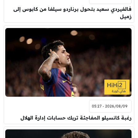
فالفيردي سعيد بتحول برناردو سيلفا من كابوس إلى
زميل
2026/08/09 - 05:27
رغبة كانسيلو المفاجئة تربك حسابات إدارة الهلال