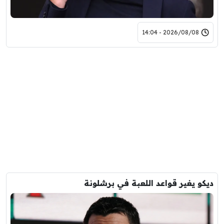
2026/08/08 - 14:04
ديكو يغير قواعد اللعبة في برشلونة