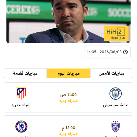
2026/08/08 - 14:05
مباريات الأمس
مباريات اليوم
مباريات قادمة
11:00 ص
مباراة ودية
مانشستر سيتي
أتلتيكو مدريد
12:00 م
مباراة ودية