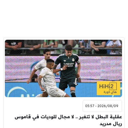
2026/08/09 - 05:57
عقلية البطل لا تتغير .. لا مجال للوديات في قاموس
ريال مدريد