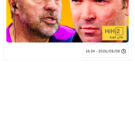
2026/08/08 - 16:24