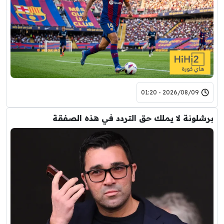
2026/08/09 - 01:20
برشلونة لا يملك حق التردد في هذه الصفقة