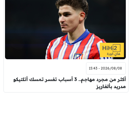
2026/08/08 - 15:43
أكثر من مجرد مهاجم.. 3 أسباب تفسر تمسك أتلتيكو
مدريد بألفاريز