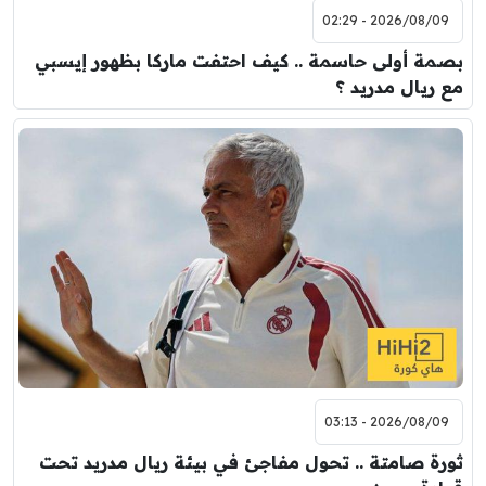
2026/08/09 - 02:29
بصمة أولى حاسمة .. كيف احتفت ماركا بظهور إيسبي
مع ريال مدريد ؟
2026/08/09 - 03:13
ثورة صامتة .. تحول مفاجئ في بيئة ريال مدريد تحت