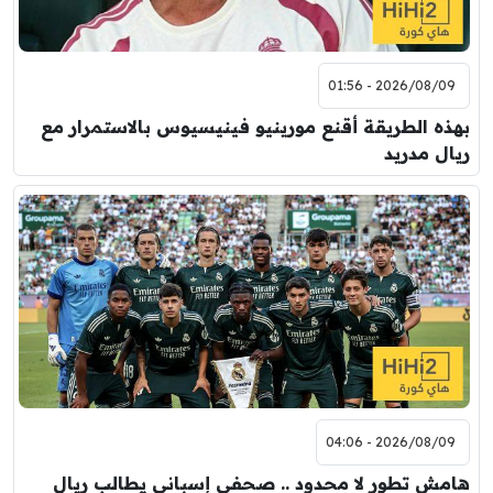
2026/08/09 - 01:56
بهذه الطريقة أقنع مورينيو فينيسيوس بالاستمرار مع
ريال مدريد
2026/08/09 - 04:06
هامش تطور لا محدود .. صحفي إسباني يطالب ريال