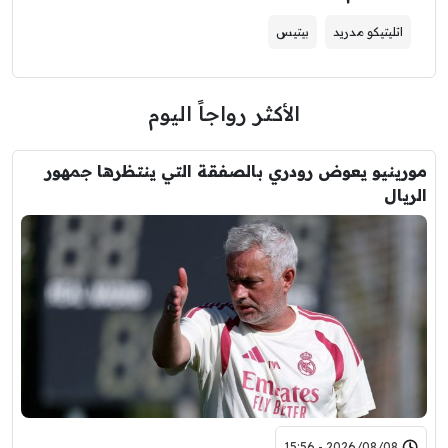
اتليتيكو مدريد
بيتيس
الأكثر رواجاً اليوم
مورينيو يعوض رودري بالصفقة التي ينتظرها جمهور
الريال
2026/08/08 - 15:56