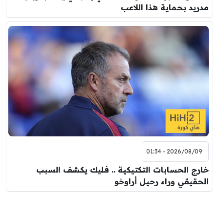
مدريد بحماية هذا اللاعب
2026/08/09 - 01:34
خارج الحسابات التكتيكية .. فليك يكشف السبب
الحقيقي وراء رحيل أراوخو