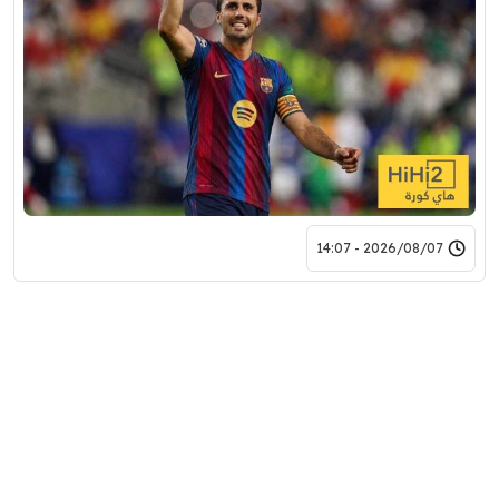
2026/08/07 - 14:07