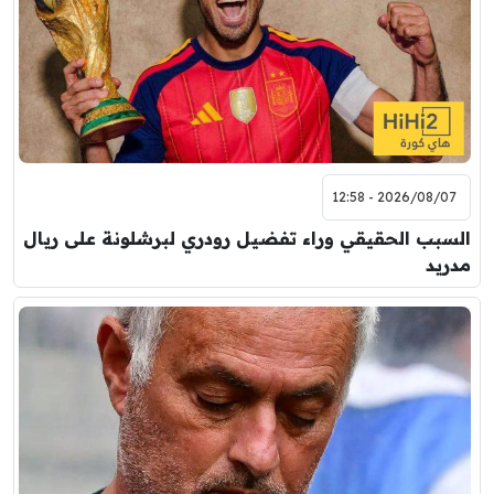
2026/08/07 - 12:58
السبب الحقيقي وراء تفضيل رودري لبرشلونة على ريال
مدريد