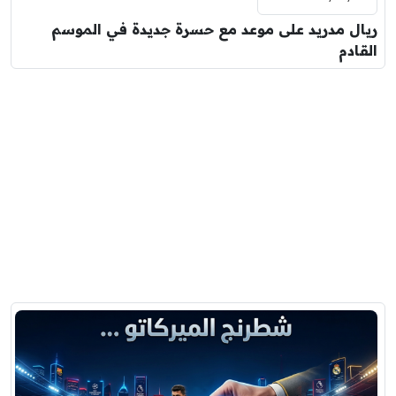
ريال مدريد على موعد مع حسرة جديدة في الموسم
القادم