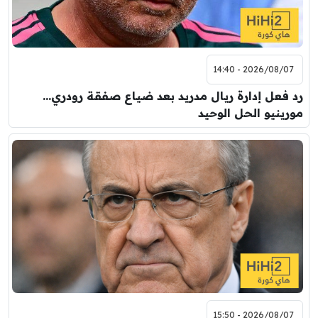
2026/08/07 - 14:40
رد فعل إدارة ريال مدريد بعد ضياع صفقة رودري…
مورينيو الحل الوحيد
2026/08/07 - 15:50