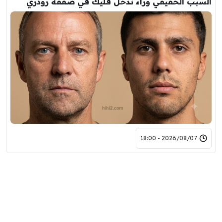
السبب الحقيقي وراء تدخل فليك في صفقة رودري
2026/08/07 - 18:00