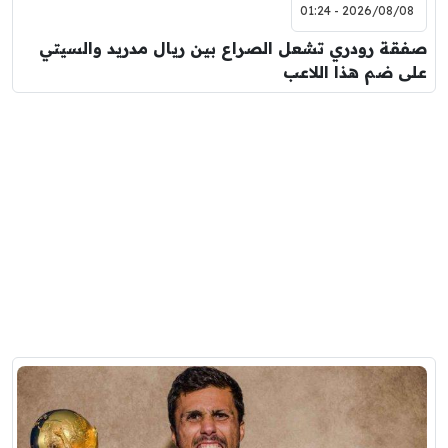
2026/08/08 - 01:24
صفقة رودري تشعل الصراع بين ريال مدريد والسيتي
على ضم هذا اللاعب