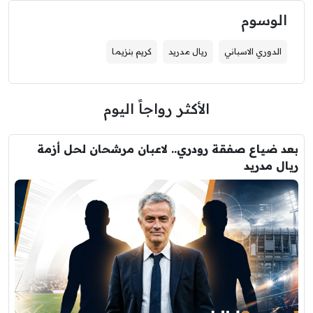
الوسوم
الدوري الاسباني
ريال مدريد
كريم بنزيما
الأكثر رواجاً اليوم
بعد ضياع صفقة رودري.. لاعبان مرشحان لحل أزمة
ريال مدريد