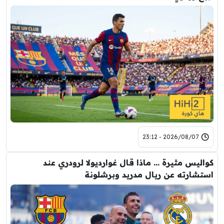
2026/08/07 - 23:12
كواليس مثيرة … ماذا قال غوارديولا لرودري عند
استشارته عن ريال مدريد وبرشلونة