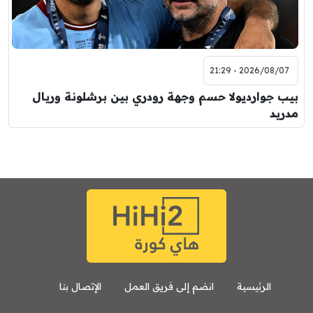
2026/08/07 - 21:29
بيب جوارديولا حسم وجهة رودري بين برشلونة وريال
مدريد
الرئيسية
انضم إلى فريق العمل
الإتصال بنا