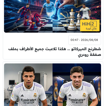
2026/08/08 - 00:47
شطرنج الميركاتو … هكذا تلاعبت جميع الأطراف بملف
صفقة رودري