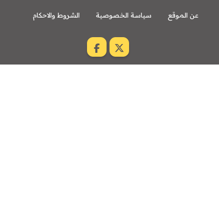
عن الموقع
سياسة الخصوصية
الشروط والاحكام