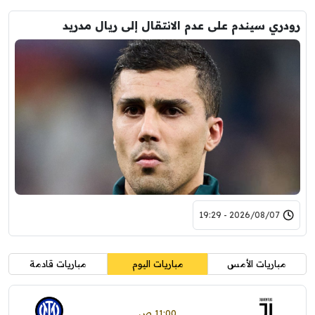
رودري سيندم على عدم الانتقال إلى ريال مدريد
2026/08/07 - 19:29
مباريات الأمس
مباريات اليوم
مباريات قادمة
11:00 ص