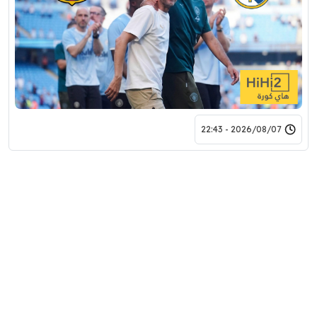
2026/08/07 - 22:43