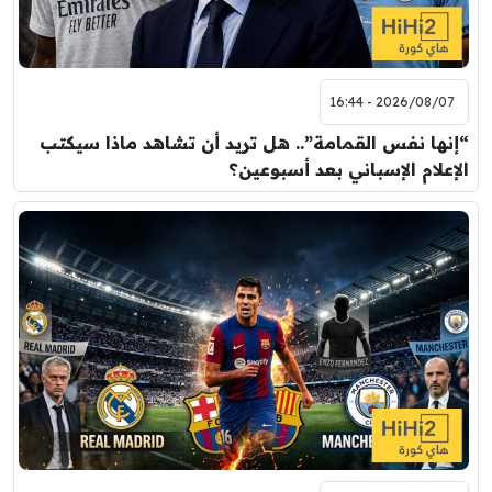
2026/08/07 - 16:44
“إنها نفس القمامة”.. هل تريد أن تشاهد ماذا سيكتب
الإعلام الإسباني بعد أسبوعين؟