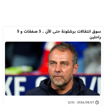
سوق انتقالات برشلونة حتى الآن .. 3 صفقات و 5
راحلين
2026/08/07 - 12:51