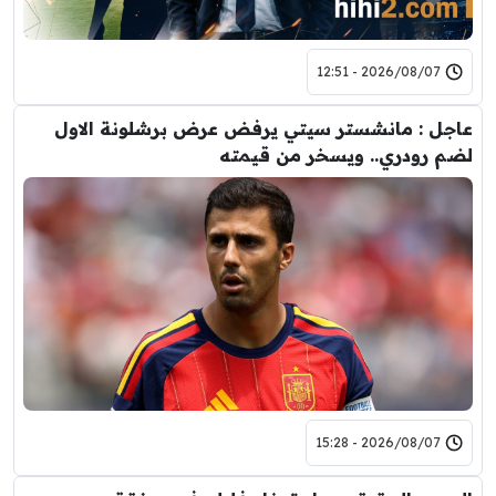
2026/08/07 - 12:51
عاجل : مانشستر سيتي يرفض عرض برشلونة الاول
لضم رودري.. ويسخر من قيمته
2026/08/07 - 15:28