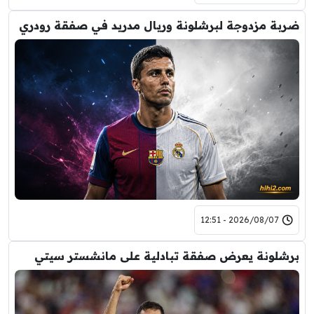
ضربة مزدوجة لبرشلونة وريال مدريد في صفقة رودري
2026/08/07 - 12:51
برشلونة يعرض صفقة تبادلية على مانشستر سيتي