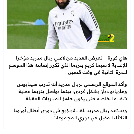
هاي كورة – تعرض العديد من لاعبي ريال مدريد مؤخرا
للإصابة لا سيما كريم بنزيما الذي تكرر إصابته هذا الموسم
للمرة الثانية في وقت قصير.
وأكد الموقع الرسمي لريال مدريد أنه تدرب سيبايوس
وماريانو دياز بشكل فردي، بينما يواصل بنزيما عملية
شفاءه الخاصة حتى يكون جاهز للمباريات المقبلة.
ويستعد ريال مدريد للقاء لايبزيج في دوري أبطال أوروبا
الثلاثاء المقبل في دوري المجموعات.