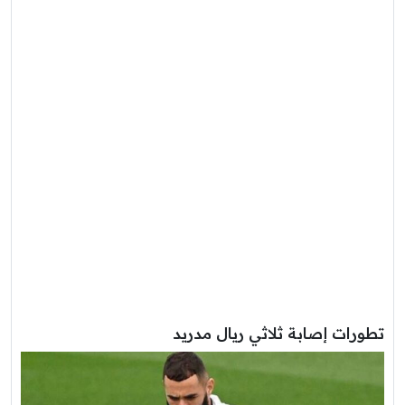
تطورات إصابة ثلاثي ريال مدريد