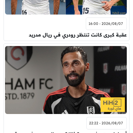
2026/08/07 - 16:00
عقبة كبرى كانت تنتظر رودري في ريال مدريد
2026/08/07 - 22:22