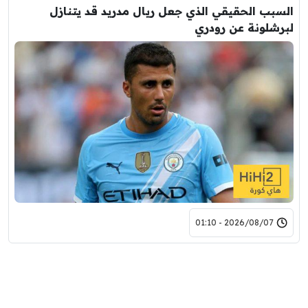
السبب الحقيقي الذي جعل ريال مدريد قد يتنازل
لبرشلونة عن رودري
2026/08/07 - 01:10