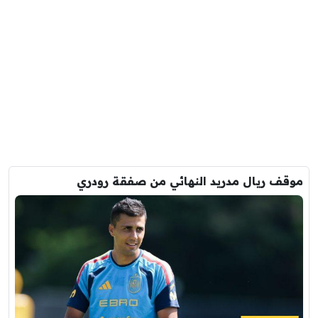
موقف ريال مدريد النهائي من صفقة رودري