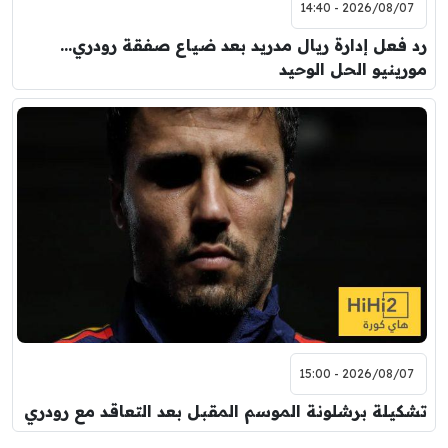
2026/08/07 - 14:40
رد فعل إدارة ريال مدريد بعد ضياع صفقة رودري…
مورينيو الحل الوحيد
2026/08/07 - 15:00
تشكيلة برشلونة الموسم المقبل بعد التعاقد مع رودري