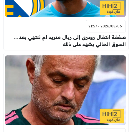
2026/08/06 - 21:57
صفقة انتقال رودري إلى ريال مدريد لم تنتهي بعد …
السوق الحالي يشهد على ذلك