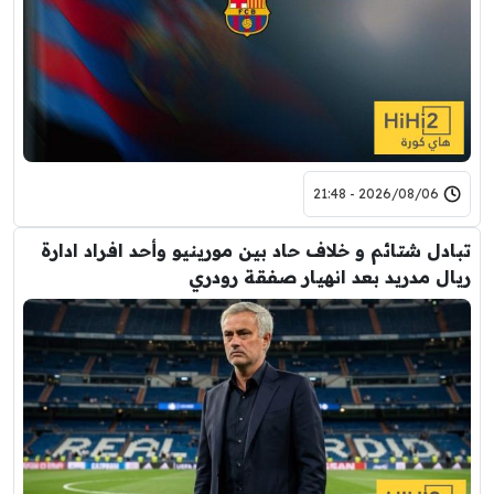
2026/08/06 - 21:48
تبادل شتائم و خلاف حاد بين مورينيو وأحد افراد ادارة
ريال مدريد بعد انهيار صفقة رودري