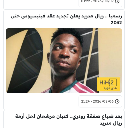
2026/08/07 - 01:22
رسميا .. ريال مدريد يعلن تجديد عقد فينيسيوس حتى
2032
2026/08/06 - 21:24
بعد ضياع صفقة رودري.. لاعبان مرشحان لحل أزمة
ريال مدريد