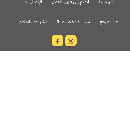
الرئيسية
انضم إلى فريق العمل
الإتصال بنا
عن الموقع
سياسة الخصوصية
الشروط والاحكام