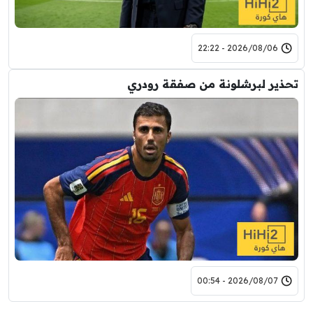
2026/08/06 - 22:22
تحذير لبرشلونة من صفقة رودري
2026/08/07 - 00:54