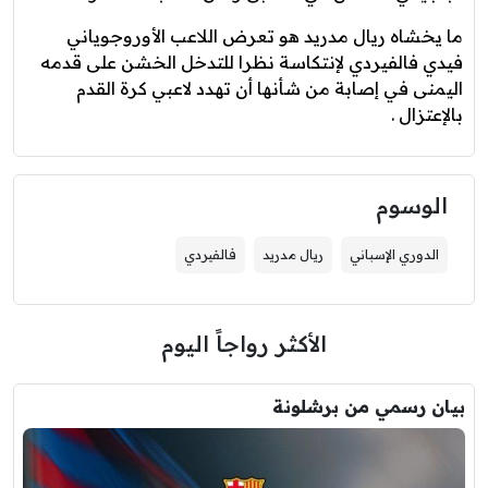
ما يخشاه ريال مدريد هو تعرض اللاعب الأوروجوياني
فيدي فالفيردي لإنتكاسة نظرا للتدخل الخشن على قدمه
اليمنى في إصابة من شأنها أن تهدد لاعبي كرة القدم
بالإعتزال .
الوسوم
الدوري الإسباني
ريال مدريد
فالفيردي
الأكثر رواجاً اليوم
بيان رسمي من برشلونة