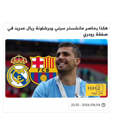
هكذا يحاصر مانشستر سيتي وبرشلونة ريال مدريد في
صفقة رودري
2026/08/06 - 22:20