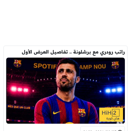
راتب رودري مع برشلونة .. تفاصيل العرض الأول