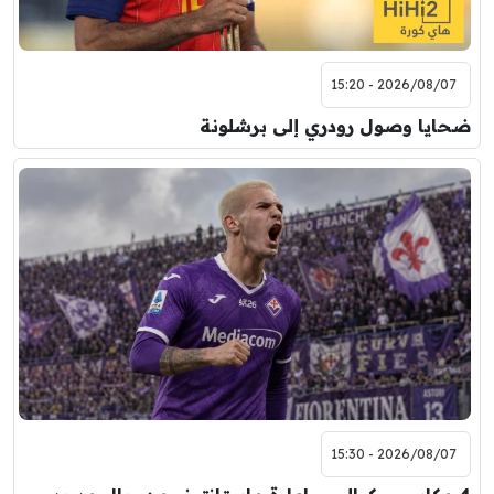
2026/08/07 - 15:20
ضحايا وصول رودري إلى برشلونة
2026/08/07 - 15:30