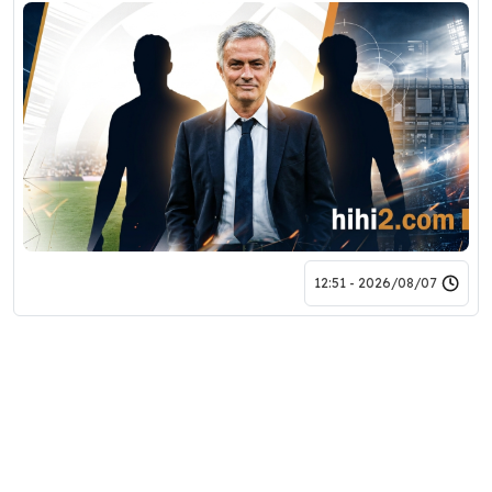
2026/08/07 - 12:51