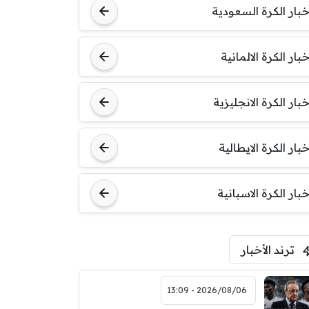
خبار الكرة السعودية
خبار الكرة الالمانية
خبار الكرة الانجليزية
خبار الكرة الايطالية
خبار الكرة الاسبانية
ترند الأخبار
2026/08/06 - 13:09