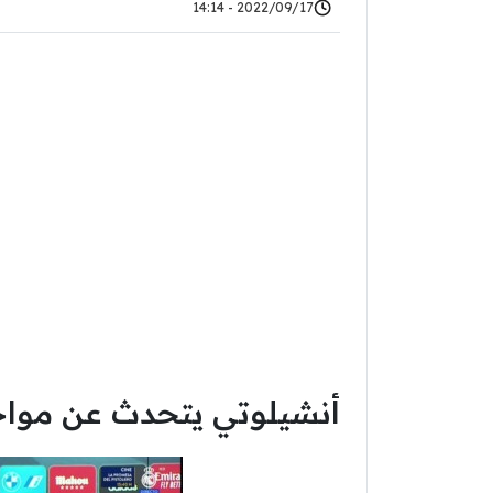
2022/09/17 - 14:14
أنشيلوتي يتحدث عن مواجه