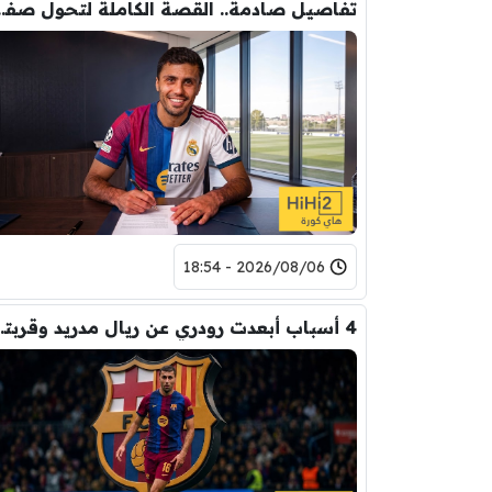
تفاصيل صادمة.. القصة الكاملة ل
2026/08/06 - 18:54
4 أسباب أبعدت رود