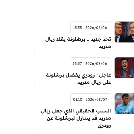
2026/08/06 - 13:55
تحد جديد .. برشلونة يقلد ريال
مدريد
2026/08/06 - 16:57
عاجل : رودري يفضل برشلونة
على ريال مدريد
2026/08/07 - 01:10
السبب الحقيقي الذي جعل ريال
مدريد قد يتنازل لبرشلونة عن
رودري