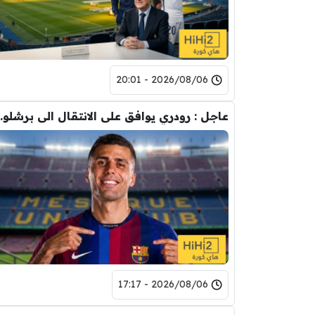
2026/08/06 - 20:01
عاجل : رودري يوافق على
2026/08/06 - 17:17