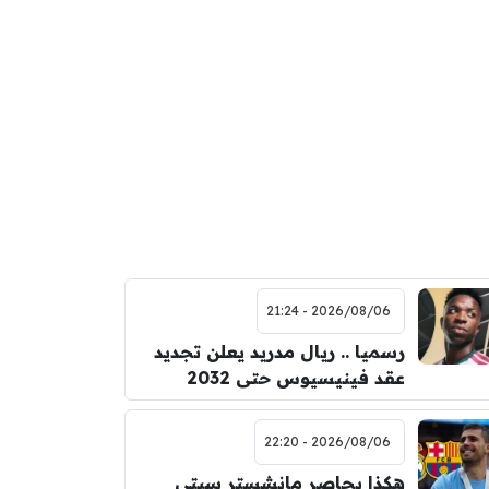
2026/08/06 - 21:24
رسميا .. ريال مدريد يعلن تجديد
عقد فينيسيوس حتى 2032
2026/08/06 - 22:20
هكذا يحاصر مانشستر سيتي