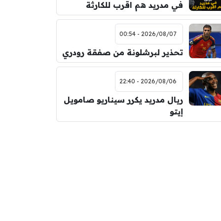
في مدريد هم اقرب للكارثة
2026/08/07 - 00:54
تحذير لبرشلونة من صفقة رودري
2026/08/06 - 22:40
ريال مدريد يكرر سيناريو صامويل
إيتو