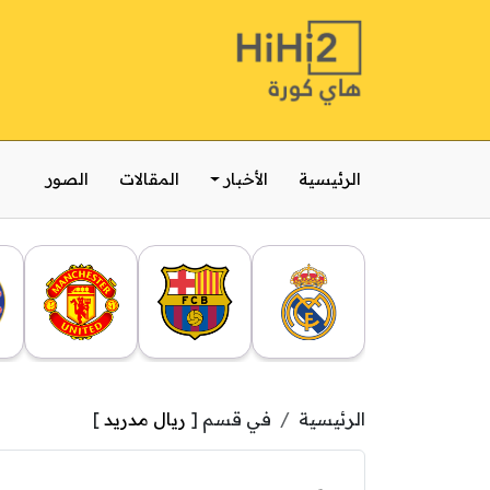
الرئيسية
الأخبار
المقالات
الصور
الرئيسية
في قسم [
ريال مدريد
]