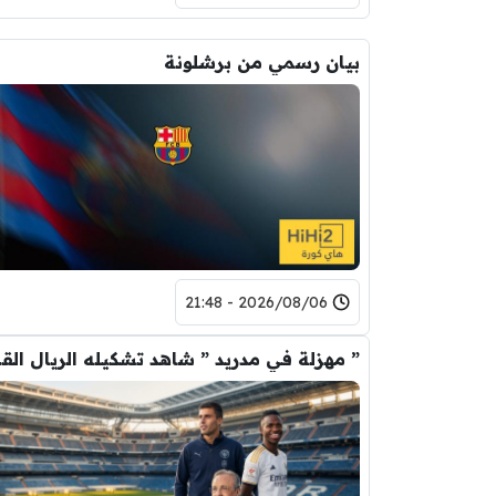
بيان رسمي من برشلونة
2026/08/06 - 21:48
” مهزلة في م