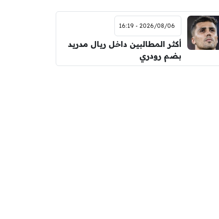
2026/08/06 - 16:19
أكثر المطالبين داخل ريال مدريد
بضم رودري