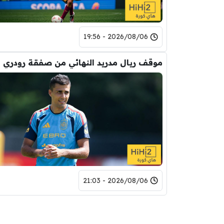
2026/08/06 - 19:56
موقف ريال مدريد النهائي من صفقة رودري
2026/08/06 - 21:03