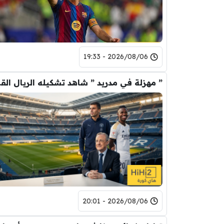
2026/08/06 - 19:33
” مهزلة في م
2026/08/06 - 20:01