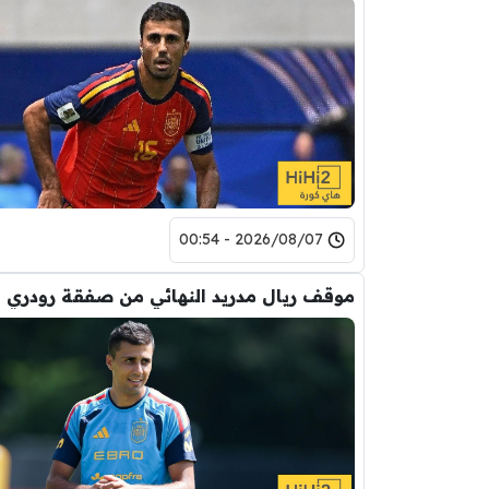
2026/08/07 - 00:54
موقف ريال مدريد النهائي من صفقة رودري