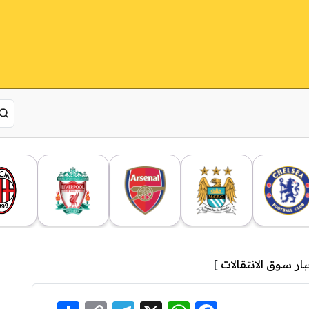
بار سوق الانتقالات
]