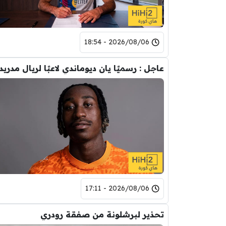
2026/08/06 - 18:54
عاجل : رسميًا يان ديوماندي لاعبًا لريال مدريد
2026/08/06 - 17:11
تحذير لبرشلونة من صفقة رودري