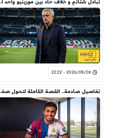
تبادل شتائم و خلاف حاد بين مورينيو 
2026/08/06 - 22:22
تفاصيل صادمة.. القصة الكاملة ل