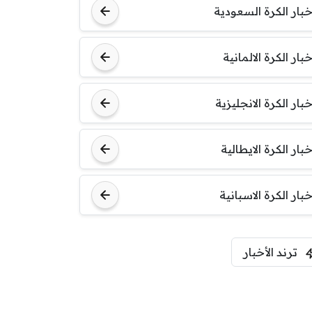
خبار الكرة السعودية
خبار الكرة الالمانية
خبار الكرة الانجليزية
خبار الكرة الايطالية
خبار الكرة الاسبانية
ترند الأخبار