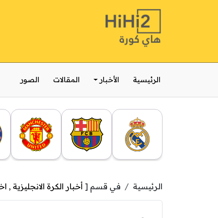
الرئيسية
الأخبار
المقالات
الصور
الرئيسية
في قسم [
أخبار الكرة الانجليزية
,
اخ