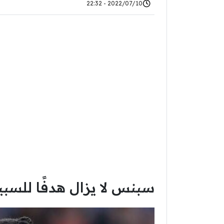
2022/07/10 - 22:32
سبنس لا يزال هدفًا للسبي