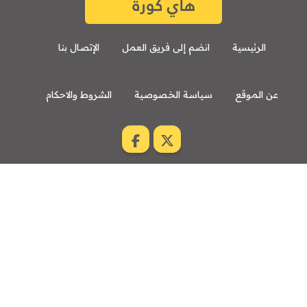
الرئيسية
انضم إلى فريق العمل
الإتصال بنا
عن الموقع
سياسة الخصوصية
الشروط والاحكام