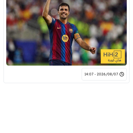
2026/08/07 - 14:07