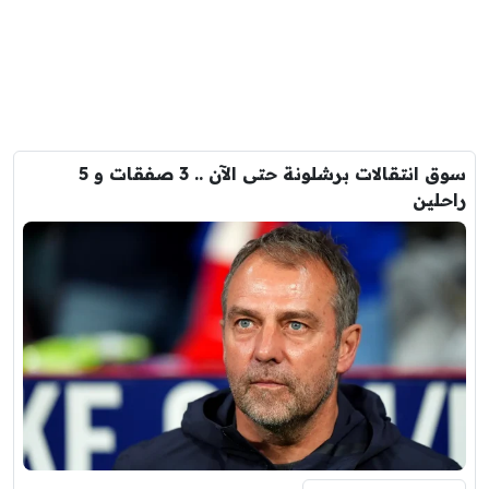
سوق انتقالات برشلونة حتى الآن .. 3 صفقات و 5
راحلين