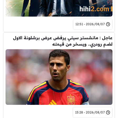
2026/08/07 - 12:51
عاجل : مانشستر سيتي يرفض عرض برشلونة الاول
لضم رودري.. ويسخر من قيمته
2026/08/07 - 15:28