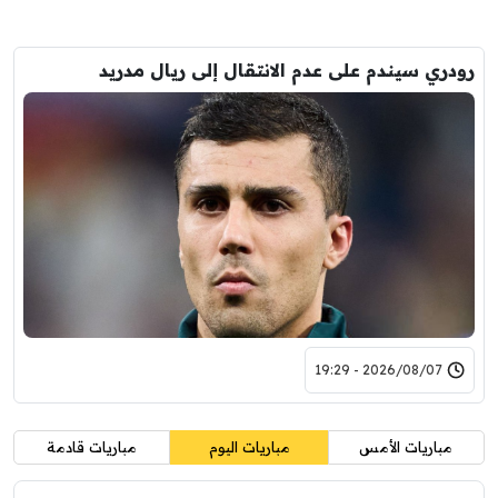
رودري سيندم على عدم الانتقال إلى ريال مدريد
2026/08/07 - 19:29
مباريات الأمس
مباريات اليوم
مباريات قادمة