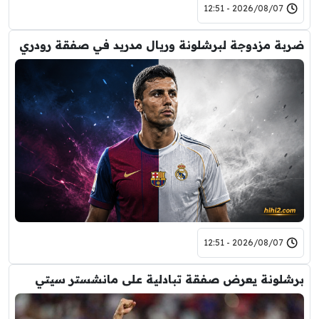
2026/08/07 - 12:51
ضربة مزدوجة لبرشلونة وريال مدريد في صفقة رودري
2026/08/07 - 12:51
برشلونة يعرض صفقة تبادلية على مانشستر سيتي