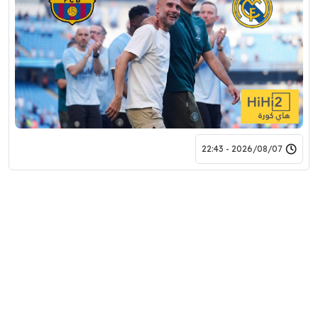
2026/08/07 - 22:43