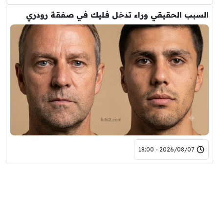
السبب الحقيقي وراء تدخل فليك في صفقة رودري
2026/08/07 - 18:00