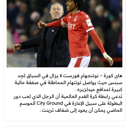
هاى كورة – نوتنجهام فورست لا يزال في السباق لجِد
سبنس حيث يواصل توتنهام المماطلة في صفقة مالية
كبيرة لمدافع ميدلزبره .
تدعي رابطة كرة القدم العالمية أن الرجل الذي لعب دور
البطولة على سبيل الإعارة في City Ground الموسم
الماضي يمكن أن يعود إلى ضفاف ترينت .