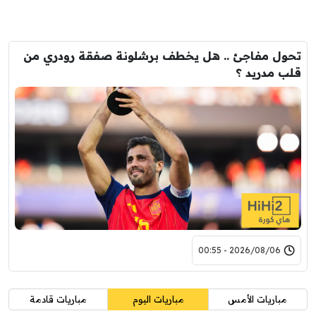
تحول مفاجئ .. هل يخطف برشلونة صفقة رودري من
قلب مدريد ؟
2026/08/06 - 00:55
مباريات الأمس
مباريات اليوم
مباريات قادمة