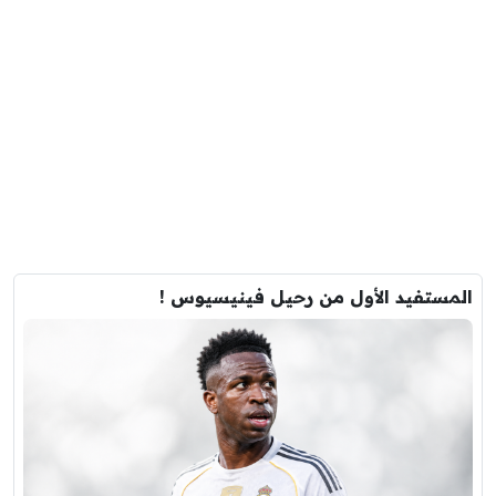
المستفيد الأول من رحيل فينيسيوس !