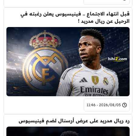
قبل انتهاء الاجتماع .. فينيسيوس يعلن رغبته في
الرحيل عن ريال مدريد !
2026/08/05 - 11:46
رد ريال مدريد على عرض أرسنال لضم فينيسيوس