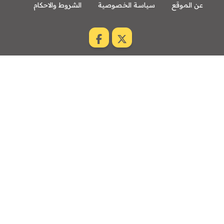
عن الموقع
سياسة الخصوصية
الشروط والاحكام