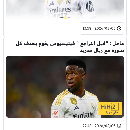
2026/08/05 - 13:59
عاجل : “قبل التراجع ” فينيسيوس يقوم بحذف كل
صوره مع ريال مدريد
2026/08/05 - 22:48