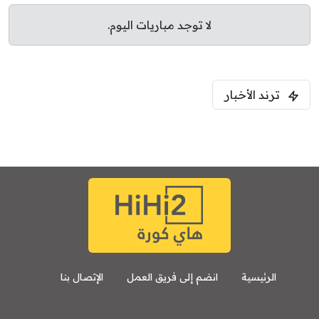
لا توجد مباريات اليوم.
ترند الأخبار
الرئيسية
انضم إلى فريق العمل
الإتصال بنا