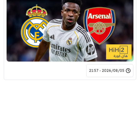
2026/08/05 - 21:57