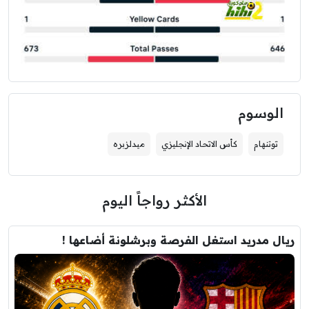
الوسوم
توتنهام
كأس الاتحاد الإنجليزي
ميدلزبره
الأكثر رواجاً اليوم
ريال مدريد استغل الفرصة وبرشلونة أضاعها !