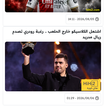
2026/08/05 - 14:11
اشتعل الكلاسيكو خارج الملعب .. رغبة رودري تصدم
ريال مدريد
2026/08/06 - 01:29