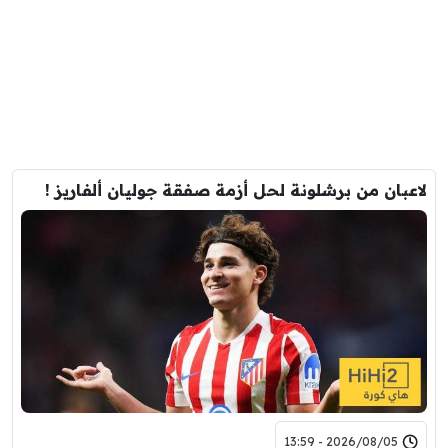
لاعبان من برشلونة لحل أزمة صفقة جوليان ألفاريز !
2026/08/05 - 13:59