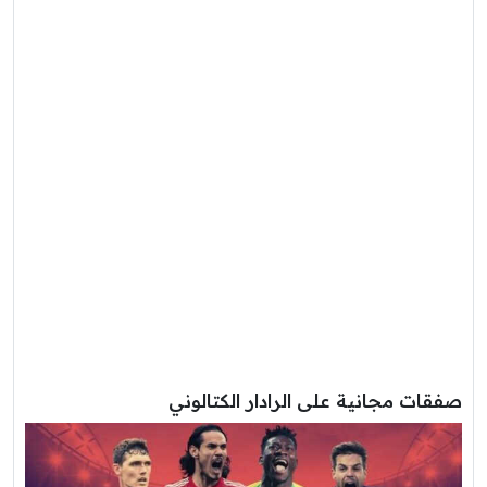
صفقات مجانية على الرادار الكتالوني