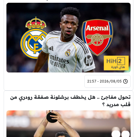
2026/08/05 - 21:57
تحول مفاجئ .. هل يخطف برشلونة صفقة رودري من
قلب مدريد ؟