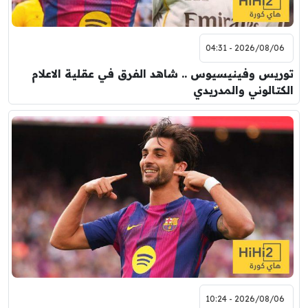
2026/08/06 - 04:31
توريس وفينيسيوس .. شاهد الفرق في عقلية الاعلام
الكتالوني والمدريدي
2026/08/06 - 10:24