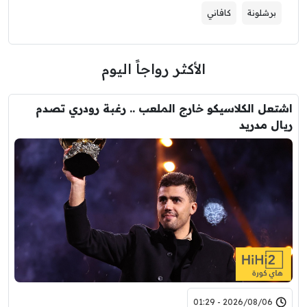
برشلونة
كافاني
الأكثر رواجاً اليوم
اشتعل الكلاسيكو خارج الملعب .. رغبة رودري تصدم
ريال مدريد
2026/08/06 - 01:29