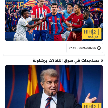
2026/08/05 - 19:34
3 مستجدات في سوق انتقالات برشلونة