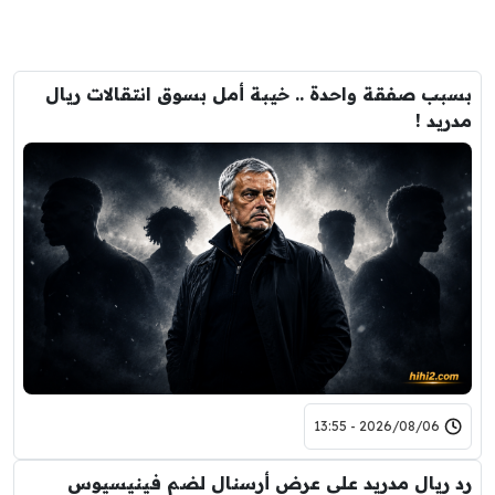
بسبب صفقة واحدة .. خيبة أمل بسوق انتقالات ريال
مدريد !
2026/08/06 - 13:55
رد ريال مدريد على عرض أرسنال لضم فينيسيوس