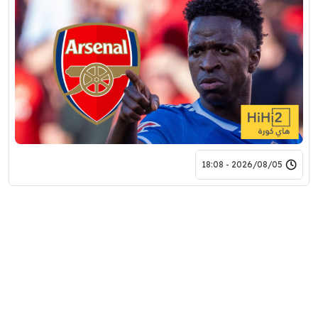
2026/08/05 - 18:08