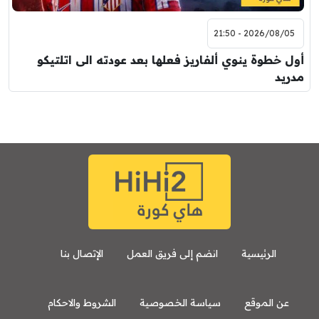
2026/08/05 - 21:50
أول خطوة ينوي ألفاريز فعلها بعد عودته الى اتلتيكو
مدريد
الرئيسية
انضم إلى فريق العمل
الإتصال بنا
عن الموقع
سياسة الخصوصية
الشروط والاحكام