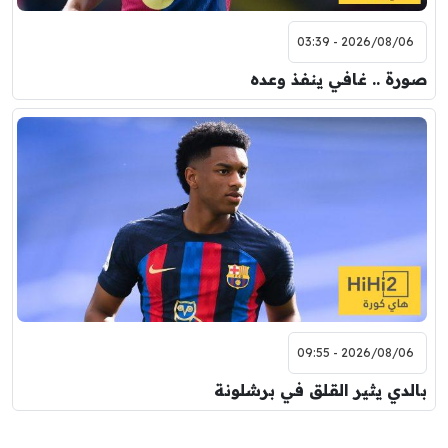
2026/08/06 - 03:39
صورة .. غافي ينفذ وعده
2026/08/06 - 09:55
بالدي يثير القلق في برشلونة