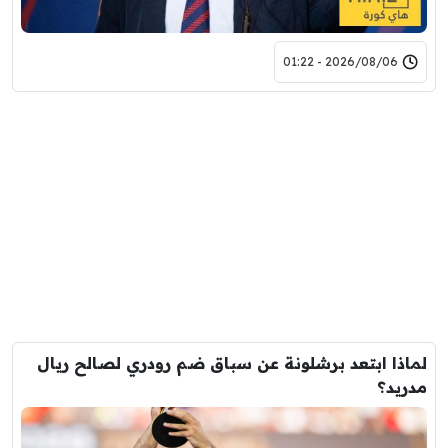
2026/08/06 - 01:22
لماذا ابتعد برشلونة عن سباق ضم رودري لصالح ريال
مدريد؟