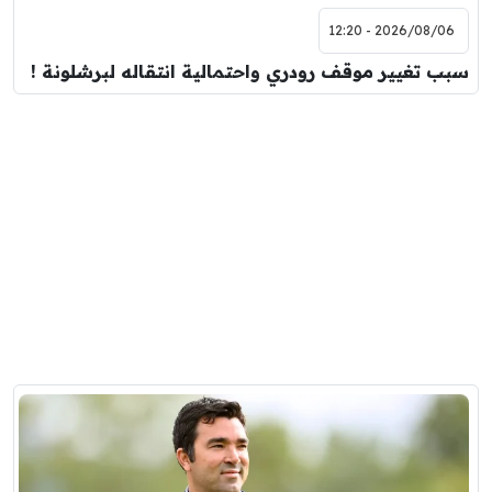
2026/08/06 - 12:20
سبب تغيير موقف رودري واحتمالية انتقاله لبرشلونة !