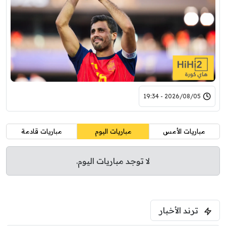
2026/08/05 - 19:34
مباريات الأمس
مباريات اليوم
مباريات قادمة
لا توجد مباريات اليوم.
ترند الأخبار