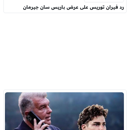
رد فيران توريس على عرض باريس سان جيرمان