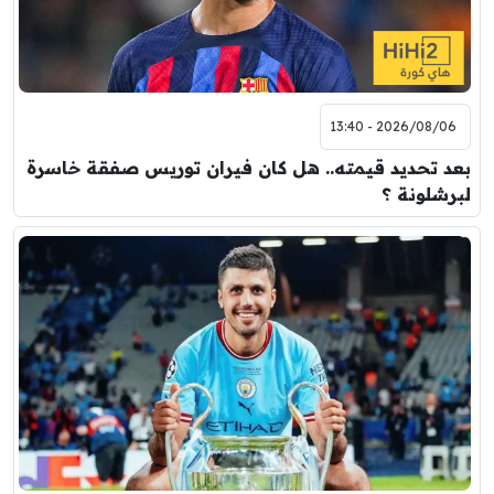
2026/08/06 - 13:40
بعد تحديد قيمته.. هل كان فيران توريس صفقة خاسرة
لبرشلونة ؟