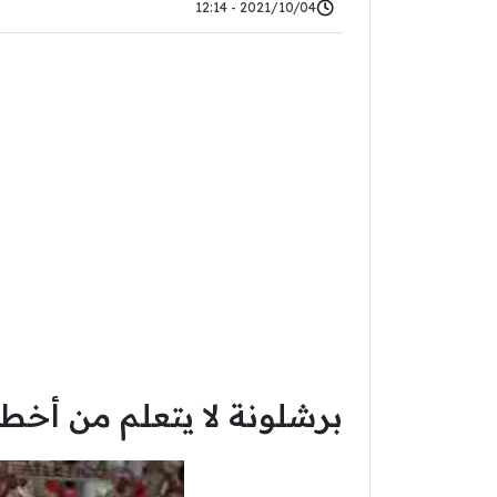
2021/10/04 - 12:14
برشلونة لا يتعلم من أخطا