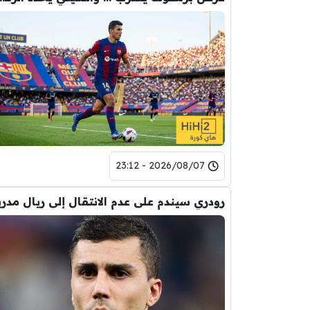
2026/08/07 - 23:12
رودري سيندم على عدم الانتقال إلى ريال مدري