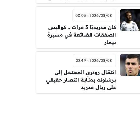
2026/08/08 - 00:03
كان مدريديًا 3 مرات .. كواليس
الصفقات الضائعة في مسيرة
نيمار
2026/08/08 - 02:49
انتقال رودري المحتمل إلى
برشلونة بمثابة انتصار حقيقي
على ريال مدريد