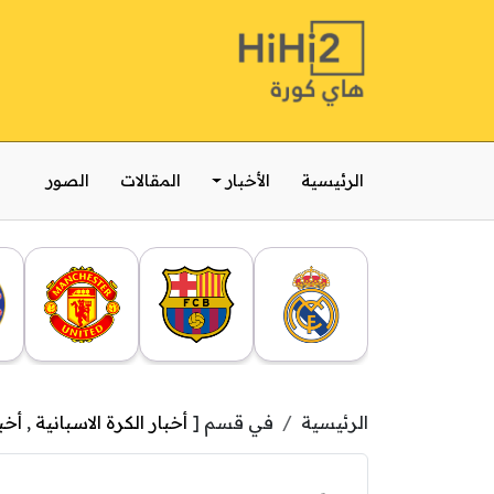
الرئيسية
الأخبار
المقالات
الصور
الرئيسية
في قسم [
أخبار الكرة الاسبانية
,
أخب