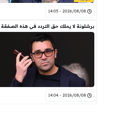
2026/08/08 - 14:05
برشلونة لا يملك حق التردد في هذه الصفقة
2026/08/08 - 14:04