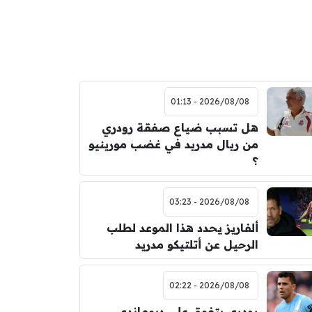
2026/08/08 - 01:13
هل تسبب ضياع صفقة رودري
من ريال مدريد في غضب مورينيو
؟
2026/08/08 - 03:23
ألفاريز يحدد هذا الموعد لطلب
الرحيل عن أتلتيكو مدريد
2026/08/08 - 02:22
رودري يتفوق على ديوماندي ..