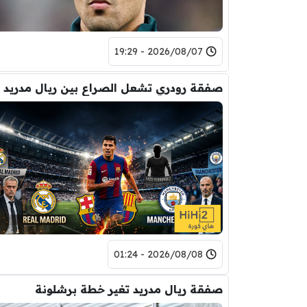
2026/08/07 - 19:29
2026/08/08 - 01:24
صفقة ريال مدريد تغير خطة برشلونة