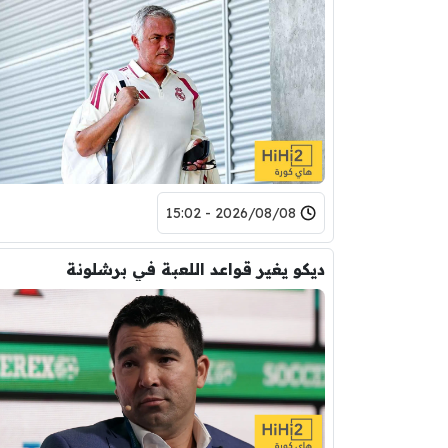
2026/08/08 - 15:02
ديكو يغير قواعد اللعبة في برشلونة