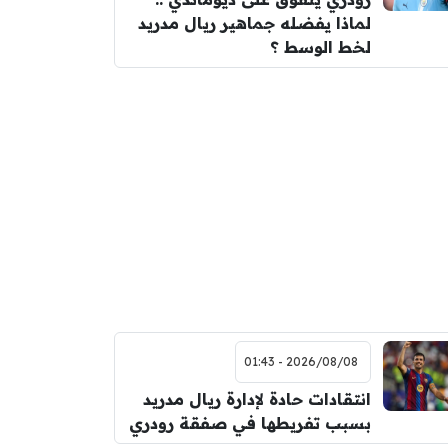
لماذا يفضله جماهير ريال مدريد
لخط الوسط ؟
2026/08/08 - 01:43
انتقادات حادة لإدارة ريال مدريد
بسبب تفريطها في صفقة رودري