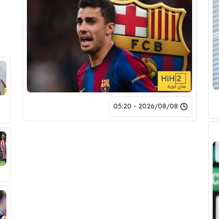
2026/08/08 - 05:20