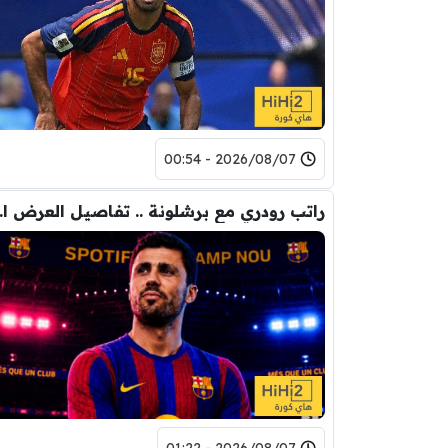
2026/08/07 - 00:54
راتب رودري 
2026/08/07 - 01:22