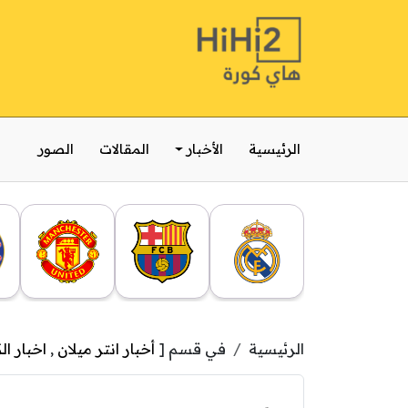
الرئيسية
الأخبار
المقالات
الصور
الرئيسية
في قسم [
أخبار انتر ميلان
,
اخبار ال