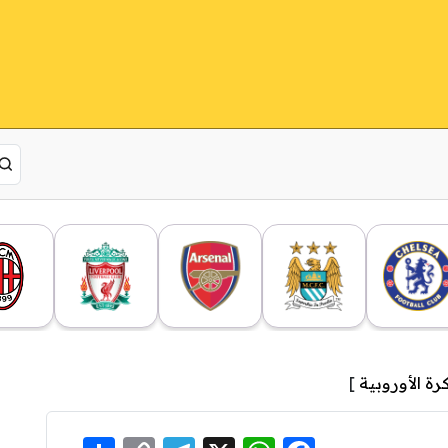
كرة الأوروبية
]