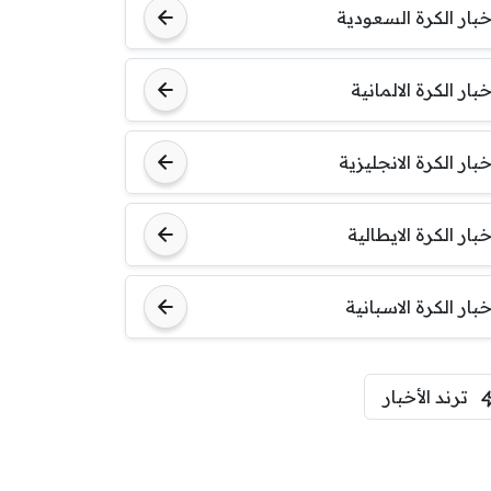
خبار الكرة السعودية
خبار الكرة الالمانية
خبار الكرة الانجليزية
خبار الكرة الايطالية
خبار الكرة الاسبانية
ترند الأخبار