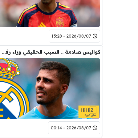
2026/08/07 - 15:28
كواليس صادمة .. السبب الحقيقي وراء رفض رودري لريال مدريد
2026/08/07 - 00:14