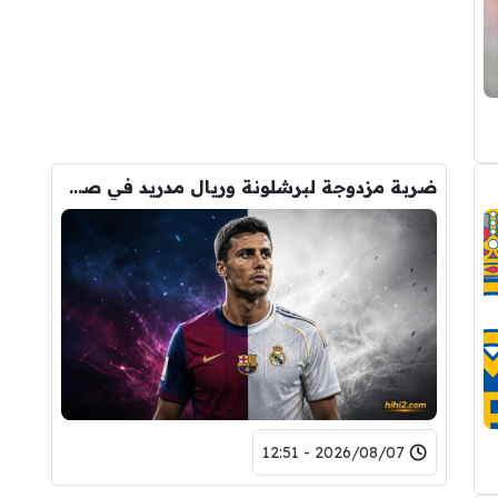
ضربة مزدوجة لبرشلونة وريال مدريد في صفقة رودري
2026/08/07 - 12:51