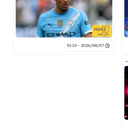
2026/08/07 - 01:10
مع برشلونة .. تفاصيل العرض الأول