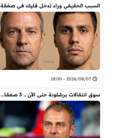
السب
2026/08/07 - 18:00
سوق انتقالات برشلونة حتى الآن .. 3 صفقات و 5 راحلين