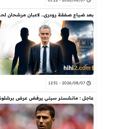
بعد ضياع صفقة 
2026/08/07 - 12:51