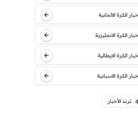
خبار الكرة الالمانية
خبار الكرة الانجليزية
خبار الكرة الايطالية
خبار الكرة الاسبانية
ترند الأخبار