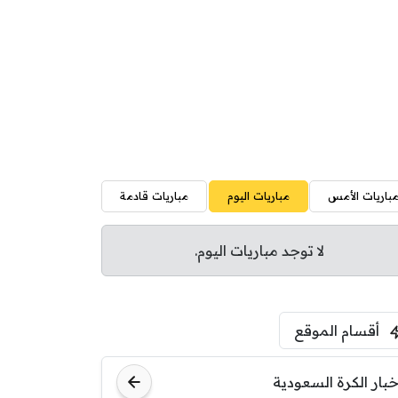
باريات الأمس
مباريات اليوم
مباريات قادمة
لا توجد مباريات اليوم.
أقسام الموقع
خبار الكرة السعودية