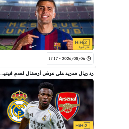
2026/08/06 - 17:17
رد ريال مدريد على عرض أرسنال لضم فينيسيوس