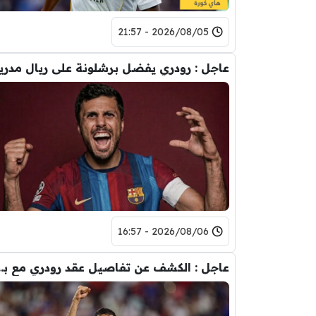
2026/08/05 - 21:57
عاجل : رودري يفضل برشلونة على ريال مدري
2026/08/06 - 16:57
عاجل : الكشف عن تفاصيل عقد ر