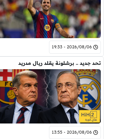
2026/08/06 - 19:33
تحد جديد .. برشلونة يقلد ريال مدريد
2026/08/06 - 13:55