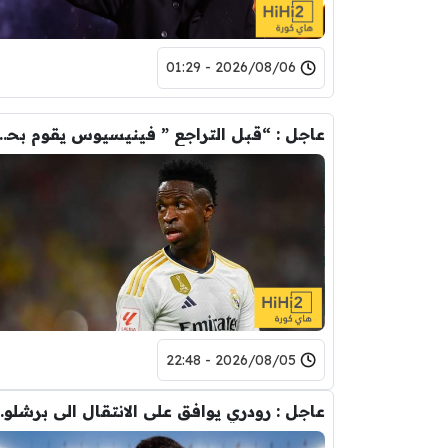
2026/08/06 - 01:29
عاجل : “قبل التراجع ” فينيسيوس يقوم ب
2026/08/05 - 22:48
عاجل : رودري يوافق على