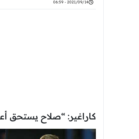
2021/09/14 - 06:59
كاراغير: “صلاح يستحق أعل