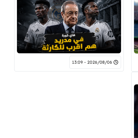
2026/08/06 - 13:09