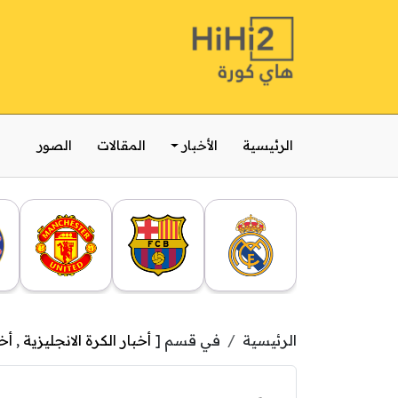
الرئيسية
الأخبار
المقالات
الصور
الرئيسية
في قسم [
أخبار الكرة الانجليزية
,
أخ