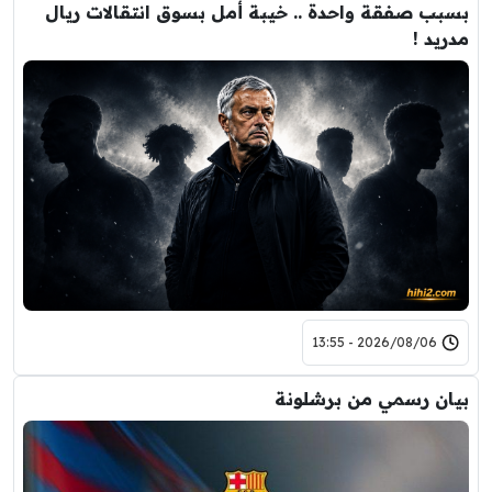
بسبب صفقة واحدة .. خيبة أمل بسوق انتقالات ريال
مدريد !
2026/08/06 - 13:55
بيان رسمي من برشلونة