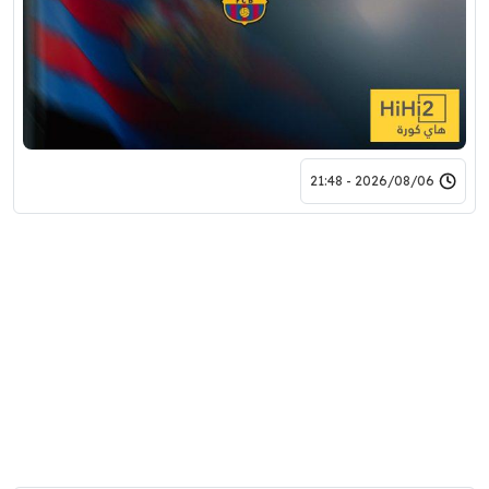
2026/08/06 - 21:48