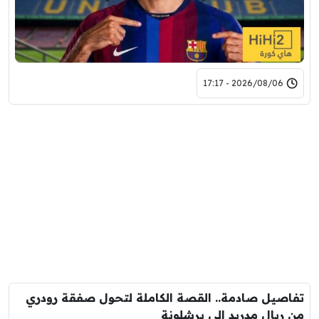
2026/08/06 - 17:17
تفاصيل صادمة.. القصة الكاملة لتحول صفقة رودري
من ريال مدريد الى برشلونة