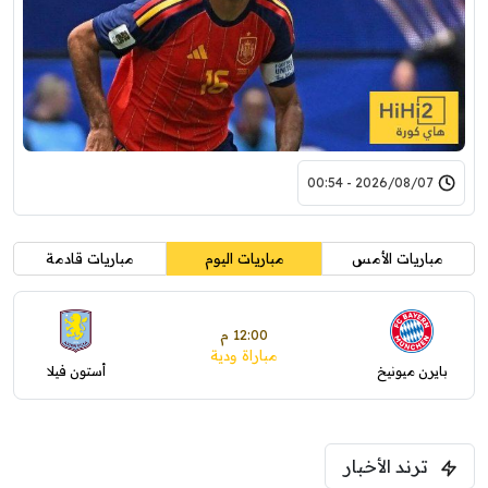
2026/08/07 - 00:54
مباريات الأمس
مباريات اليوم
مباريات قادمة
12:00 م
مباراة ودية
بايرن ميونيخ
أستون فيلا
ترند الأخبار