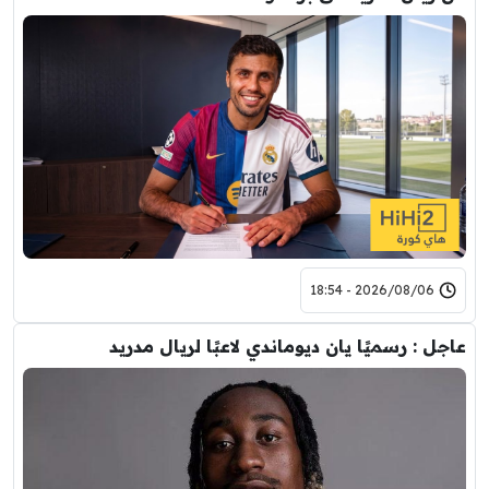
2026/08/06 - 18:54
عاجل : رسميًا يان ديوماندي لاعبًا لريال مدريد