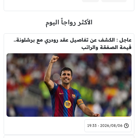
الأكثر رواجاً اليوم
عاجل : الكشف عن تفاصيل عقد رودري مع برشلونة..
قيمة الصفقة والراتب
2026/08/06 - 19:33