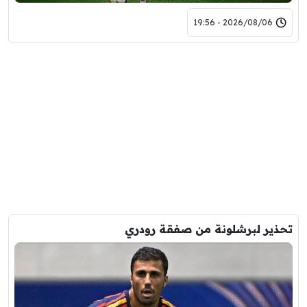
2026/08/06 - 19:56
تحذير لبرشلونة من صفقة رودري