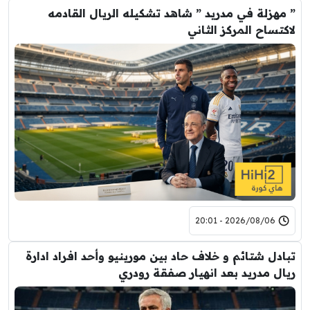
” مهزلة في مدريد ” شاهد تشكيله الريال القادمه
لاكتساح المركز الثاني
2026/08/06 - 20:01
تبادل شتائم و خلاف حاد بين مورينيو وأحد افراد ادارة
ريال مدريد بعد انهيار صفقة رودري