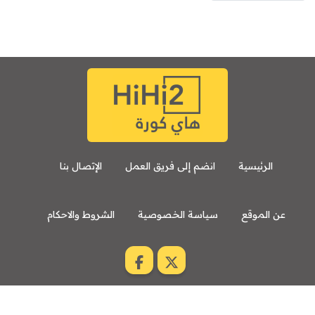
الرئيسية
انضم إلى فريق العمل
الإتصال بنا
عن الموقع
سياسة الخصوصية
الشروط والاحكام