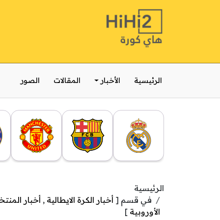
الرئيسية
الأخبار
المقالات
الصور
الرئيسية
في قسم [
أخبار الكرة الايطالية
,
أخبار المنتخ
الأوروبية
]