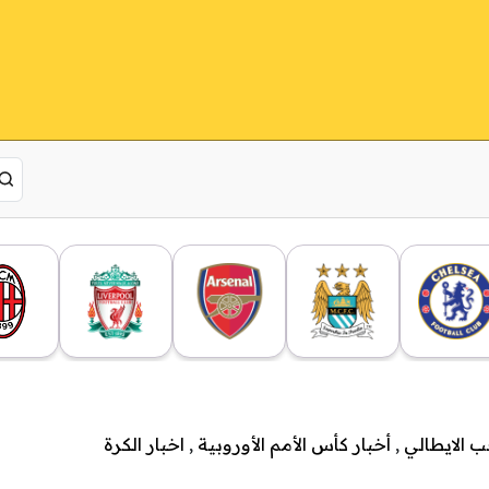
ب الايطالي
,
أخبار كأس الأمم الأوروبية
,
اخبار الكرة