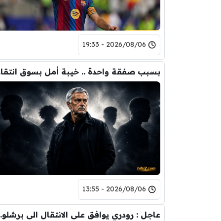
2026/08/06 - 19:33
بسبب 
2026/08/06 - 13:55
عاجل : رودري يوافق على