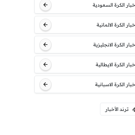
خبار الكرة السعودية
خبار الكرة الالمانية
خبار الكرة الانجليزية
خبار الكرة الايطالية
خبار الكرة الاسبانية
ترند الأخبار