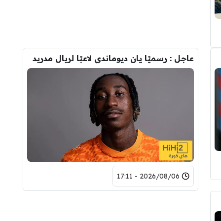
عاجل : رسميًا يان ديوماندي لاعبًا لريال مدريد
2026/08/06 - 17:11