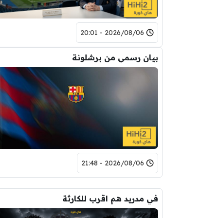
2026/08/06 - 20:01
بيان رسمي من برشلونة
2026/08/06 - 21:48
في مدريد هم اقرب للكارثة