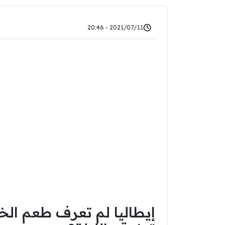
2021/07/11 - 20:46