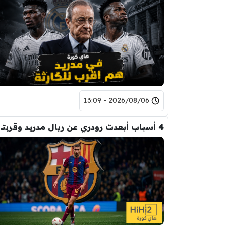
2026/08/06 - 13:09
4 أسباب أبعدت رود