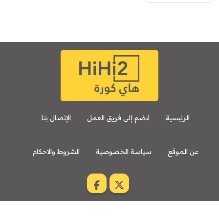
الرئيسية
انضم إلى فريق العمل
الإتصال بنا
عن الموقع
سياسة الخصوصية
الشروط والاحكام