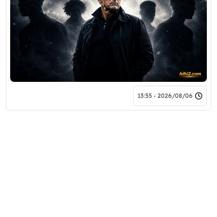
2026/08/06 - 13:55