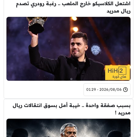
اشتعل الكلاسيكو خارج الملعب .. رغبة رودري تصدم
ريال مدريد
2026/08/06 - 01:29
بسبب صفقة واحدة .. خيبة أمل بسوق انتقالات ريال
مدريد !