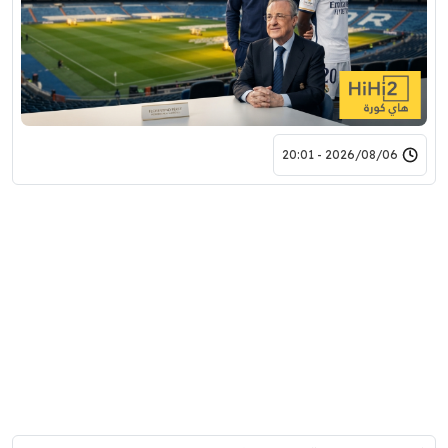
2026/08/06 - 20:01