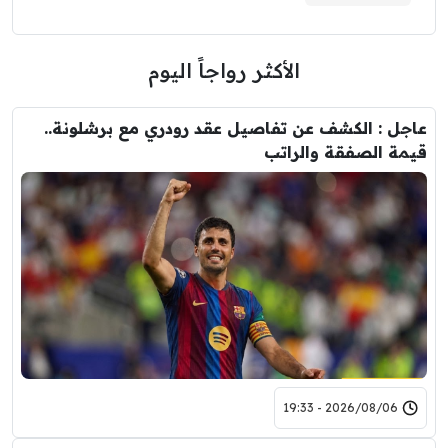
الأكثر رواجاً اليوم
عاجل : الكشف عن تفاصيل عقد رودري مع برشلونة..
قيمة الصفقة والراتب
2026/08/06 - 19:33