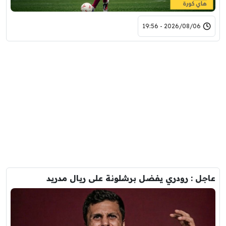
2026/08/06 - 19:56
عاجل : رودري يفضل برشلونة على ريال مدريد