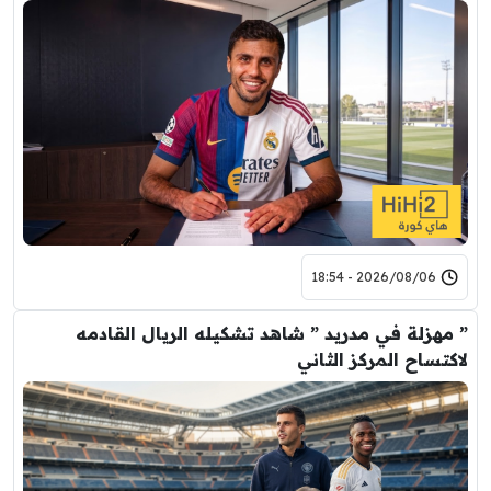
2026/08/06 - 18:54
” مهزلة في مدريد ” شاهد تشكيله الريال القادمه
لاكتساح المركز الثاني