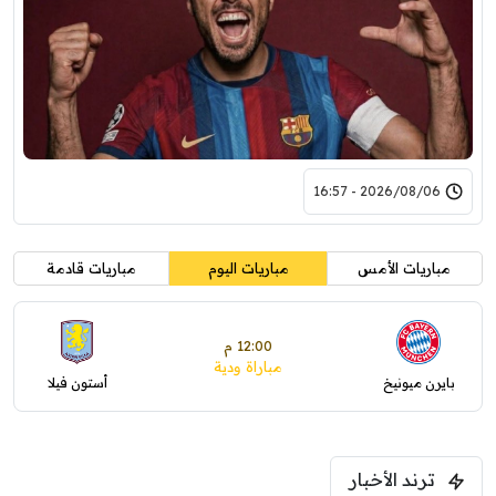
2026/08/06 - 16:57
مباريات الأمس
مباريات اليوم
مباريات قادمة
12:00 م
مباراة ودية
بايرن ميونيخ
أستون فيلا
ترند الأخبار