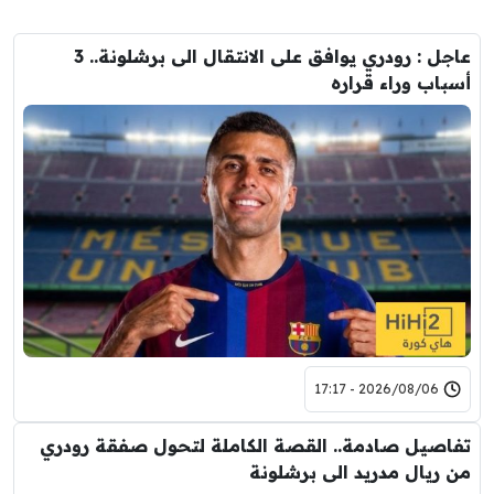
عاجل : رودري يوافق على الانتقال الى برشلونة.. 3
أسباب وراء قراره
2026/08/06 - 17:17
تفاصيل صادمة.. القصة الكاملة لتحول صفقة رودري
من ريال مدريد الى برشلونة