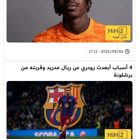
2026/08/06 - 17:11
4 أسباب أبعدت رودري عن ريال مدريد وقربته من
برشلونة