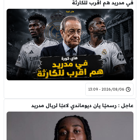
في مدريد هم اقرب للكارثة
2026/08/06 - 13:09
عاجل : رسميًا يان ديوماندي لاعبًا لريال مدريد