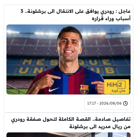
عاجل : رودري يوافق على الانتقال الى برشلونة.. 3
أسباب وراء قراره
2026/08/06 - 17:17
تفاصيل صادمة.. القصة الكاملة لتحول صفقة رودري
من ريال مدريد الى برشلونة