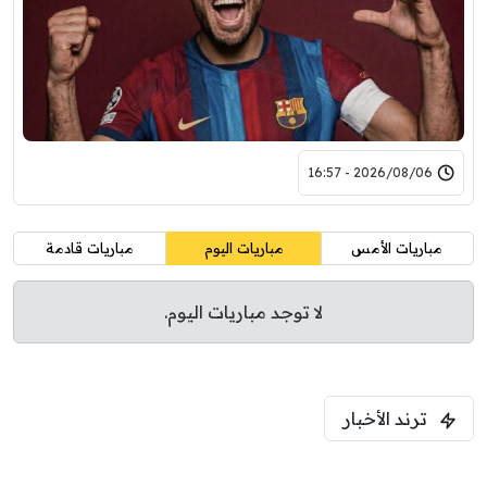
2026/08/06 - 16:57
مباريات الأمس
مباريات اليوم
مباريات قادمة
لا توجد مباريات اليوم.
ترند الأخبار