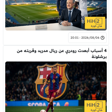
2026/08/06 - 20:01
4 أسباب أبعدت رودري عن ريال مدريد وقربته من
برشلونة