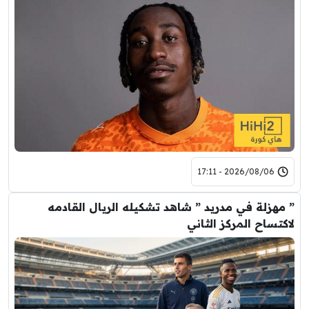
2026/08/06 - 17:11
” مهزلة في مدريد ” شاهد تشكيله الريال القادمه
لاكتساح المركز الثاني