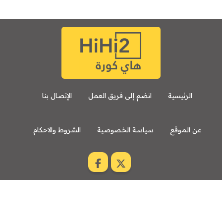
الرئيسية
انضم إلى فريق العمل
الإتصال بنا
عن الموقع
سياسة الخصوصية
الشروط والاحكام