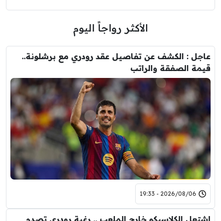
الأكثر رواجاً اليوم
عاجل : الكشف عن تفاصيل عقد رودري مع برشلونة..
قيمة الصفقة والراتب
2026/08/06 - 19:33
اشتعل الكلاسيكو خارج الملعب .. رغبة رودري تصدم