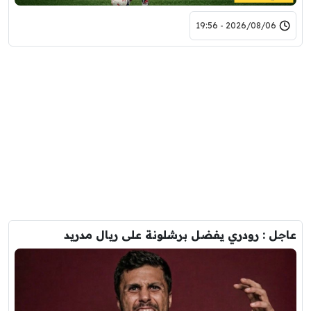
2026/08/06 - 19:56
عاجل : رودري يفضل برشلونة على ريال مدريد