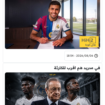
2026/08/06 - 18:54
في مدريد هم اقرب للكارثة