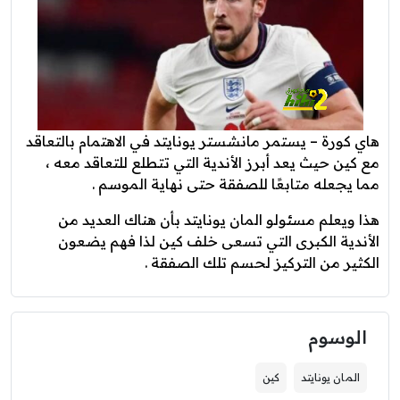
هاي كورة – يستمر مانشستر يونايتد في الاهتمام بالتعاقد
مع كين حيث يعد أبرز الأندية التي تتطلع للتعاقد معه ،
مما يجعله متابعًا للصفقة حتى نهاية الموسم .
هذا ويعلم مسئولو المان يونايتد بأن هناك العديد من
الأندية الكبرى التي تسعى خلف كين لذا فهم يضعون
الكثير من التركيز لحسم تلك الصفقة .
الوسوم
المان يونايتد
كين