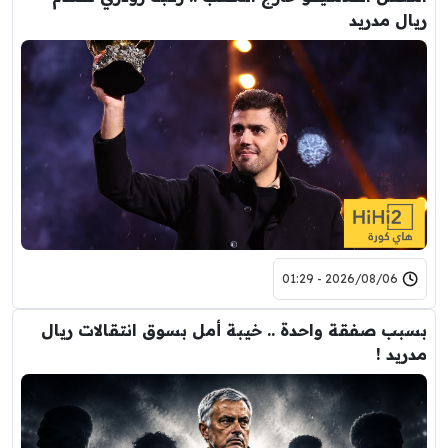
ريال مدريد
2026/08/06 - 01:29
بسبب صفقة واحدة .. خيبة أمل بسوق انتقالات ريال
مدريد !