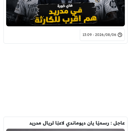
2026/08/06 - 13:09
عاجل : رسميًا يان ديوماندي لاعبًا لريال مدريد