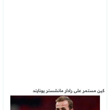
كين مستمر على رادار مانشستر يونايتد