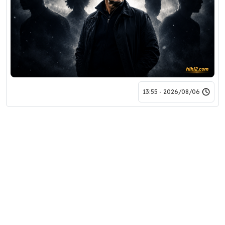
2026/08/06 - 13:55