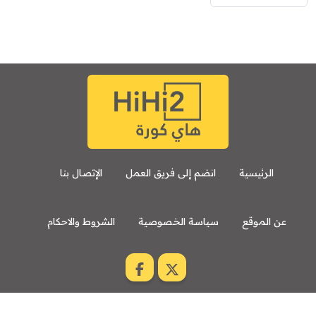
الرئيسية
انضم إلى فريق العمل
الإتصال بنا
عن الموقع
سياسة الخصوصية
الشروط والاحكام