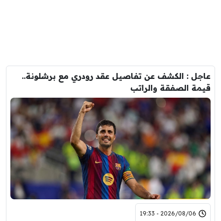
عاجل : الكشف عن تفاصيل عقد رودري مع برشلونة..
قيمة الصفقة والراتب
2026/08/06 - 19:33