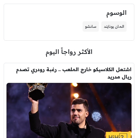
الوسوم
المان يونايتد
سانشو
الأكثر رواجاً اليوم
اشتعل الكلاسيكو خارج الملعب .. رغبة رودري تصدم
ريال مدريد