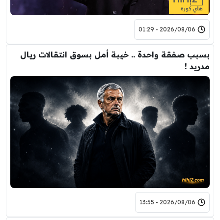
2026/08/06 - 01:29
بسبب صفقة واحدة .. خيبة أمل بسوق انتقالات ريال
مدريد !
2026/08/06 - 13:55