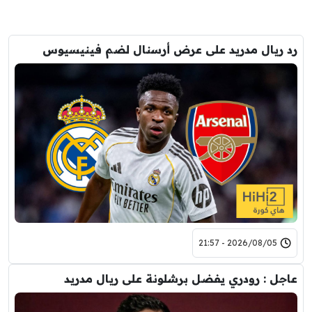
رد ريال مدريد على عرض أرسنال لضم فينيسيوس
2026/08/05 - 21:57
عاجل : رودري يفضل برشلونة على ريال مدريد