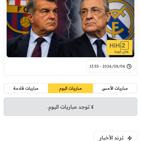
2026/08/06 - 13:55
مباريات الأمس
مباريات اليوم
مباريات قادمة
لا توجد مباريات اليوم.
ترند الأخبار