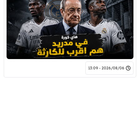
2026/08/06 - 13:09