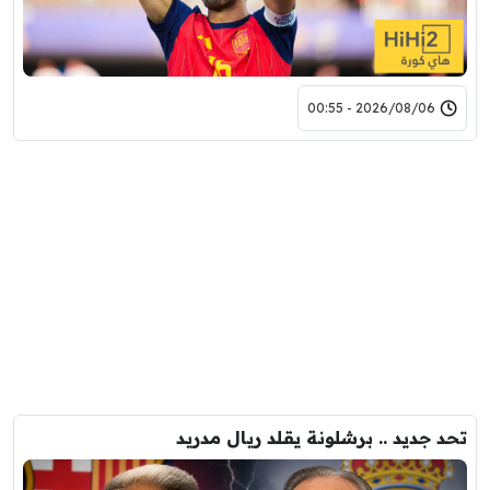
2026/08/06 - 00:55
تحد جديد .. برشلونة يقلد ريال مدريد