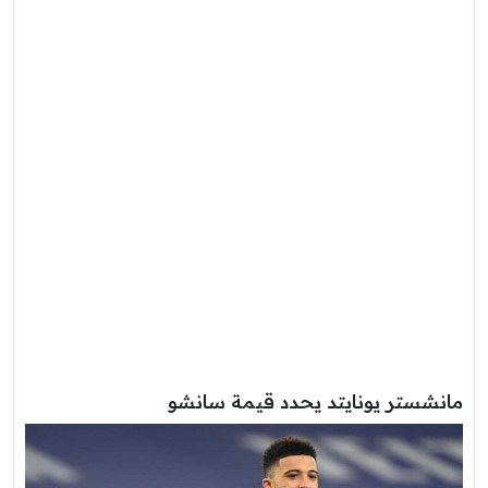
مانشستر يونايتد يحدد قيمة سانشو