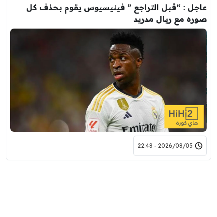
عاجل : “قبل التراجع ” فينيسيوس يقوم بحذف كل
صوره مع ريال مدريد
2026/08/05 - 22:48