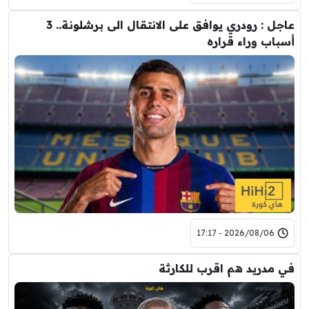
عاجل : رودري يوافق على الانتقال الى برشلونة.. 3
أسباب وراء قراره
2026/08/06 - 17:17
في مدريد هم اقرب للكارثة