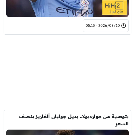
2026/08/10 - 05:15
بتوصية من جوارديولا.. بديل جوليان ألفاريز بنصف
السعر