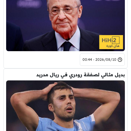
2026/08/10 - 00:44
بديل مثالي لصفقة رودري في ريال مدريد