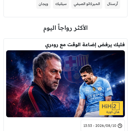
آرسنال
الميركاتو الصيفي
سيلتيك
ويجان
الأكثر رواجاً اليوم
فليك يرفض إضاعة الوقت مع رودري
2026/08/10 - 13:53