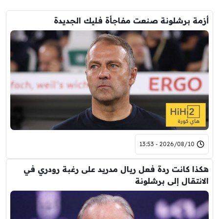
أزمة برشلونة صنعت مفاجأة فليك الجديدة
2026/08/10 - 13:53
هكذا كانت ردة فعل ريال مدريد على رغبة رودري في
الانتقال إلى برشلونة