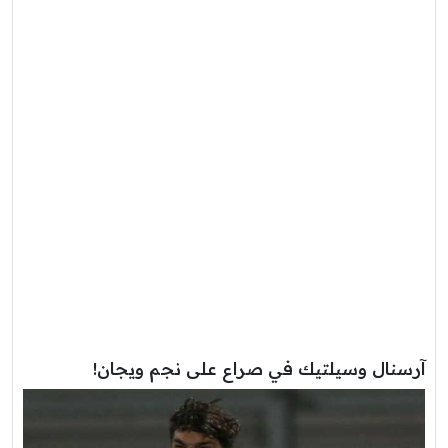
آرسنال وسيلتيك في صراع على نجم ويجان!