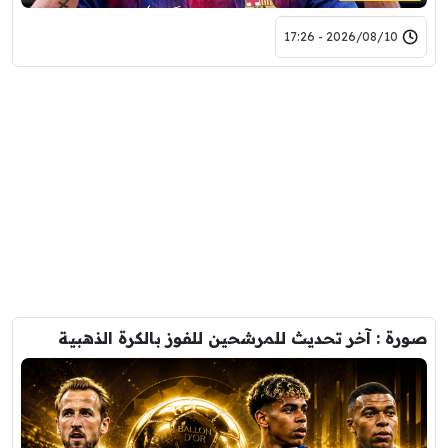
2026/08/10 - 17:26
صورة : آخر تحديث للمرشحين للفوز بالكرة الذهبية