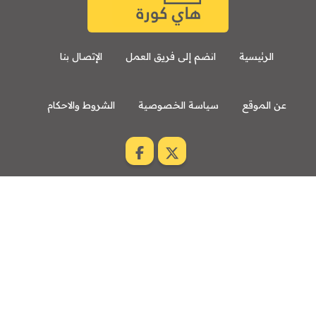
الرئيسية
انضم إلى فريق العمل
الإتصال بنا
عن الموقع
سياسة الخصوصية
الشروط والاحكام