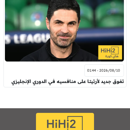
2026/08/10 - 01:44
تفوق جديد لأرتيتا على منافسيه في الدوري الإنجليزي