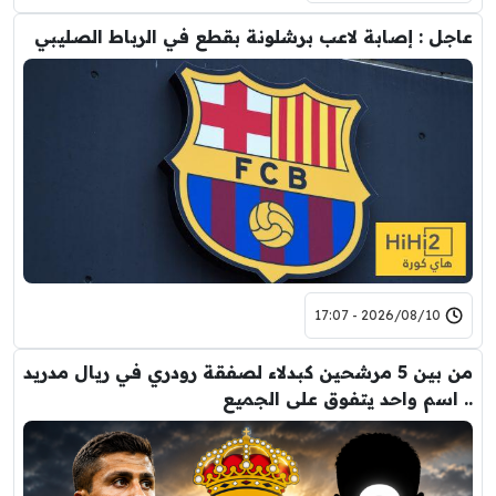
عاجل : إصابة لاعب برشلونة بقطع في الرباط الصليبي
2026/08/10 - 17:07
من بين 5 مرشحين كبدلاء لصفقة رودري في ريال مدريد
.. اسم واحد يتفوق على الجميع