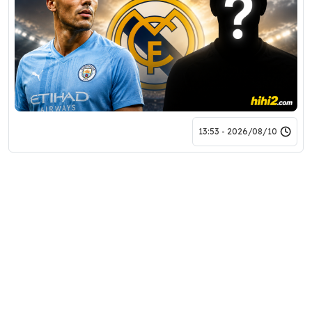
2026/08/10 - 13:53