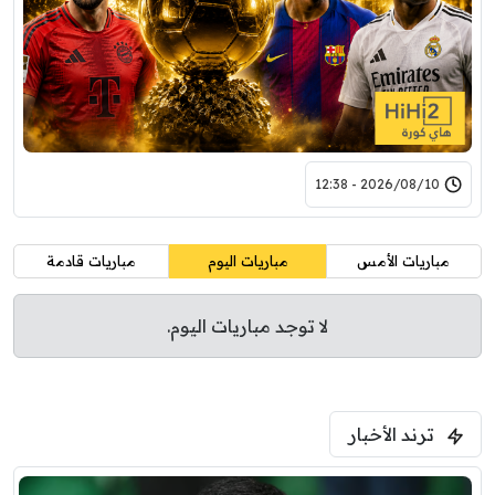
2026/08/10 - 12:38
مباريات الأمس
مباريات اليوم
مباريات قادمة
لا توجد مباريات اليوم.
ترند الأخبار