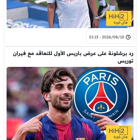
2026/08/10 - 01:13
رد برشلونة على عرض باريس الأول للتعاقد مع فيران
توريس