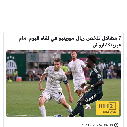
7 مشاكل تلخص ريال مورينيو في لقاء اليوم امام
فيرينكفاروش
2026/08/08 - 21:51