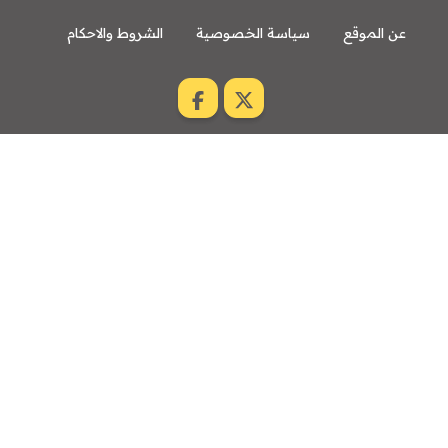
عن الموقع
سياسة الخصوصية
الشروط والاحكام