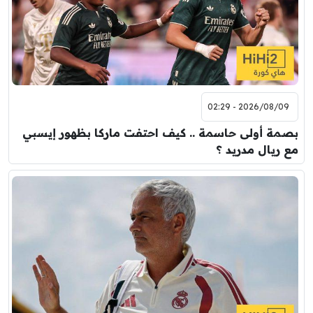
2026/08/09 - 02:29
بصمة أولى حاسمة .. كيف احتفت ماركا بظهور إيسبي
مع ريال مدريد ؟