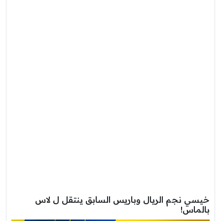
خيسي نجم الريال وباريس السابق ينتقل ل لاس
بالماس!