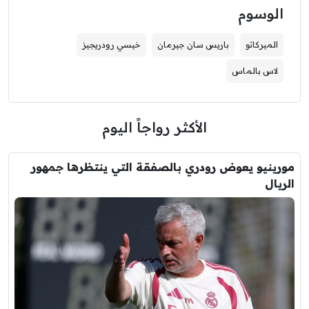
الوسوم
الميركاتو
باريس سان جيرمان
خيسي رودريجيز
لاس بالماس
الأكثر رواجاً اليوم
مورينيو يعوض رودري بالصفقة التي ينتظرها جمهور
الريال