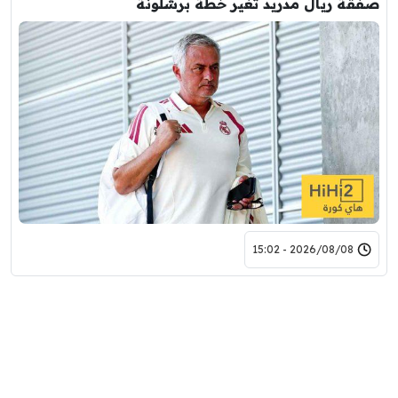
صفقة ريال مدريد تغير خطة برشلونة
2026/08/08 - 15:02