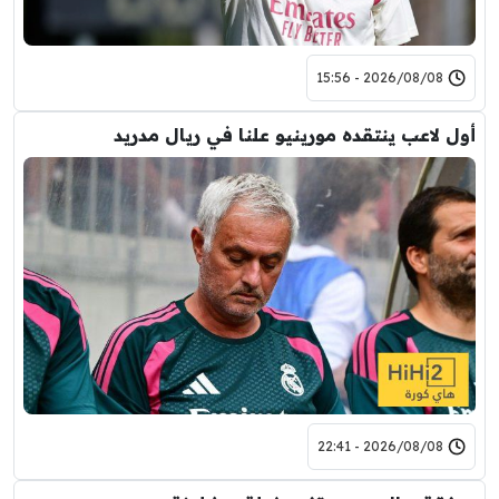
2026/08/08 - 15:56
أول لاعب ينتقده مورينيو علنا في ريال مدريد
2026/08/08 - 22:41