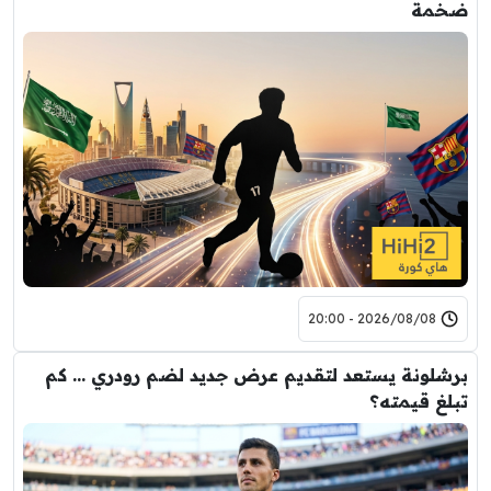
ضخمة
2026/08/08 - 20:00
برشلونة يستعد لتقديم عرض جديد لضم رودري … كم
تبلغ قيمته؟