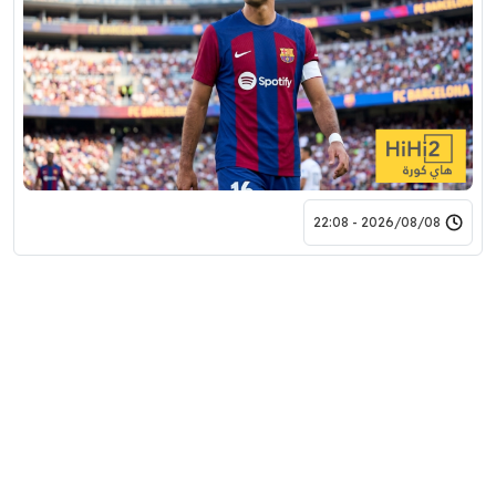
2026/08/08 - 22:08