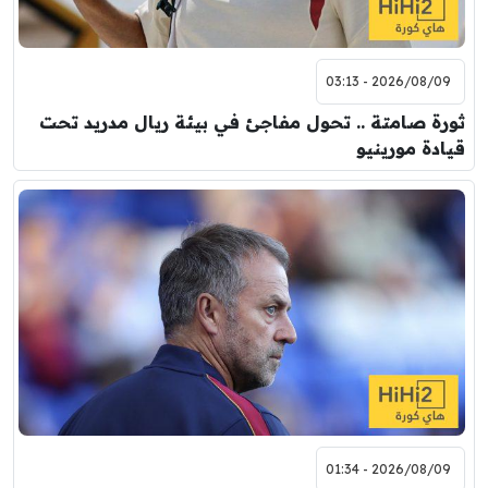
2026/08/09 - 03:13
ثورة صامتة .. تحول مفاجئ في بيئة ريال مدريد تحت
قيادة مورينيو
2026/08/09 - 01:34