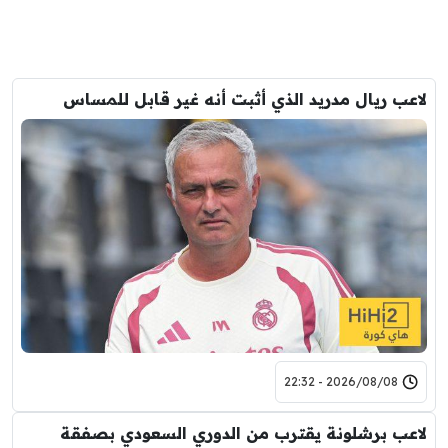
لاعب ريال مدريد الذي أثبت أنه غير قابل للمساس
2026/08/08 - 22:32
لاعب برشلونة يقترب من الدوري السعودي بصفقة