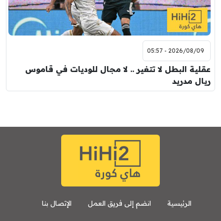
2026/08/09 - 05:57
عقلية البطل لا تتغير .. لا مجال للوديات في قاموس
ريال مدريد
الرئيسية
انضم إلى فريق العمل
الإتصال بنا