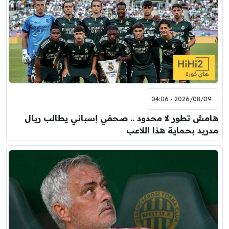
2026/08/09 - 04:06
هامش تطور لا محدود .. صحفي إسباني يطالب ريال
مدريد بحماية هذا اللاعب