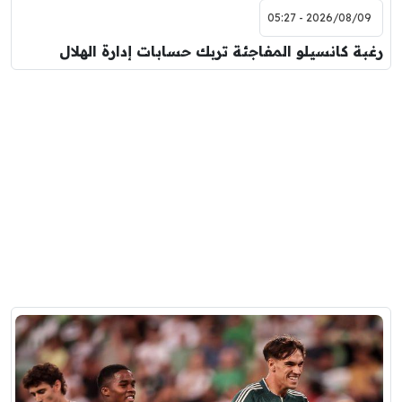
2026/08/09 - 05:27
رغبة كانسيلو المفاجئة تربك حسابات إدارة الهلال