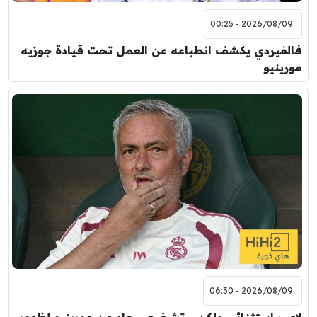
2026/08/09 - 00:25
فالفيردي يكشف انطباعه عن العمل تحت قيادة جوزيه
مورينيو
2026/08/09 - 06:30