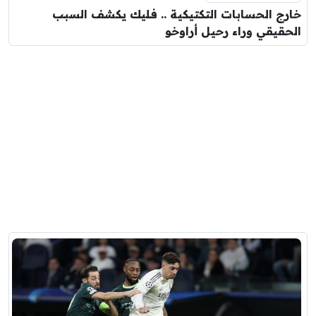
خارج الحسابات التكتيكية .. فليك يكشف السبب
الحقيقي وراء رحيل أراوخو