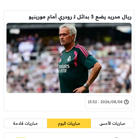
ريال مدريد يضع 3 بدائل لـ رودري أمام مورينيو
2026/08/08 - 15:52
مباريات الأمس
مباريات اليوم
مباريات قادمة