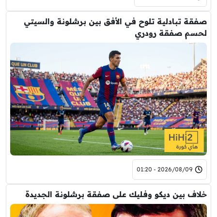
صفقة تبادلية تلوح في الأفق بين برشلونة والسيتي
لحسم صفقة رودري
2026/08/09 - 01:20
خلاف بين ديكو وفليك على صفقة برشلونة الجديدة