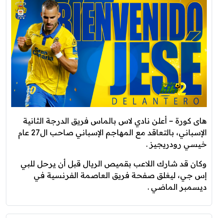
هاى كورة – أعلن نادي لاس بالماس فريق الدرجة الثانية
الإسباني، بالتعاقد مع المهاجم الإسباني صاحب ال27 عام
خيسي رودريجيز .
وكان قد شارك اللاعب بقميص الريال قبل أن يرحل للبي
إس جي، ليغلق صفحة فريق العاصمة الفرنسية في
ديسمبر الماضي .