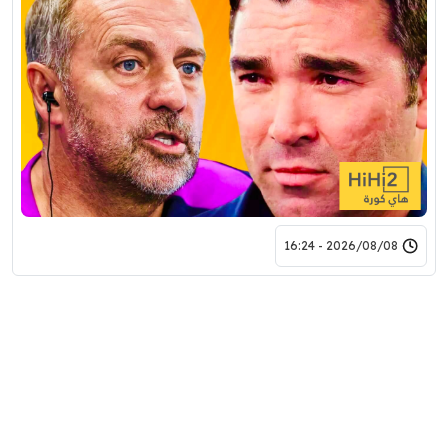
2026/08/08 - 16:24