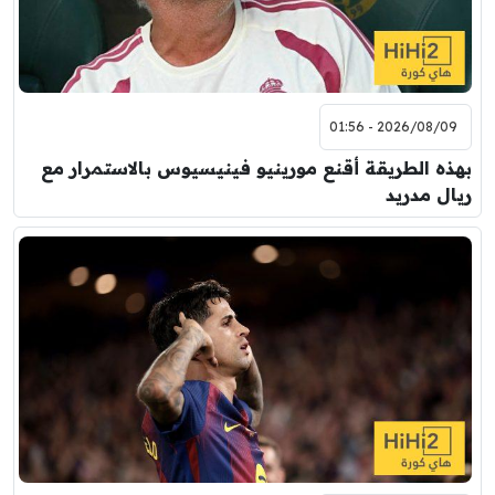
2026/08/09 - 01:56
بهذه الطريقة أقنع مورينيو فينيسيوس بالاستمرار مع
ريال مدريد