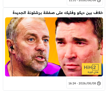
2026/08/08 - 21:51
خلاف بين ديكو وفليك على صفقة برشلونة الجديدة
2026/08/08 - 16:24