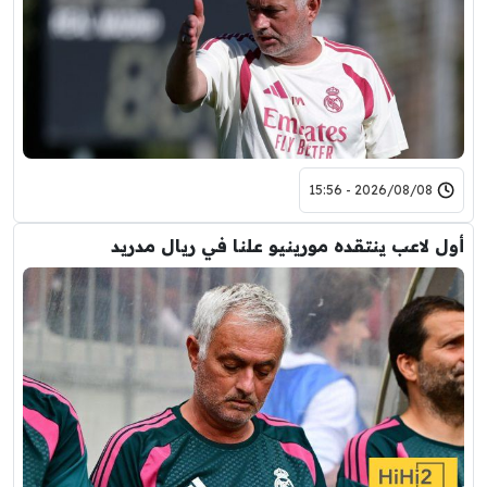
2026/08/08 - 15:56
أول لاعب ينتقده مورينيو علنا في ريال مدريد