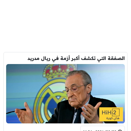
الصفقة التي تكشف أكبر أزمة في ريال مدريد