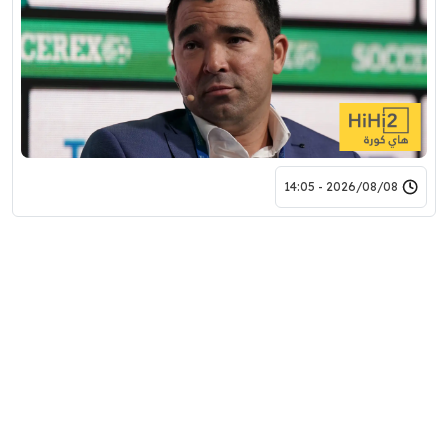
2026/08/08 - 14:05