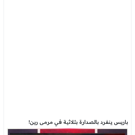
باريس ينفرد بالصدارة بثلاثية في مرمى رين!