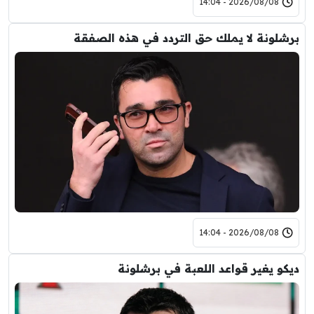
2026/08/08 - 14:04
برشلونة لا يملك حق التردد في هذه الصفقة
2026/08/08 - 14:04
ديكو يغير قواعد اللعبة في برشلونة