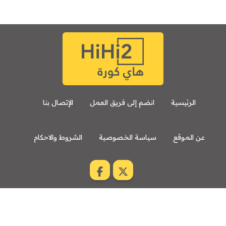
الرئيسية
انضم إلى فريق العمل
الإتصال بنا
عن الموقع
سياسة الخصوصية
الشروط والاحكام