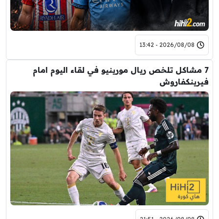
2026/08/08 - 13:42
7 مشاكل تلخص ريال مورينيو في لقاء اليوم امام
فيرينكفاروش