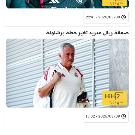
2026/08/08 - 22:41
صفقة ريال مدريد تغير خطة برشلونة
2026/08/08 - 15:02