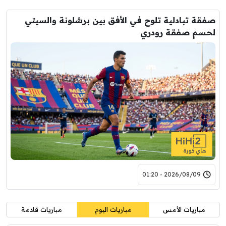
صفقة تبادلية تلوح في الأفق بين برشلونة والسيتي
لحسم صفقة رودري
2026/08/09 - 01:20
مباريات الأمس
مباريات اليوم
مباريات قادمة