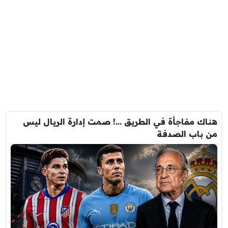
هناك مفاجأة في الطريق …! صمت إدارة الريال ليس
من باب الصدفة