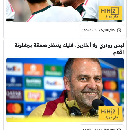
2026/08/09 - 16:37
ليس رودري ولا ألفاريز.. فليك ينتظر صفقة برشلونة
الأهم