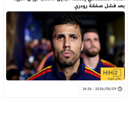
بعد فشل صفقة رودري
2026/08/09 - 16:26