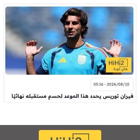
2026/08/10 - 05:16
فيران توريس يحدد هذا الموعد لحسم مستقبله نهائيًا