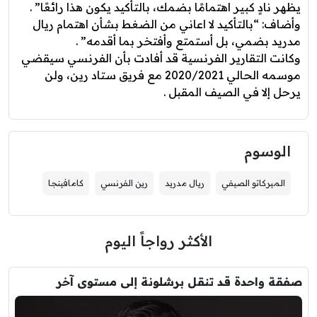
يظهر نادٍ كبير اهتمامًا بضمك، بالتأكيد يكون هذا رائعًا” .
وأضاف: “بالتأكيد لا اعاني من الضغط بشأن اهتمام ريال
مدريد بضمي، بل أستمتع وأفتخر بما أقدمه” .
وكانت التقارير الفرنسية قد أفادت بأن الفرنسي سيقضي
موسمه الحالي 2020/2021 مع فريق ستاد رين، ولن
يرحل إلا في الصيف المقبل .
الوسوم
الميركاتو الصيفي
ريال مدريد
رين الفرنسي
كامافينجا
الأكثر رواجاً اليوم
صفقة واحدة قد تنقل برشلونة إلى مستوى آخر