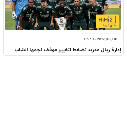
2026/08/10 - 06:30
إدارة ريال مدريد تضغط لتغيير موقف نجمها الشاب