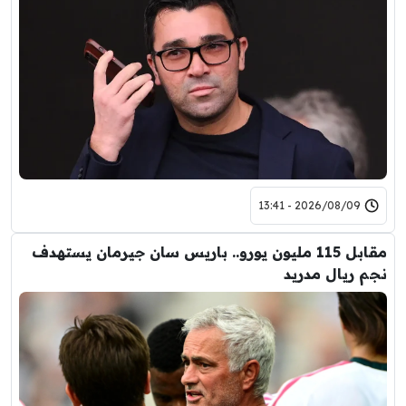
2026/08/09 - 13:41
مقابل 115 مليون يورو.. باريس سان جيرمان يستهدف
نجم ريال مدريد