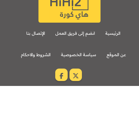
الرئيسية
انضم إلى فريق العمل
الإتصال بنا
عن الموقع
سياسة الخصوصية
الشروط والاحكام