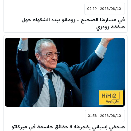
2026/08/10 - 02:29
في مسارها الصحيح .. رومانو يبدد الشكوك حول
صفقة رودري
2026/08/10 - 01:58
صحفي إسباني يفجرها: 3 حقائق حاسمة في ميركاتو