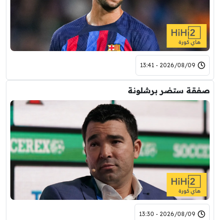
2026/08/09 - 13:41
صفقة ستضر برشلونة
2026/08/09 - 13:30