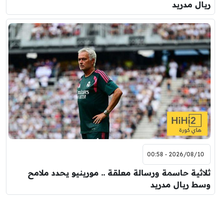
ريال مدريد
2026/08/10 - 00:58
ثلاثية حاسمة ورسالة معلقة .. مورينيو يحدد ملامح
وسط ريال مدريد