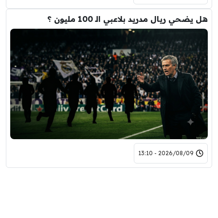
هل يضحي ريال مدريد بلاعبي الـ 100 مليون ؟
2026/08/09 - 13:10