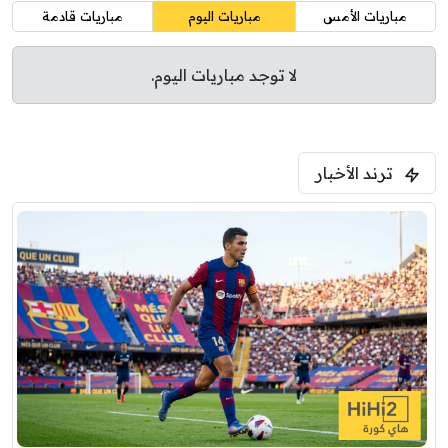
مباريات الأمس
مباريات اليوم
مباريات قادمة
لا توجد مباريات اليوم.
ترند الأخبار