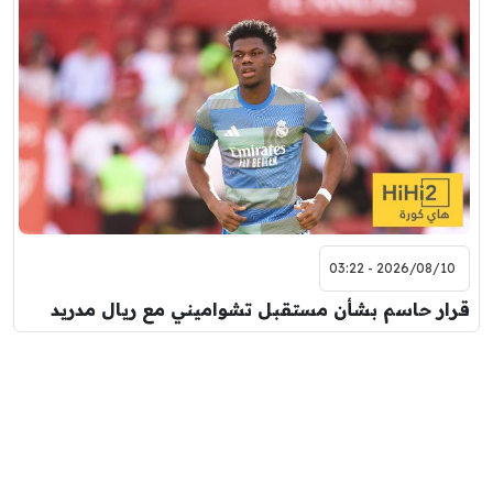
2026/08/10 - 03:22
قرار حاسم بشأن مستقبل تشواميني مع ريال مدريد