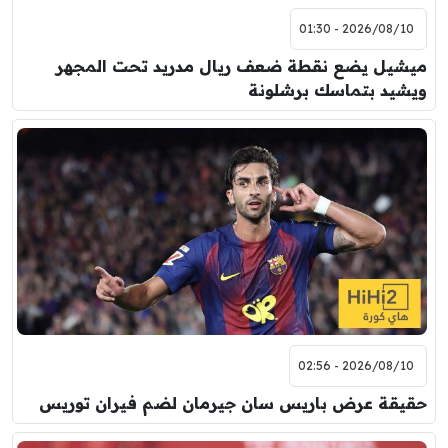
2026/08/10 - 01:30
ميشيل يضع نقطة ضعف ريال مدريد تحت المجهر
ويشيد بتماسك برشلونة
2026/08/10 - 02:56
حقيقة عرض باريس سان جيرمان لضم فيران توريس