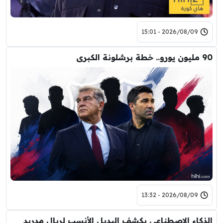
2026/08/09 - 15:01
90 مليون يورو.. خطة برشلونة الكبرى
2026/08/09 - 13:32
الذكاء الاصطناعي يكشف البديل الأنسب لريال مدريد