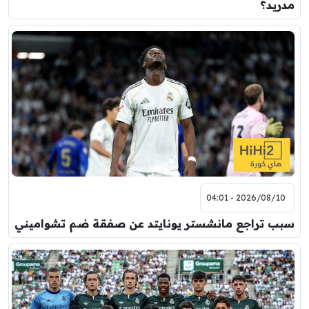
مدريد؟
2026/08/10 - 04:01
سبب تراجع مانشستر يونايتد عن صفقة ضم تشواميني