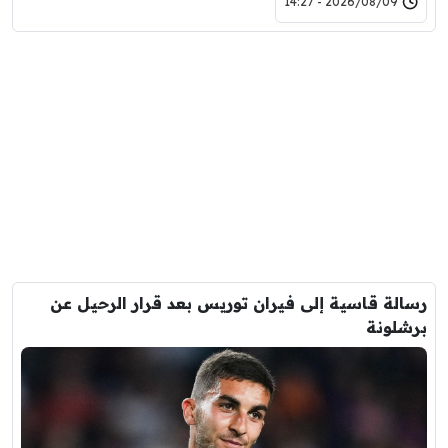
2026/08/09 - 14:27
رسالة قاسية إلى فيران توريس بعد قرار الرحيل عن
برشلونة