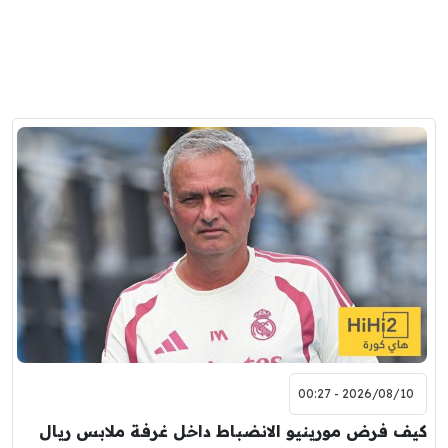
2026/08/10 - 00:27
كيف فرض مورينيو الانضباط داخل غرفة ملابس ريال