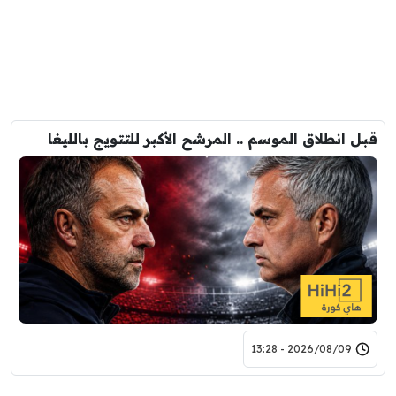
قبل انطلاق الموسم .. المرشح الأكبر للتتويج بالليغا
2026/08/09 - 13:28