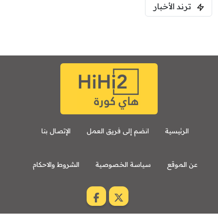
ترند الأخبار
الرئيسية
انضم إلى فريق العمل
الإتصال بنا
عن الموقع
سياسة الخصوصية
الشروط والاحكام