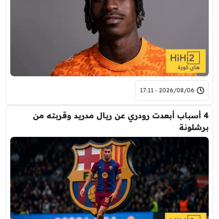
2026/08/06 - 17:11
4 أسباب أبعدت رودري عن ريال مدريد وقربته من
برشلونة