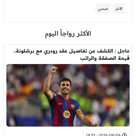
الانتر
ميسي
الأكثر رواجاً اليوم
عاجل : الكشف عن تفاصيل عقد رودري مع برشلونة..
قيمة الصفقة والراتب
2026/08/06 - 19:33