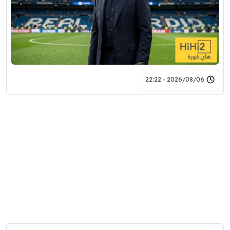
2026/08/06 - 22:22