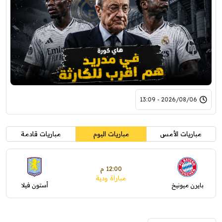
2026/08/06 - 13:09
مباريات الأمس
مباريات اليوم
مباريات قادمة
12:00 م
مباراة ودية
بايرن ميونيخ
أستون فيلا