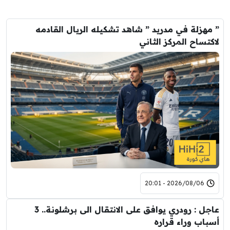
” مهزلة في مدريد ” شاهد تشكيله الريال القادمه
لاكتساح المركز الثاني
2026/08/06 - 20:01
عاجل : رودري يوافق على الانتقال الى برشلونة.. 3
أسباب وراء قراره