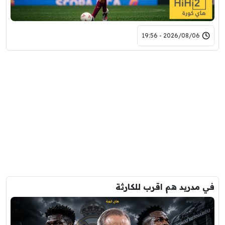
2026/08/06 - 19:56
في مدريد هم اقرب للكارثة