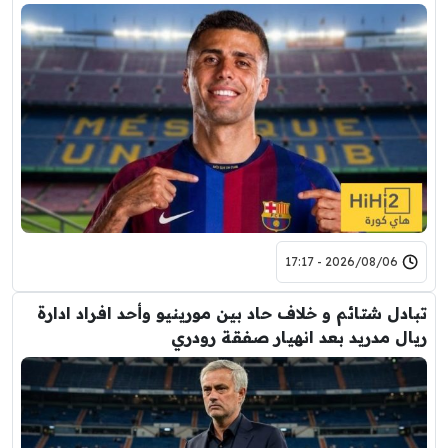
2026/08/06 - 17:17
تبادل شتائم و خلاف حاد بين مورينيو وأحد افراد ادارة
ريال مدريد بعد انهيار صفقة رودري