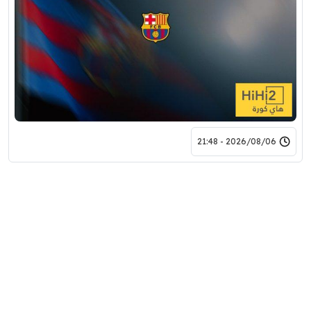
2026/08/06 - 21:48