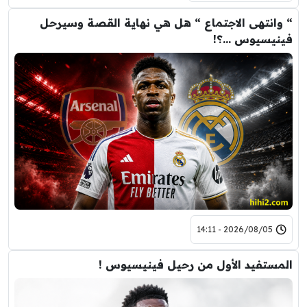
“ وانتهى الاجتماع “ هل هي نهاية القصة وسيرحل
فينيسيوس …؟!
2026/08/05 - 14:11
المستفيد الأول من رحيل فينيسيوس !