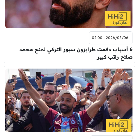
2026/08/06 - 02:00
6 أسباب دفعت طرابزون سبور التركي لمنح محمد
صلاح راتب كبير