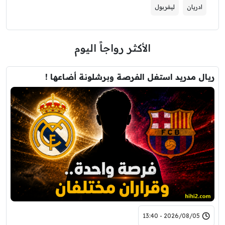
ادريان
ليفربول
الأكثر رواجاً اليوم
ريال مدريد استغل الفرصة وبرشلونة أضاعها !
2026/08/05 - 13:40