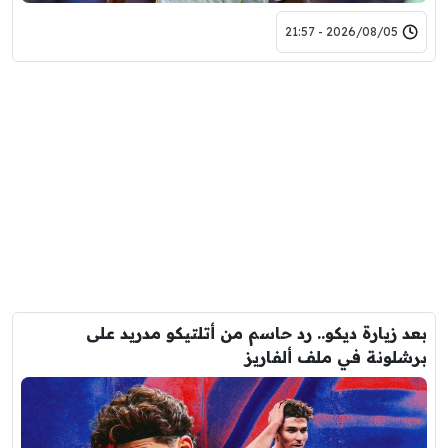
2026/08/05 - 21:57
بعد زيارة ديكو.. رد حاسم من أتلتيكو مدريد على
برشلونة في ملف ألفاريز