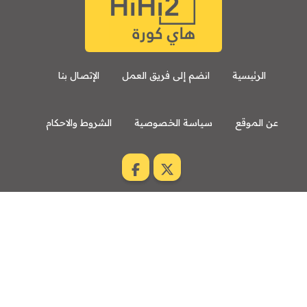
الرئيسية
انضم إلى فريق العمل
الإتصال بنا
عن الموقع
سياسة الخصوصية
الشروط والاحكام