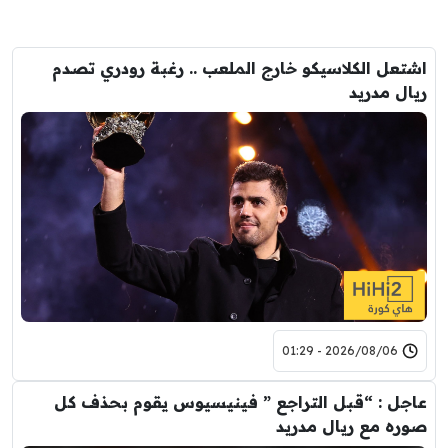
اشتعل الكلاسيكو خارج الملعب .. رغبة رودري تصدم
ريال مدريد
2026/08/06 - 01:29
عاجل : “قبل التراجع ” فينيسيوس يقوم بحذف كل
صوره مع ريال مدريد