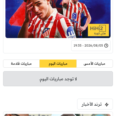
2026/08/05 - 19:35
مباريات الأمس
مباريات اليوم
مباريات قادمة
لا توجد مباريات اليوم.
ترند الأخبار