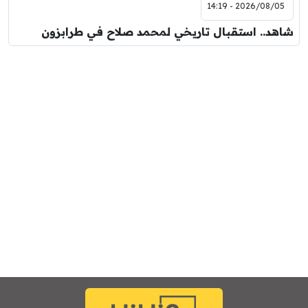
2026/08/05 - 14:19
شاهد.. استقبال تاريخي لمحمد صلاح في طرابزون