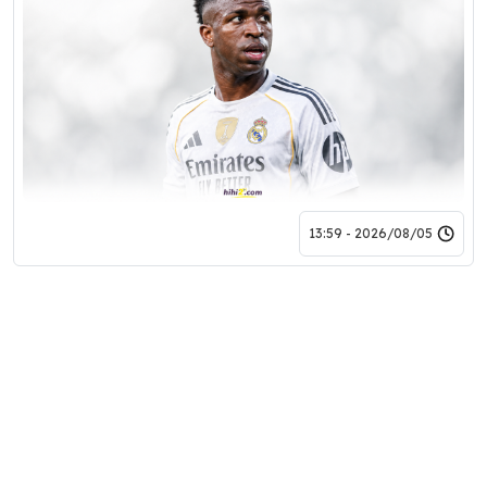
2026/08/05 - 13:59