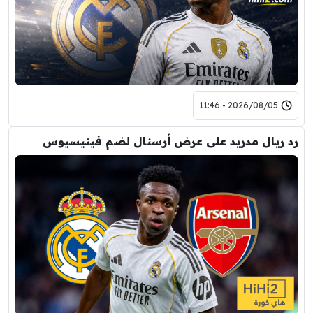
2026/08/05 - 11:46
رد ريال مدريد على عرض أرسنال لضم فينيسيوس