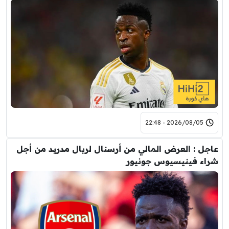
2026/08/05 - 22:48
عاجل : العرض المالي من أرسنال لريال مدريد من أجل
شراء فينيسيوس جونيور